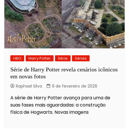
HBO
Harry Potter
Série
Séries
Série de Harry Potter revela cenários icônicos
em novas fotos
Raphael Silva
9 de fevereiro de 2026
A série de Harry Potter avança para uma de
suas fases mais aguardadas: a construção
física de Hogwarts. Novas imagens