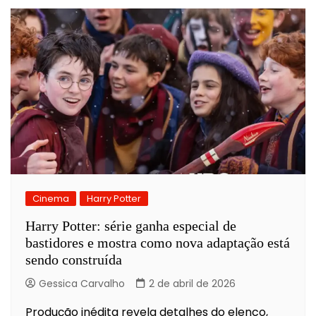
Cinema
Harry Potter
Harry Potter: série ganha especial de
bastidores e mostra como nova adaptação está
sendo construída
Gessica Carvalho
2 de abril de 2026
Produção inédita revela detalhes do elenco,