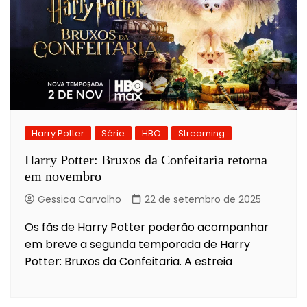
Harry Potter
Série
HBO
Streaming
Harry Potter: Bruxos da Confeitaria retorna
em novembro
Gessica Carvalho
22 de setembro de 2025
Os fãs de Harry Potter poderão acompanhar
em breve a segunda temporada de Harry
Potter: Bruxos da Confeitaria. A estreia