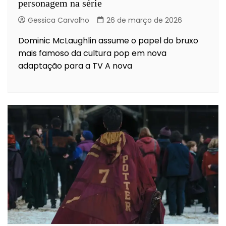
personagem na série
Gessica Carvalho
26 de março de 2026
Dominic McLaughlin assume o papel do bruxo
mais famoso da cultura pop em nova
adaptação para a TV A nova