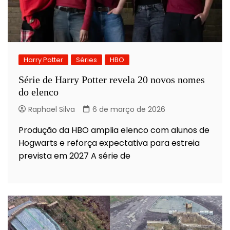
Harry Potter
Séries
HBO
Série de Harry Potter revela 20 novos nomes
do elenco
Raphael Silva
6 de março de 2026
Produção da HBO amplia elenco com alunos de
Hogwarts e reforça expectativa para estreia
prevista em 2027 A série de