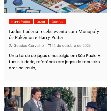
Harry Potter
Lazer
Games
Ludus Luderia recebe evento com Monopoly
de Pokémon e Harry Potter
Gessica Carvalho
14 de outubro de 2025
Uma tarde de jogos e nostalgia em São Paulo A
Ludus Luderia, referência em jogos de tabuleiro
em São Paulo,