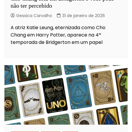
não ter percebido
Gessica Carvalho
31 de janeiro de 2026
A atriz Katie Leung, eternizada como Cho
Chang em Harry Potter, aparece na 4ª
temporada de Bridgerton em um papel