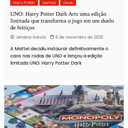
Harry Potter
Games
Geek
UNO: Harry Potter Dark Arts uma edição
limitada que transforma o jogo em um duelo
de feitiços
Janaina Garcia
6 de novembro de 2025
A Mattel decidiu instaurar definitivamente o
caos nas rodas de UNO e lançou a edição
limitada UNO: Harry Potter Dark