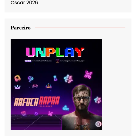
Oscar 2026
Parceiro