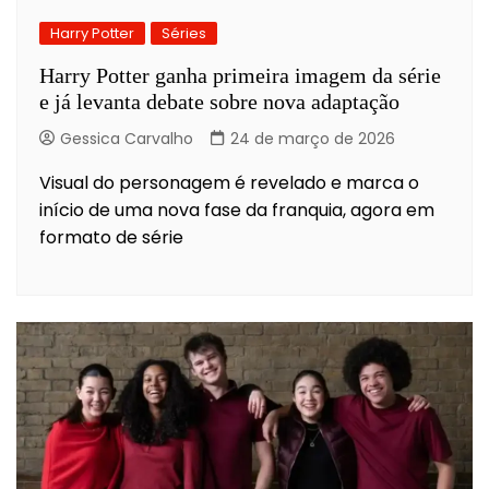
Harry Potter
Séries
Harry Potter ganha primeira imagem da série
e já levanta debate sobre nova adaptação
Gessica Carvalho
24 de março de 2026
Visual do personagem é revelado e marca o
início de uma nova fase da franquia, agora em
formato de série