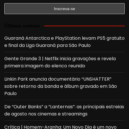
Últimas notícias
Guaraná Antarctica e PlayStation levam PS5 gratuito
e final da Liga Guaraná para São Paulo
Gente Grande 3 | Netflix inicia gravações e revela
primeira imagem do elenco reunido
Linkin Park anuncia documentário “UNSHATTER”
sobre retorno da banda e álbum gravado em São
Paulo
De “Outer Banks” a “Lanternas”: as principais estreias
de agosto nos cinemas e streamings
Crítica | Homem-Aranha: Um Novo Dia é um novo