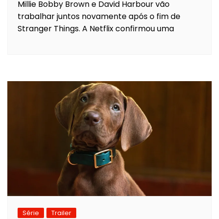
Millie Bobby Brown e David Harbour vão
trabalhar juntos novamente após o fim de
Stranger Things. A Netflix confirmou uma
Série
Trailer