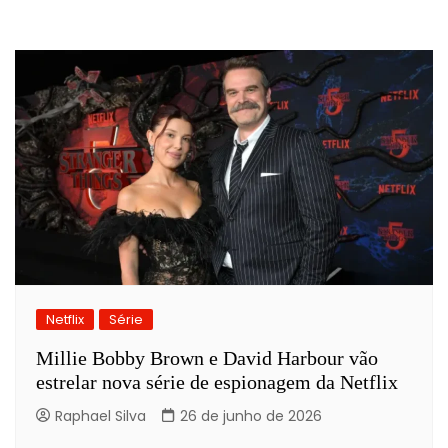
Netflix
Série
Millie Bobby Brown e David Harbour vão
estrelar nova série de espionagem da Netflix
Raphael Silva
26 de junho de 2026