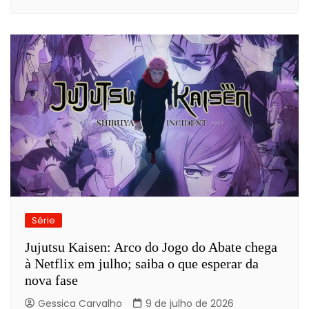
Série
Jujutsu Kaisen: Arco do Jogo do Abate chega
à Netflix em julho; saiba o que esperar da
nova fase
Gessica Carvalho
9 de julho de 2026