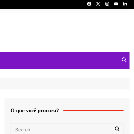
O que você procura?