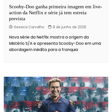
Scooby-Doo ganha primeira imagem em live-
action da Netflix e série já tem estreia
prevista
Gessica Carvalho
8 de junho de 2026
Nova série da Netflix mostra a origem da
Mistério S/A e apresenta Scooby-Doo em uma
abordagem inédita para a franquia