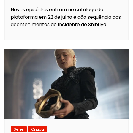
Novos episódios entram no catálogo da
plataforma em 22 de julho e dão sequência aos
acontecimentos do Incidente de Shibuya
Série
Crítica