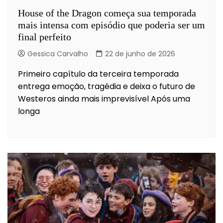
House of the Dragon começa sua temporada
mais intensa com episódio que poderia ser um
final perfeito
Gessica Carvalho
22 de junho de 2026
Primeiro capítulo da terceira temporada
entrega emoção, tragédia e deixa o futuro de
Westeros ainda mais imprevisível Após uma
longa