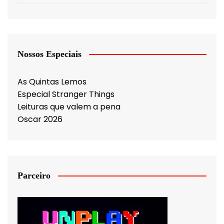
Nossos Especiais
As Quintas Lemos
Especial Stranger Things
Leituras que valem a pena
Oscar 2026
Parceiro