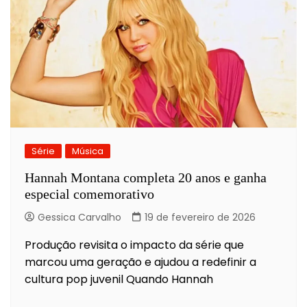
Série
Música
Hannah Montana completa 20 anos e ganha
especial comemorativo
Gessica Carvalho
19 de fevereiro de 2026
Produção revisita o impacto da série que
marcou uma geração e ajudou a redefinir a
cultura pop juvenil Quando Hannah