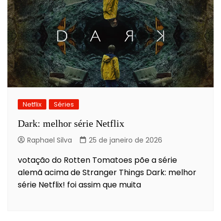
Netflix
Séries
Dark: melhor série Netflix
Raphael Silva
25 de janeiro de 2026
votação do Rotten Tomatoes põe a série
alemã acima de Stranger Things Dark: melhor
série Netflix! foi assim que muita