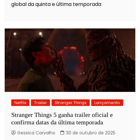
global da quinta e última temporada
Netflix
Trailer
Stranger Things
Lançamento
Stranger Things 5 ganha trailer oficial e
confirma datas da última temporada
Gessica Carvalho
30 de outubro de 2025