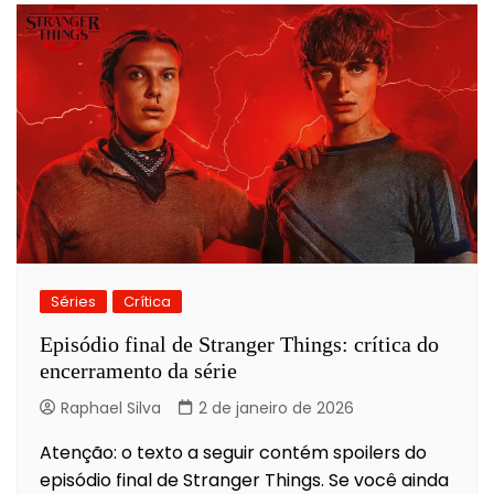
Séries
Crítica
Episódio final de Stranger Things: crítica do
encerramento da série
Raphael Silva
2 de janeiro de 2026
Atenção: o texto a seguir contém spoilers do
episódio final de Stranger Things. Se você ainda