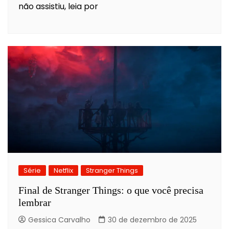
não assistiu, leia por
Série
Netflix
Stranger Things
Final de Stranger Things: o que você precisa
lembrar
Gessica Carvalho
30 de dezembro de 2025