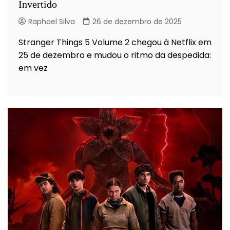
Invertido
Raphael Silva
26 de dezembro de 2025
Stranger Things 5 Volume 2 chegou à Netflix em
25 de dezembro e mudou o ritmo da despedida:
em vez