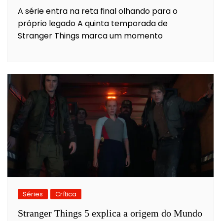
A série entra na reta final olhando para o
próprio legado A quinta temporada de
Stranger Things marca um momento
Séries
Crítica
Stranger Things 5 explica a origem do Mundo