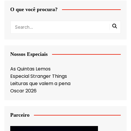
O que você procura?
Nossos Especiais
As Quintas Lemos
Especial Stranger Things
Leituras que valem a pena
Oscar 2026
Parceiro