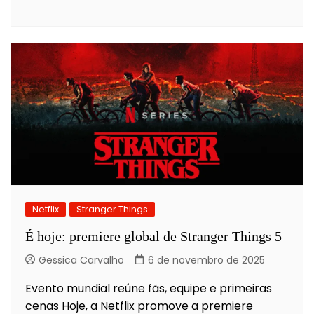
Netflix
Stranger Things
É hoje: premiere global de Stranger Things 5
Gessica Carvalho
6 de novembro de 2025
Evento mundial reúne fãs, equipe e primeiras
cenas Hoje, a Netflix promove a premiere