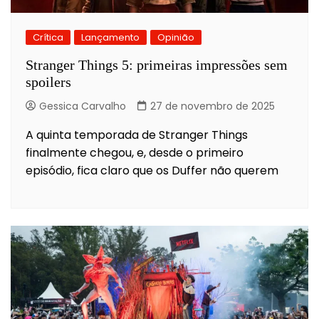
Crítica
Lançamento
Opinião
Stranger Things 5: primeiras impressões sem
spoilers
Gessica Carvalho
27 de novembro de 2025
A quinta temporada de Stranger Things
finalmente chegou, e, desde o primeiro
episódio, fica claro que os Duffer não querem