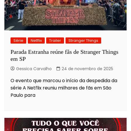
Série
Netflix
Trailer
Stranger Things
Parada Estranha reúne fãs de Stranger Things
em SP
Gessica Carvalho
24 de novembro de 2025
O evento que marcou o início da despedida da
série A Netflix reuniu milhares de fãs em São
Paulo para