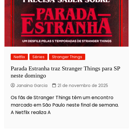
Netflix
Séries
Stranger Things
Parada Estranha traz Stranger Things para SP
neste domingo
Janaina Garcia
21 de novembro de 2025
Os fãs de Stranger Things têm um encontro
marcado em São Paulo neste final de semana.
A Netflix realiza A