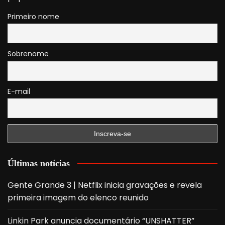
Primeiro nome
Sobrenome
E-mail
Últimas notícias
Gente Grande 3 | Netflix inicia gravações e revela
primeira imagem do elenco reunido
Linkin Park anuncia documentário “UNSHATTER”