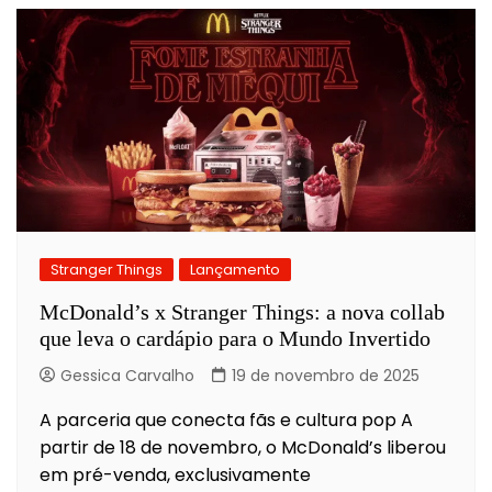
Stranger Things
Lançamento
McDonald’s x Stranger Things: a nova collab
que leva o cardápio para o Mundo Invertido
Gessica Carvalho
19 de novembro de 2025
A parceria que conecta fãs e cultura pop A
partir de 18 de novembro, o McDonald’s liberou
em pré-venda, exclusivamente