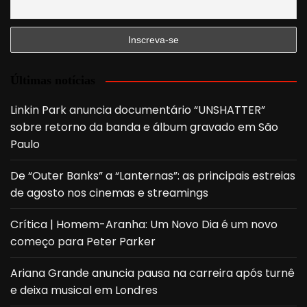
Últimas notícias
Linkin Park anuncia documentário “UNSHATTER”
sobre retorno da banda e álbum gravado em São
Paulo
De “Outer Banks” a “Lanternas”: as principais estreias
de agosto nos cinemas e streamings
Crítica | Homem-Aranha: Um Novo Dia é um novo
começo para Peter Parker
Ariana Grande anuncia pausa na carreira após turnê
e deixa musical em Londres