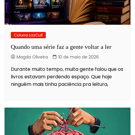
Coluna LazCult
Quando uma série faz a gente voltar a ler
Magda Oliveira
10 de maio de 2026
Durante muito tempo, muita gente falou que os
livros estavam perdendo espaço. Que hoje
ninguém mais tinha paciência pra leitura,