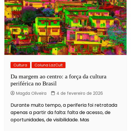
Cultura
Coluna LazCult
Da margem ao centro: a força da cultura
periférica no Brasil
Magda Oliveira
4 de fevereiro de 2026
Durante muito tempo, a periferia foi retratada
apenas a partir da falta: falta de acesso, de
oportunidades, de visibilidade. Mas