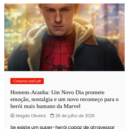
Coluna LazCult
Homem-Aranha: Um Novo Dia promete
emoção, nostalgia e um novo recomeço para o
herói mais humano da Marvel
Magda Oliveira
26 de julho de 2026
Se existe um super-herói capaz de atravessar