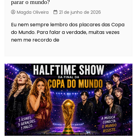
parar o mundo?
Magda Oliveira
21 de junho de 2026
Eu nem sempre lembro dos placares das Copa
do Mundo. Para falar a verdade, muitas vezes
nem me recordo de