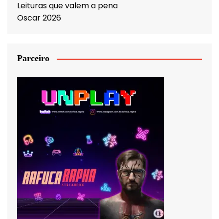
Leituras que valem a pena
Oscar 2026
Parceiro