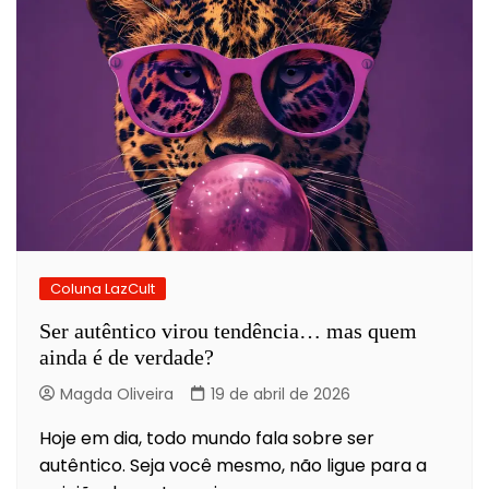
Coluna LazCult
Ser autêntico virou tendência… mas quem
ainda é de verdade?
Magda Oliveira
19 de abril de 2026
Hoje em dia, todo mundo fala sobre ser
autêntico. Seja você mesmo, não ligue para a