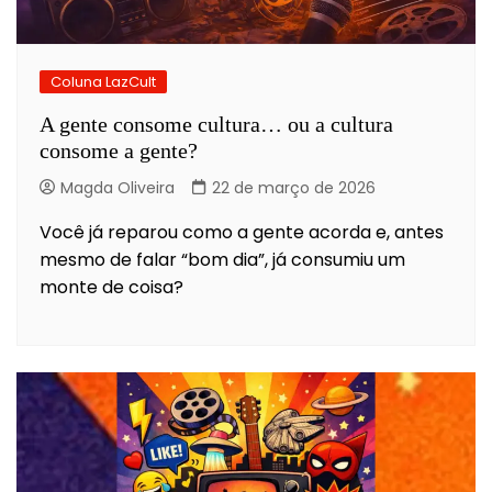
Coluna LazCult
A gente consome cultura… ou a cultura
consome a gente?
Magda Oliveira
22 de março de 2026
Você já reparou como a gente acorda e, antes
mesmo de falar “bom dia”, já consumiu um
monte de coisa?