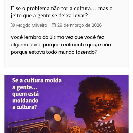
E se o problema não for a cultura… mas o
jeito que a gente se deixa levar?
Magda Oliveira
29 de março de 2026
Você lembra da última vez que você fez
alguma coisa porque realmente quis, e não
porque estava todo mundo fazendo?