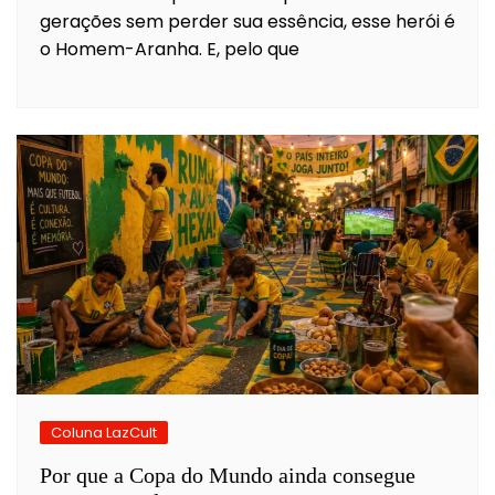
gerações sem perder sua essência, esse herói é
o Homem-Aranha. E, pelo que
Coluna LazCult
Por que a Copa do Mundo ainda consegue