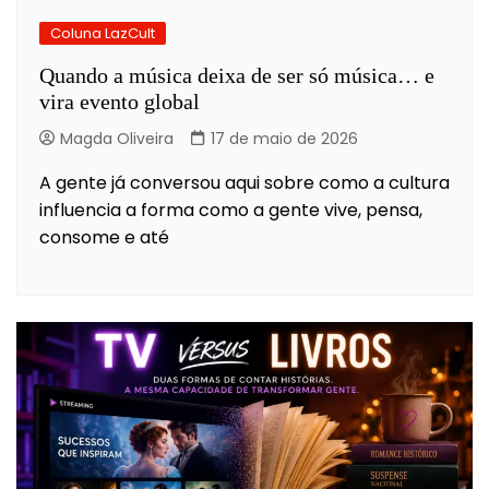
Coluna LazCult
Quando a música deixa de ser só música… e
vira evento global
Magda Oliveira
17 de maio de 2026
A gente já conversou aqui sobre como a cultura
influencia a forma como a gente vive, pensa,
consome e até