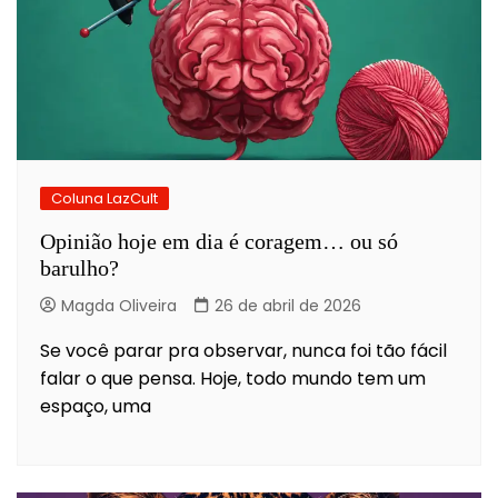
Coluna LazCult
Opinião hoje em dia é coragem… ou só
barulho?
Magda Oliveira
26 de abril de 2026
Se você parar pra observar, nunca foi tão fácil
falar o que pensa. Hoje, todo mundo tem um
espaço, uma