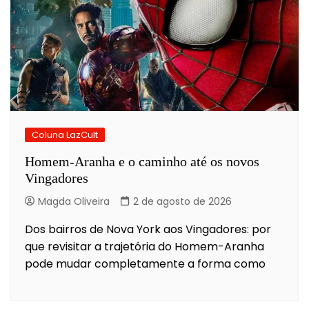
Coluna LazCult
Homem-Aranha e o caminho até os novos
Vingadores
Magda Oliveira
2 de agosto de 2026
Dos bairros de Nova York aos Vingadores: por
que revisitar a trajetória do Homem-Aranha
pode mudar completamente a forma como