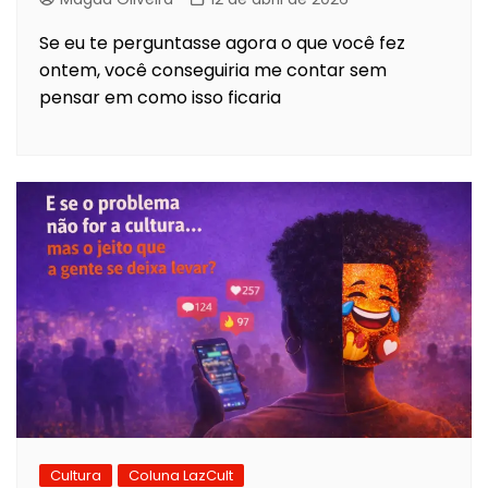
Se eu te perguntasse agora o que você fez
ontem, você conseguiria me contar sem
pensar em como isso ficaria
Cultura
Coluna LazCult