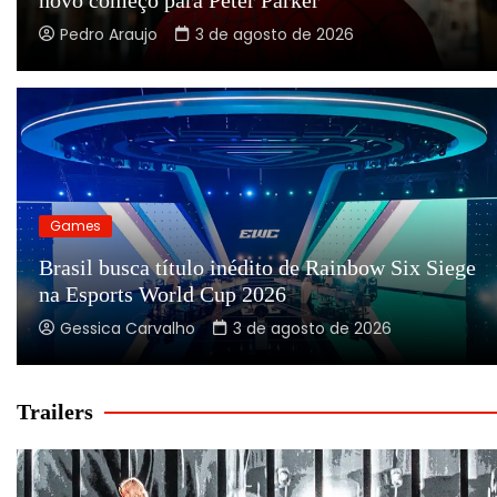
Pedro Araujo
3 de agosto de 2026
Games
Brasil busca título inédito de Rainbow Six Siege
na Esports World Cup 2026
Gessica Carvalho
3 de agosto de 2026
Trailers