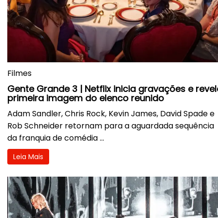
Filmes
Gente Grande 3 | Netflix inicia gravações e reve
primeira imagem do elenco reunido
Adam Sandler, Chris Rock, Kevin James, David Spade e
Rob Schneider retornam para a aguardada sequência
da franquia de comédia ...
Leia Mais