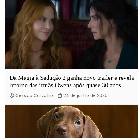
Da Magia à Sedução 2 ganha novo trailer e revela
retorno das irmãs Owens após quase 30 anos
Gessica Carvalho
24 de junho de 2026