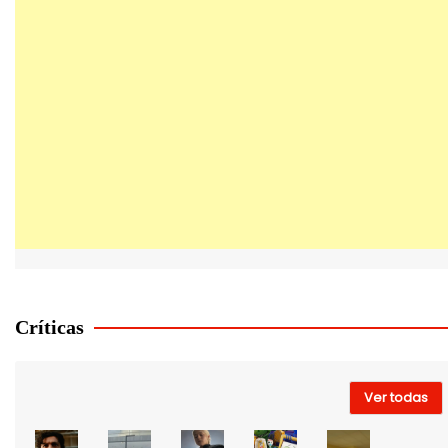
Críticas
Ver todas