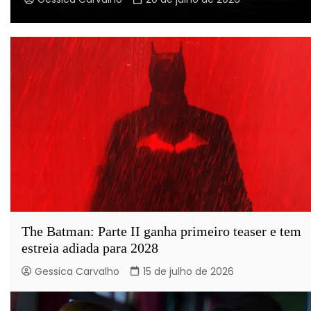
The Batman: Parte II ganha primeiro teaser e tem
estreia adiada para 2028
Gessica Carvalho
15 de julho de 2026