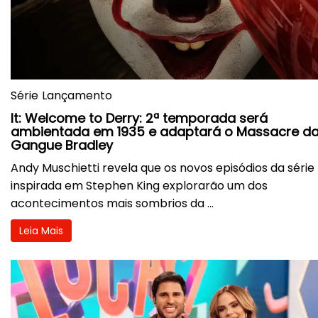
Série
Lançamento
It: Welcome to Derry: 2ª temporada será
ambientada em 1935 e adaptará o Massacre d
Gangue Bradley
Andy Muschietti revela que os novos episódios da série
inspirada em Stephen King explorarão um dos
acontecimentos mais sombrios da ...
Leia Mais