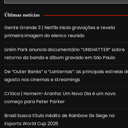
Últimas notícias
Gente Grande 3 | Netflix inicia gravações e revela
primeira imagem do elenco reunido
Linkin Park anuncia documentário “UNSHATTER” sobre
retorno da banda e álbum gravado em São Paulo
De “Outer Banks” a “Lanternas”: as principais estreias d
agosto nos cinemas e streamings
Crítica | Homem-Aranha: Um Novo Dia é um novo
começo para Peter Parker
Brasil busca título inédito de Rainbow Six Siege na
Esports World Cup 2026