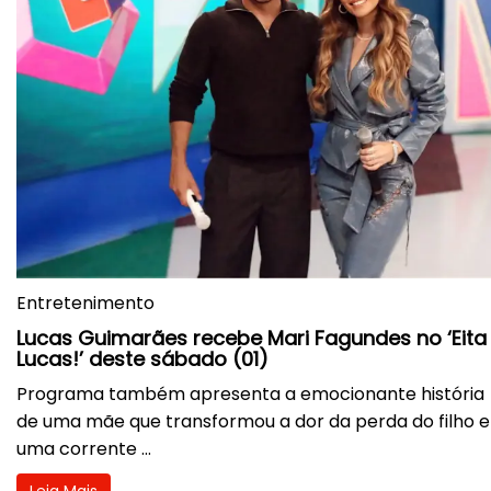
Entretenimento
Lucas Guimarães recebe Mari Fagundes no ‘Eita
Lucas!’ deste sábado (01)
Programa também apresenta a emocionante história
de uma mãe que transformou a dor da perda do filho 
uma corrente ...
Leia Mais