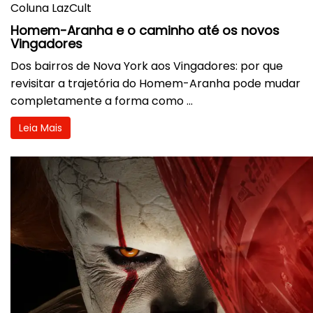
Coluna LazCult
Homem-Aranha e o caminho até os novos
Vingadores
Dos bairros de Nova York aos Vingadores: por que
revisitar a trajetória do Homem-Aranha pode mudar
completamente a forma como ...
Leia Mais