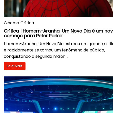
Cinema
Crítica
Crítica | Homem-Aranha: Um Novo Dia é um no
começo para Peter Parker
Homem-Aranha: Um Novo Dia estreou em grande estil
e rapidamente se tornou um fenômeno de público,
conquistando a segunda maior ...
Leia Mais