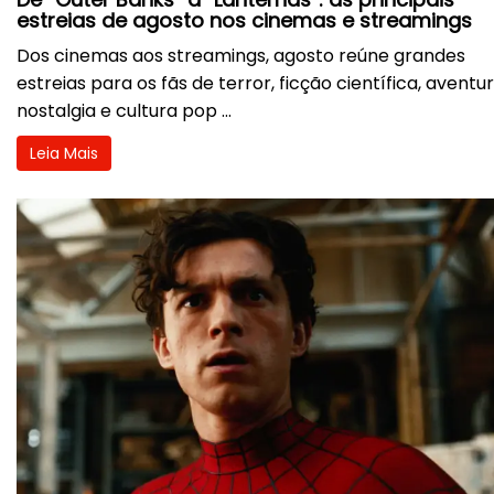
estreias de agosto nos cinemas e streamings
Dos cinemas aos streamings, agosto reúne grandes
estreias para os fãs de terror, ficção científica, aventur
nostalgia e cultura pop ...
Leia Mais