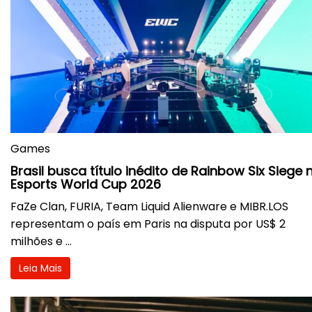
Games
Brasil busca título inédito de Rainbow Six Siege 
Esports World Cup 2026
FaZe Clan, FURIA, Team Liquid Alienware e MIBR.LOS
representam o país em Paris na disputa por US$ 2
milhões e ...
Leia Mais