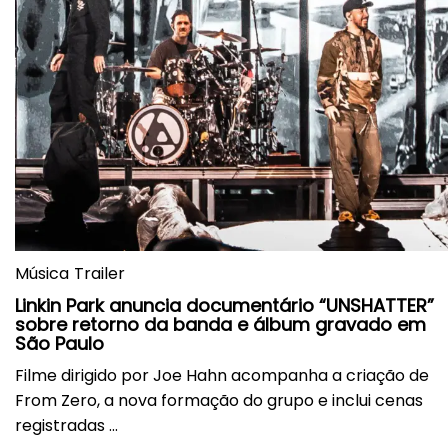
Música
Trailer
Linkin Park anuncia documentário “UNSHATTER”
sobre retorno da banda e álbum gravado em
São Paulo
Filme dirigido por Joe Hahn acompanha a criação de
From Zero, a nova formação do grupo e inclui cenas
registradas ...