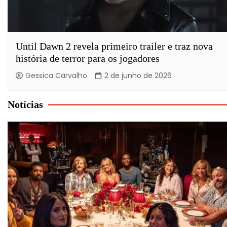
Until Dawn 2 revela primeiro trailer e traz nova
história de terror para os jogadores
Gessica Carvalho
2 de junho de 2026
Notícias