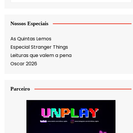
Nossos Especiais
As Quintas Lemos
Especial Stranger Things
Leituras que valem a pena
Oscar 2026
Parceiro