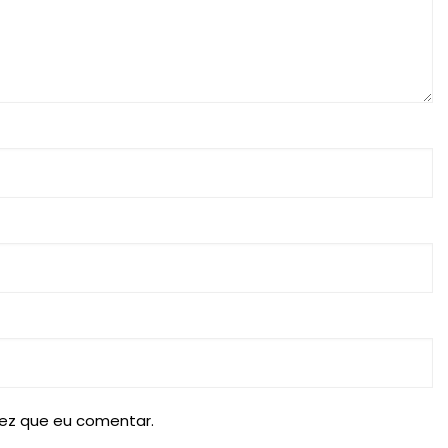
ez que eu comentar.