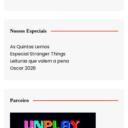
Nossos Especiais
As Quintas Lemos
Especial Stranger Things
Leituras que valem a pena
Oscar 2026
Parceiro