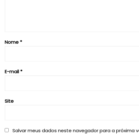
Nome
*
E-mail
*
Site
Salvar meus dados neste navegador para a próxima v