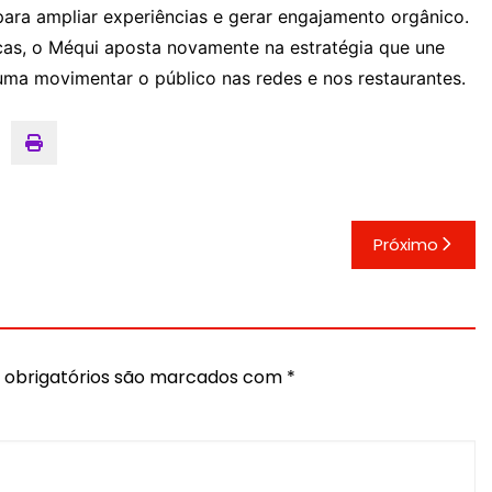
ara ampliar experiências e gerar engajamento orgânico.
icas, o Méqui aposta novamente na estratégia que une
uma movimentar o público nas redes e nos restaurantes.
Próximo
obrigatórios são marcados com
*