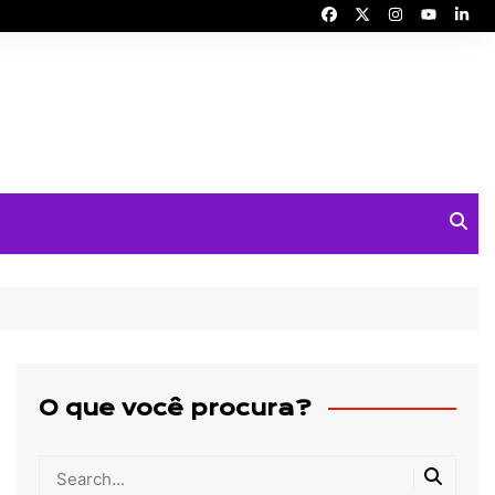
O que você procura?