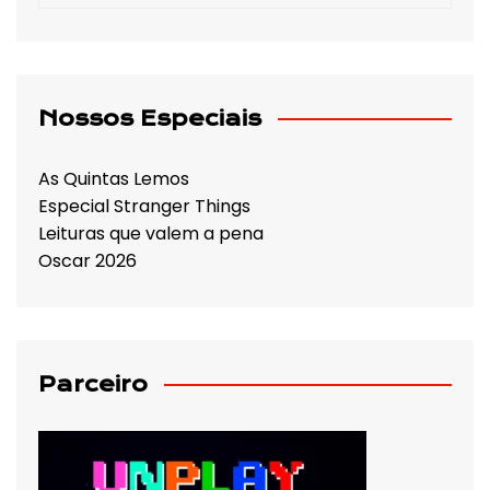
Nossos Especiais
As Quintas Lemos
Especial Stranger Things
Leituras que valem a pena
Oscar 2026
Parceiro