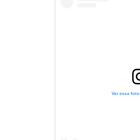
Ver essa foto