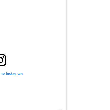
 no Instagram