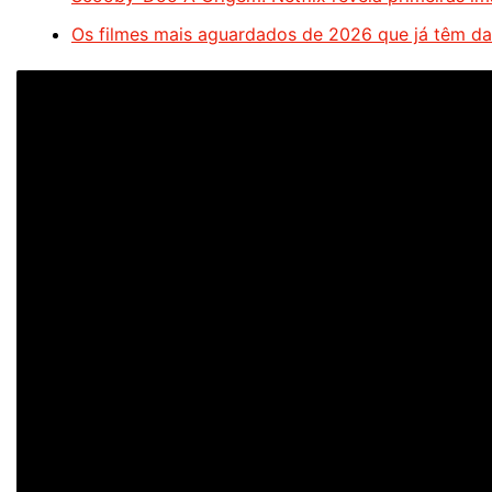
Os filmes mais aguardados de 2026 que já têm dat