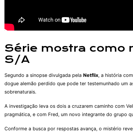
Série mostra como n
S/A
Segundo a sinopse divulgada pela
Netflix
, a história c
dogue alemão perdido que pode ter testemunhado um a
sobrenaturais.
A investigação leva os dois a cruzarem caminho com Vel
pragmática, e com Fred, um novo integrante do grupo q
Conforme a busca por respostas avança, o mistério reve