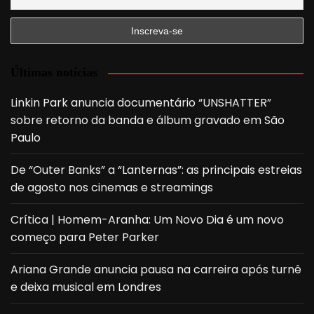
Últimas notícias
Linkin Park anuncia documentário “UNSHATTER”
sobre retorno da banda e álbum gravado em São
Paulo
De “Outer Banks” a “Lanternas”: as principais estreias
de agosto nos cinemas e streamings
Crítica | Homem-Aranha: Um Novo Dia é um novo
começo para Peter Parker
Ariana Grande anuncia pausa na carreira após turnê
e deixa musical em Londres