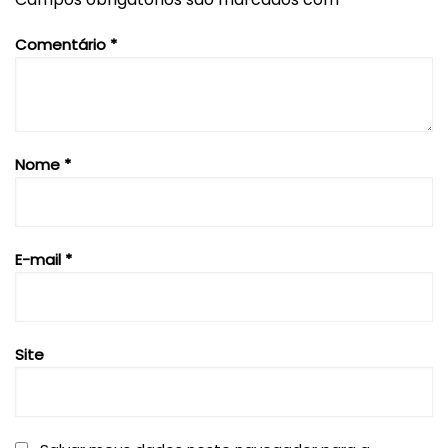
Comentário
*
Nome
*
E-mail
*
Site