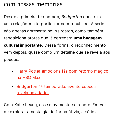
com nossas memórias
Desde a primeira temporada,
Bridgerton
construiu
uma relação muito particular com o público. A série
não apenas apresenta novos rostos, como também
reposiciona atores que já carregam
uma bagagem
cultural importante
. Dessa forma, o reconhecimento
vem depois, quase como um detalhe que se revela aos
poucos.
Harry Potter emociona fãs com retorno mágico
na HBO Max
Bridgerton 4ª temporada: evento especial
revela novidades
Com Katie Leung, esse movimento se repete. Em vez
de explorar a nostalgia de forma óbvia, a série a