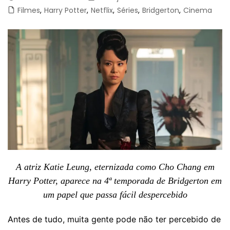
Filmes
,
Harry Potter
,
Netflix
,
Séries
,
Bridgerton
,
Cinema
A atriz Katie Leung, eternizada como Cho Chang em
Harry Potter, aparece na 4ª temporada de Bridgerton em
um papel que passa fácil despercebido
Antes de tudo, muita gente pode não ter percebido de