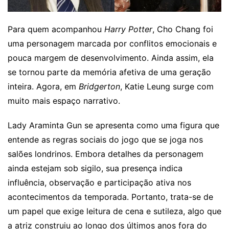
Para quem acompanhou
Harry Potter
, Cho Chang foi
uma personagem marcada por conflitos emocionais e
pouca margem de desenvolvimento. Ainda assim, ela
se tornou parte da memória afetiva de uma geração
inteira. Agora, em
Bridgerton
, Katie Leung surge com
muito mais espaço narrativo.
Lady Araminta Gun se apresenta como uma figura que
entende as regras sociais do jogo que se joga nos
salões londrinos. Embora detalhes da personagem
ainda estejam sob sigilo, sua presença indica
influência, observação e participação ativa nos
acontecimentos da temporada. Portanto, trata-se de
um papel que exige leitura de cena e sutileza, algo que
a atriz construiu ao longo dos últimos anos fora do