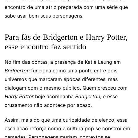
encontro de uma atriz preparada com uma série que
sabe usar bem seus personagens.
Para fãs de Bridgerton e Harry Potter,
esse encontro faz sentido
No fim das contas, a presença de Katie Leung em
Bridgerton
funciona como uma ponte entre dois
universos que marcaram épocas diferentes, mas
dialogam com o mesmo público. Quem cresceu com
Harry Potter
hoje acompanha
Bridgerton
, e esse
cruzamento não acontece por acaso.
Assim, mais do que uma curiosidade de elenco, essa
escalação reforça como a cultura pop se constrói em
camadas. Personagens mudam, contextos se