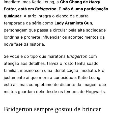
imediato, mas Katie Leung, a
Cho Chang de
Harry
Potter
, está em
Bridgerton
. E
não é uma participação
qualquer
. A atriz integra o elenco da quarta
temporada da série como
Lady Araminta Gun
,
personagem que passa a circular pela alta sociedade
londrina e promete influenciar os acontecimentos da
nova fase da história.
Se você é do tipo que maratona
Bridgerton
com
atenção aos detalhes, talvez o rosto tenha soado
familiar, mesmo sem uma identificação imediata. E é
justamente aí que mora a curiosidade: Katie Leung
está ali, mas completamente distante da imagem que
muitos guardam dela desde os tempos de Hogwarts.
Bridgerton sempre gostou de brincar