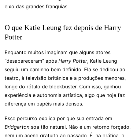
eixo das grandes franquias.
O que Katie Leung fez depois de Harry
Potter
Enquanto muitos imaginam que alguns atores
“desapareceram” após
Harry Potter
, Katie Leung
seguiu um caminho bem definido. Ela se dedicou ao
teatro, à televisão britânica e a produções menores,
longe do rótulo de blockbuster. Com isso, ganhou
experiência e autonomia artística, algo que hoje faz
diferença em papéis mais densos.
Esse percurso explica por que sua entrada em
Bridgerton
soa tão natural. Não é um retorno forçado,
nem um aceno gratuito ao passado. É, na prática, o