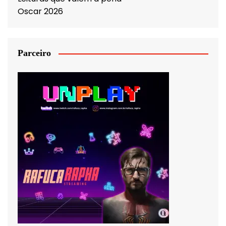
Oscar 2026
Parceiro