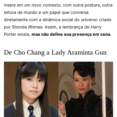
insere em um novo contexto, com outra postura, outra
leitura de mundo e um papel que conversa
diretamente com a dinâmica social do universo criado
por Shonda Rhimes. Assim, a lembrança de
Harry
Potter
existe,
mas não define sua presença em cena
.
De Cho Chang a Lady Araminta Gun