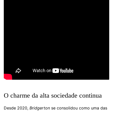
O charme da alta sociedade continua
Desde 2020,
Bridgerton
se consolidou como uma das