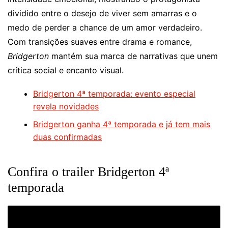
dividido entre o desejo de viver sem amarras e o
medo de perder a chance de um amor verdadeiro.
Com transições suaves entre drama e romance,
Bridgerton
mantém sua marca de narrativas que unem
crítica social e encanto visual.
Bridgerton 4ª temporada: evento especial
revela novidades
Bridgerton ganha 4ª temporada e já tem mais
duas confirmadas
Confira o trailer Bridgerton 4ª
temporada