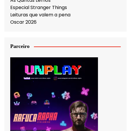
As Quintas Lemos
Especial Stranger Things
Leituras que valem a pena
Oscar 2026
Parceiro