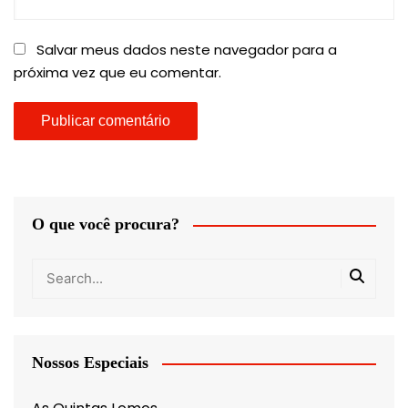
Salvar meus dados neste navegador para a
próxima vez que eu comentar.
O que você procura?
Nossos Especiais