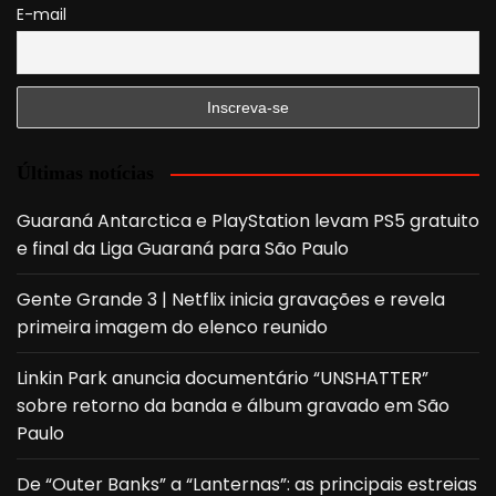
E-mail
Últimas notícias
Guaraná Antarctica e PlayStation levam PS5 gratuito
e final da Liga Guaraná para São Paulo
Gente Grande 3 | Netflix inicia gravações e revela
primeira imagem do elenco reunido
Linkin Park anuncia documentário “UNSHATTER”
sobre retorno da banda e álbum gravado em São
Paulo
De “Outer Banks” a “Lanternas”: as principais estreias