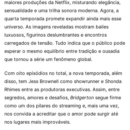
maiores produções da Netflix, misturando elegância,
sensualidade e uma trilha sonora moderna. Agora, a
quarta temporada promete expandir ainda mais esse
universo. As imagens reveladas mostram bailes
luxuosos, figurinos deslumbrantes e encontros
carregados de tensão. Tudo indica que o público pode
esperar o mesmo equilíbrio entre tradição e ousadia
que tornou a série um fenômeno global.
Com oito episódios no total, a nova temporada, além
disso, tem Jess Brownell como showrunner e Shonda
Rhimes entre as produtoras executivas. Assim, entre
segredos, amores e desafios,
Bridgerton
segue firme
como um dos pilares do streaming e, mais uma vez,
nos convida a acreditar que o amor pode surgir até
nos lugares mais improváveis.