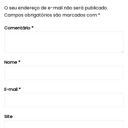
O seu endereço de e-mail não será publicado.
Campos obrigatórios são marcados com
*
Comentário
*
Nome
*
E-mail
*
Site