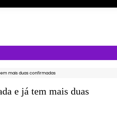
 tem mais duas confirmadas
ada e já tem mais duas