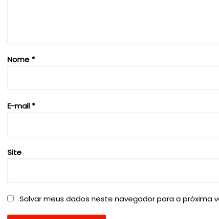
Nome
*
E-mail
*
Site
Salvar meus dados neste navegador para a próxima v