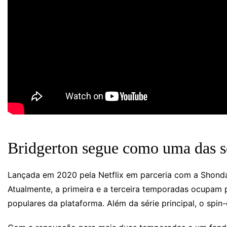
Bridgerton segue como uma das sér
Lançada em 2020 pela Netflix em parceria com a Shond
Atualmente, a primeira e a terceira temporadas ocupam 
populares da plataforma. Além da série principal, o spin