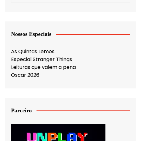
Nossos Especiais
As Quintas Lemos
Especial Stranger Things
Leituras que valem a pena
Oscar 2026
Parceiro