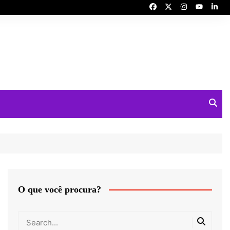
O que você procura?