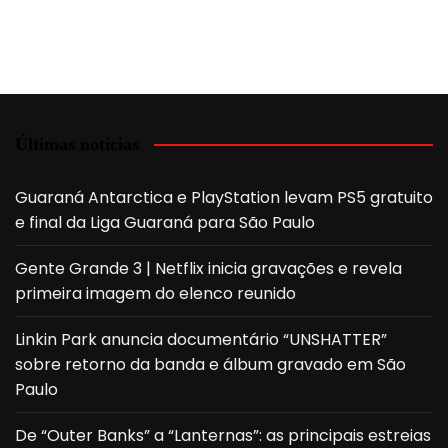
Últimas notícias
Guaraná Antarctica e PlayStation levam PS5 gratuito
e final da Liga Guaraná para São Paulo
Gente Grande 3 | Netflix inicia gravações e revela
primeira imagem do elenco reunido
Linkin Park anuncia documentário “UNSHATTER”
sobre retorno da banda e álbum gravado em São
Paulo
De “Outer Banks” a “Lanternas”: as principais estreias