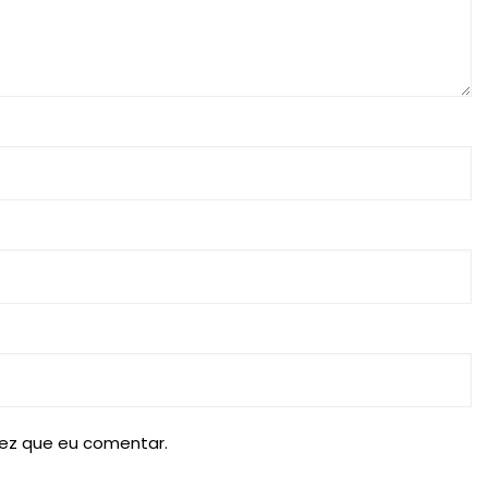
ez que eu comentar.