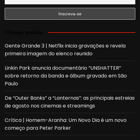
Últimas notícias
Gente Grande 3 | Netflix inicia gravações e revela
primeira imagem do elenco reunido
Linkin Park anuncia documentário “UNSHATTER”
sobre retorno da banda e álbum gravado em São
Paulo
De “Outer Banks” a “Lanternas”: as principais estreias
de agosto nos cinemas e streamings
Crítica | Homem-Aranha: Um Novo Dia é um novo
começo para Peter Parker