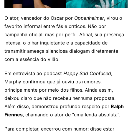
O ator, vencedor do Oscar por
Oppenheimer
, virou o
favorito informal entre fãs e críticos. Não por
campanha oficial, mas por perfil. Afinal, sua presença
intensa, o olhar inquietante e a capacidade de
transmitir ameaça silenciosa dialogam diretamente
com a essência do vilão.
Em entrevista ao podcast
Happy Sad Confused
,
Murphy confirmou que já ouviu os rumores,
principalmente por meio dos filhos. Ainda assim,
deixou claro que não recebeu nenhuma proposta.
Além disso, demonstrou profundo respeito por
Ralph
Fiennes
, chamando o ator de “uma lenda absoluta”.
Para completar, encerrou com humor: disse estar