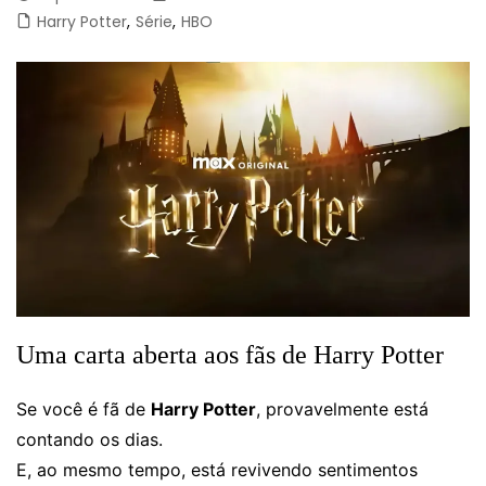
Harry Potter
,
Série
,
HBO
Uma carta aberta aos fãs de Harry Potter
Se você é fã de
Harry Potter
, provavelmente está
contando os dias.
E, ao mesmo tempo, está revivendo sentimentos