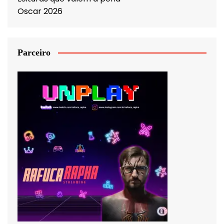
Oscar 2026
Parceiro