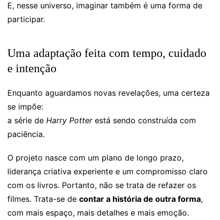
E, nesse universo, imaginar também é uma forma de
participar.
Uma adaptação feita com tempo, cuidado
e intenção
Enquanto aguardamos novas revelações, uma certeza
se impõe:
a série de
Harry Potter
está sendo construída com
paciência.
O projeto nasce com um plano de longo prazo,
liderança criativa experiente e um compromisso claro
com os livros. Portanto, não se trata de refazer os
filmes. Trata-se de
contar a história de outra forma
,
com mais espaço, mais detalhes e mais emoção.