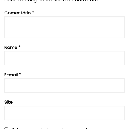
Comentário
*
Nome
*
E-mail
*
Site