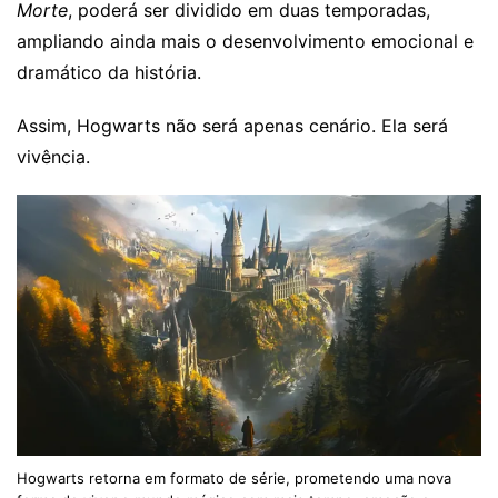
Morte
, poderá ser dividido em duas temporadas,
ampliando ainda mais o desenvolvimento emocional e
dramático da história.
Assim, Hogwarts não será apenas cenário. Ela será
vivência.
Hogwarts retorna em formato de série, prometendo uma nova