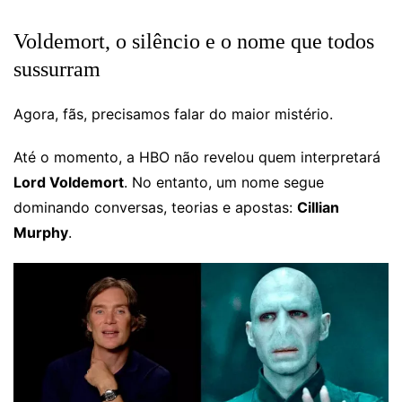
Voldemort, o silêncio e o nome que todos
sussurram
Agora, fãs, precisamos falar do maior mistério.
Até o momento, a HBO não revelou quem interpretará
Lord Voldemort
. No entanto, um nome segue
dominando conversas, teorias e apostas:
Cillian
Murphy
.