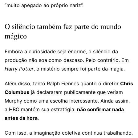
“muito apegado ao próprio nariz”.
O silêncio também faz parte do mundo
mágico
Embora a curiosidade seja enorme, o silêncio da
produção não soa como descaso. Pelo contrário. Em
Harry Potter
, o mistério sempre foi parte da magia.
Além disso, tanto Ralph Fiennes quanto o diretor
Chris
Columbus
já declararam publicamente que veriam
Murphy como uma escolha interessante. Ainda assim,
a HBO mantém sua estratégia:
não confirmar nada
antes da hora
.
Com isso, a imaginação coletiva continua trabalhando.