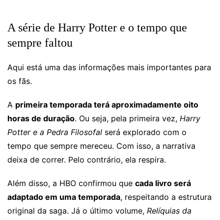
A série de Harry Potter e o tempo que
sempre faltou
Aqui está uma das informações mais importantes para
os fãs.
A
primeira temporada terá aproximadamente oito
horas de duração
. Ou seja, pela primeira vez,
Harry
Potter e a Pedra Filosofal
será explorado com o
tempo que sempre mereceu. Com isso, a narrativa
deixa de correr. Pelo contrário, ela respira.
Além disso, a HBO confirmou que
cada livro será
adaptado em uma temporada
, respeitando a estrutura
original da saga. Já o último volume,
Relíquias da