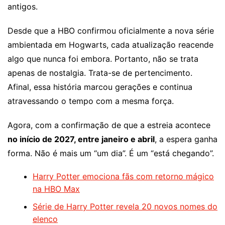
antigos.
Desde que a HBO confirmou oficialmente a nova série
ambientada em Hogwarts, cada atualização reacende
algo que nunca foi embora. Portanto, não se trata
apenas de nostalgia. Trata-se de pertencimento.
Afinal, essa história marcou gerações e continua
atravessando o tempo com a mesma força.
Agora, com a confirmação de que a estreia acontece
no início de 2027, entre janeiro e abril
, a espera ganha
forma. Não é mais um “um dia”. É um “está chegando”.
Harry Potter emociona fãs com retorno mágico
na HBO Max
Série de Harry Potter revela 20 novos nomes do
elenco