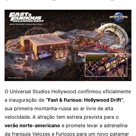
O Universal Studios Hollywood confirmou oficialmente
a inauguração de
“Fast & Furious: Hollywood Drift”
,
sua primeira montanha-russa ao ar livre de alta
velocidade. A atração tem estreia prevista para o
verão norte-americano
e promete levar a adrenalina
da franquia Velozes e Furiosos para um novo patamar