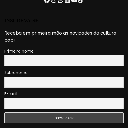
INSCREVA-SE
Receba em primeira mão as novidades da cultura
pop!
Primeiro nome
Sobrenome
E-mail