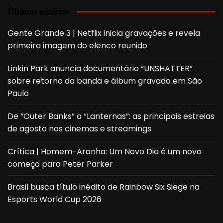
Últimas notícias
Gente Grande 3 | Netflix inicia gravações e revela
primeira imagem do elenco reunido
Linkin Park anuncia documentário “UNSHATTER”
sobre retorno da banda e álbum gravado em São
Paulo
De “Outer Banks” a “Lanternas”: as principais estreias
de agosto nos cinemas e streamings
Crítica | Homem-Aranha: Um Novo Dia é um novo
começo para Peter Parker
Brasil busca título inédito de Rainbow Six Siege na
Esports World Cup 2026