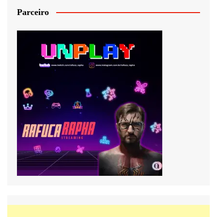
Parceiro