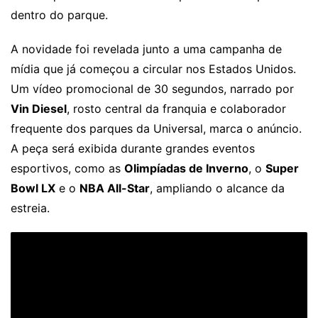
dentro do parque.
A novidade foi revelada junto a uma campanha de
mídia que já começou a circular nos Estados Unidos.
Um vídeo promocional de 30 segundos, narrado por
Vin Diesel
, rosto central da franquia e colaborador
frequente dos parques da Universal, marca o anúncio.
A peça será exibida durante grandes eventos
esportivos, como as
Olimpíadas de Inverno
, o
Super
Bowl LX
e o
NBA All-Star
, ampliando o alcance da
estreia.