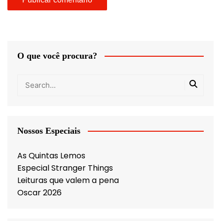
O que você procura?
Nossos Especiais
As Quintas Lemos
Especial Stranger Things
Leituras que valem a pena
Oscar 2026