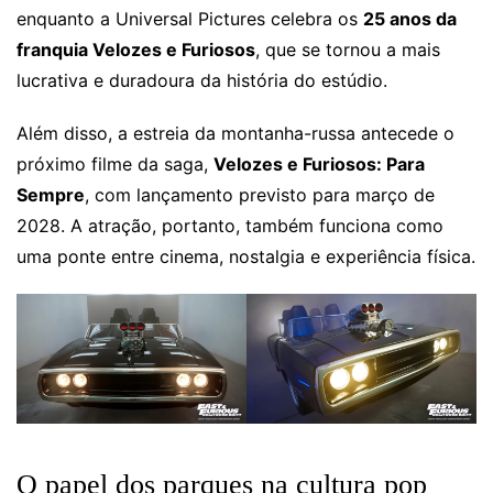
enquanto a Universal Pictures celebra os
25 anos da
franquia Velozes e Furiosos
, que se tornou a mais
lucrativa e duradoura da história do estúdio.
Além disso, a estreia da montanha-russa antecede o
próximo filme da saga,
Velozes e Furiosos: Para
Sempre
, com lançamento previsto para março de
2028. A atração, portanto, também funciona como
uma ponte entre cinema, nostalgia e experiência física.
O papel dos parques na cultura pop