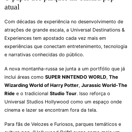
atual
Com décadas de experiência no desenvolvimento de
atrações de grande escala, a Universal Destinations &
Experiences tem apostado cada vez mais em
experiências que conectam entretenimento, tecnologia
e narrativas conhecidas do público.
A nova montanha-russa se junta a um portfólio que já
inclui áreas como
SUPER NINTENDO WORLD
,
The
Wizarding World of Harry Potter
,
Jurassic World-The
Ride
e o tradicional
Studio Tour
. Isso reforça o
Universal Studios Hollywood como um espaço onde
cinema e lazer se encontram fora da tela.
Para fãs de Velozes e Furiosos, parques temáticos e