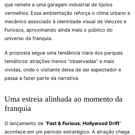
que remete a uma garagem industrial de tijolos
vermelhos. Essa ambientação reforça o clima urbano e
mecânico associado à identidade visual de Velozes e
Furiosos, aproximando ainda mais o público do
universo da franquia.
A proposta segue uma tendência clara dos parques
temáticos: atrações menos “observadas” e mais
vividas, onde o visitante deixa de ser espectador e
passa a fazer parte da narrativa.
Uma estreia alinhada ao momento da
franquia
O lançamento de “
Fast & Furious: Hollywood Drift
”
acontece em um período estratégico. A atração chega