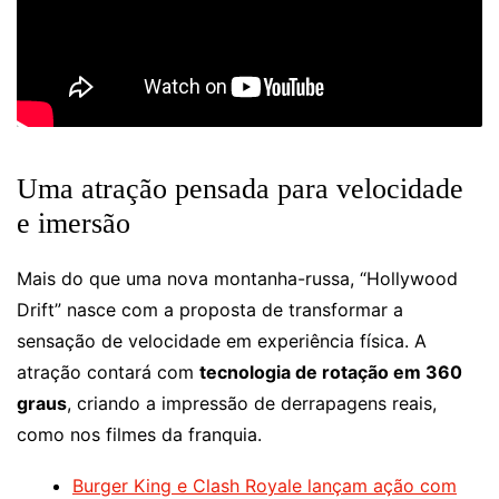
Uma atração pensada para velocidade
e imersão
Mais do que uma nova montanha-russa, “Hollywood
Drift” nasce com a proposta de transformar a
sensação de velocidade em experiência física. A
atração contará com
tecnologia de rotação em 360
graus
, criando a impressão de derrapagens reais,
como nos filmes da franquia.
Burger King e Clash Royale lançam ação com