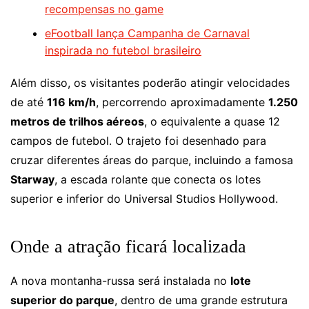
recompensas no game
eFootball lança Campanha de Carnaval
inspirada no futebol brasileiro
Além disso, os visitantes poderão atingir velocidades
de até
116 km/h
, percorrendo aproximadamente
1.250
metros de trilhos aéreos
, o equivalente a quase 12
campos de futebol. O trajeto foi desenhado para
cruzar diferentes áreas do parque, incluindo a famosa
Starway
, a escada rolante que conecta os lotes
superior e inferior do Universal Studios Hollywood.
Onde a atração ficará localizada
A nova montanha-russa será instalada no
lote
superior do parque
, dentro de uma grande estrutura