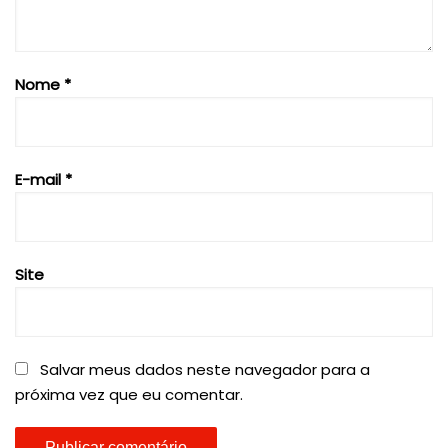
Nome
*
E-mail
*
Site
Salvar meus dados neste navegador para a
próxima vez que eu comentar.