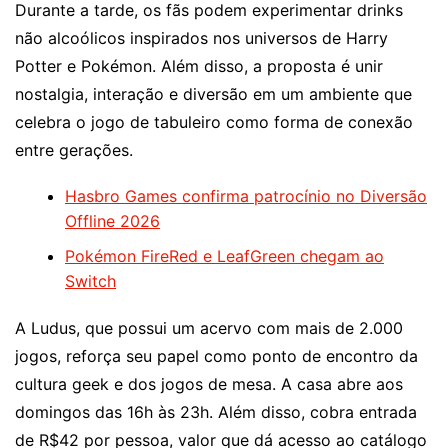
Durante a tarde, os fãs podem experimentar drinks
não alcoólicos inspirados nos universos de Harry
Potter e Pokémon. Além disso, a proposta é unir
nostalgia, interação e diversão em um ambiente que
celebra o jogo de tabuleiro como forma de conexão
entre gerações.
Hasbro Games confirma patrocínio no Diversão
Offline 2026
Pokémon FireRed e LeafGreen chegam ao
Switch
A Ludus, que possui um acervo com mais de 2.000
jogos, reforça seu papel como ponto de encontro da
cultura geek e dos jogos de mesa. A casa abre aos
domingos das 16h às 23h. Além disso, cobra entrada
de R$42 por pessoa, valor que dá acesso ao catálogo