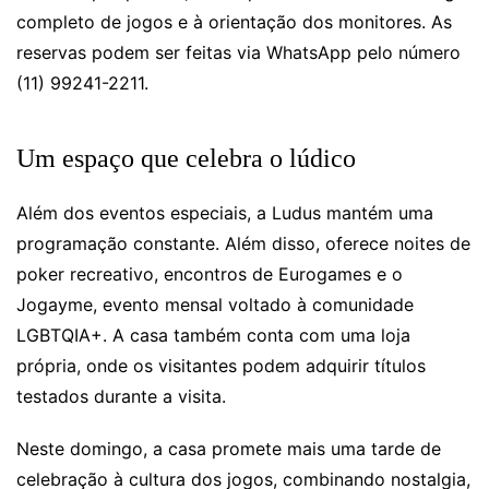
completo de jogos e à orientação dos monitores. As
reservas podem ser feitas via WhatsApp pelo número
(11) 99241-2211.
Um espaço que celebra o lúdico
Além dos eventos especiais, a Ludus mantém uma
programação constante. Além disso, oferece noites de
poker recreativo, encontros de Eurogames e o
Jogayme, evento mensal voltado à comunidade
LGBTQIA+. A casa também conta com uma loja
própria, onde os visitantes podem adquirir títulos
testados durante a visita.
Neste domingo, a casa promete mais uma tarde de
celebração à cultura dos jogos, combinando nostalgia,