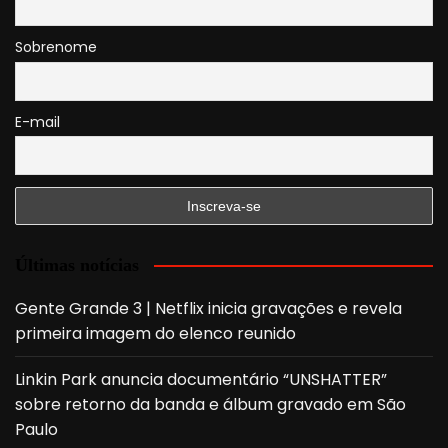
Sobrenome
E-mail
Últimas notícias
Gente Grande 3 | Netflix inicia gravações e revela
primeira imagem do elenco reunido
Linkin Park anuncia documentário “UNSHATTER”
sobre retorno da banda e álbum gravado em São
Paulo