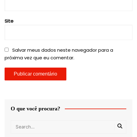
Site
Salvar meus dados neste navegador para a
próxima vez que eu comentar.
O que você procura?