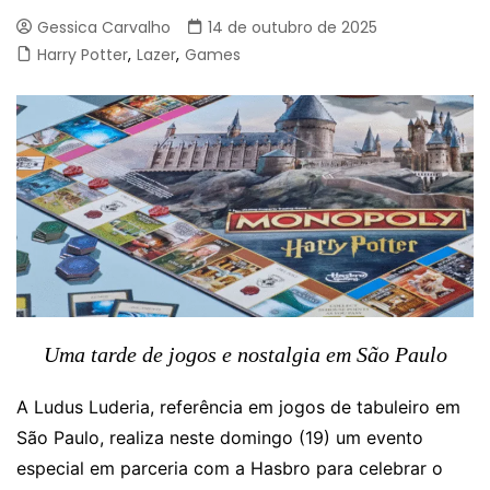
Gessica Carvalho
14 de outubro de 2025
Harry Potter
,
Lazer
,
Games
Uma tarde de jogos e nostalgia em São Paulo
A Ludus Luderia, referência em jogos de tabuleiro em
São Paulo, realiza neste domingo (19) um evento
especial em parceria com a Hasbro para celebrar o