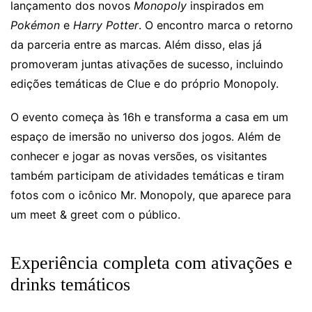
lançamento dos novos
Monopoly
inspirados em
Pokémon
e
Harry Potter
. O encontro marca o retorno
da parceria entre as marcas. Além disso, elas já
promoveram juntas ativações de sucesso, incluindo
edições temáticas de Clue e do próprio Monopoly.
O evento começa às 16h e transforma a casa em um
espaço de imersão no universo dos jogos. Além de
conhecer e jogar as novas versões, os visitantes
também participam de atividades temáticas e tiram
fotos com o icônico Mr. Monopoly, que aparece para
um meet & greet com o público.
Experiência completa com ativações e
drinks temáticos