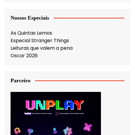
Nossos Especiais
As Quintas Lemos
Especial Stranger Things
Leituras que valem a pena
Oscar 2026
Parceiro