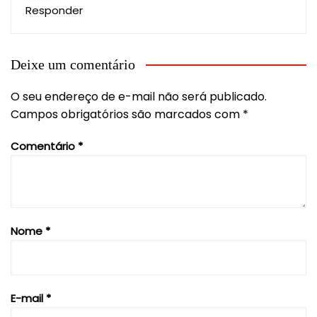
Responder
Deixe um comentário
O seu endereço de e-mail não será publicado.
Campos obrigatórios são marcados com
*
Comentário
*
Nome
*
E-mail
*