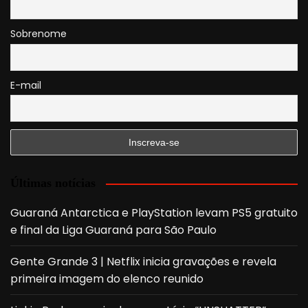
Sobrenome
E-mail
Últimas notícias
Guaraná Antarctica e PlayStation levam PS5 gratuito
e final da Liga Guaraná para São Paulo
Gente Grande 3 | Netflix inicia gravações e revela
primeira imagem do elenco reunido