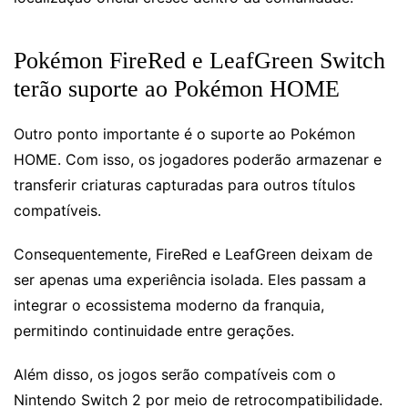
Pokémon FireRed e LeafGreen Switch
terão suporte ao Pokémon HOME
Outro ponto importante é o suporte ao Pokémon
HOME. Com isso, os jogadores poderão armazenar e
transferir criaturas capturadas para outros títulos
compatíveis.
Consequentemente, FireRed e LeafGreen deixam de
ser apenas uma experiência isolada. Eles passam a
integrar o ecossistema moderno da franquia,
permitindo continuidade entre gerações.
Além disso, os jogos serão compatíveis com o
Nintendo Switch 2 por meio de retrocompatibilidade.