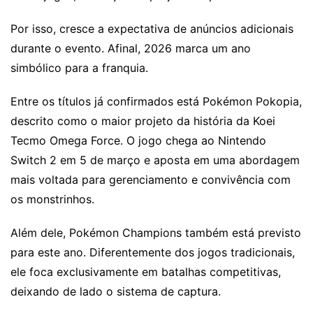
Por isso, cresce a expectativa de anúncios adicionais
durante o evento. Afinal, 2026 marca um ano
simbólico para a franquia.
Entre os títulos já confirmados está Pokémon Pokopia,
descrito como o maior projeto da história da Koei
Tecmo Omega Force. O jogo chega ao Nintendo
Switch 2 em 5 de março e aposta em uma abordagem
mais voltada para gerenciamento e convivência com
os monstrinhos.
Além dele, Pokémon Champions também está previsto
para este ano. Diferentemente dos jogos tradicionais,
ele foca exclusivamente em batalhas competitivas,
deixando de lado o sistema de captura.