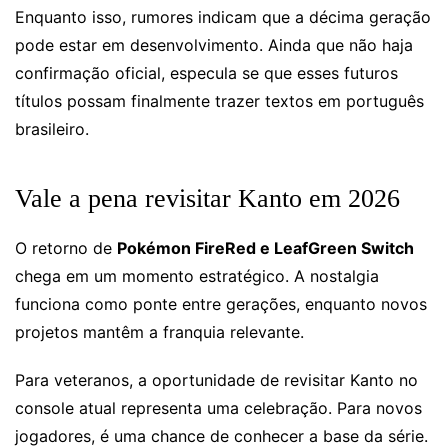
Enquanto isso, rumores indicam que a décima geração
pode estar em desenvolvimento. Ainda que não haja
confirmação oficial, especula se que esses futuros
títulos possam finalmente trazer textos em português
brasileiro.
Vale a pena revisitar Kanto em 2026
O retorno de
Pokémon FireRed e LeafGreen Switch
chega em um momento estratégico. A nostalgia
funciona como ponte entre gerações, enquanto novos
projetos mantêm a franquia relevante.
Para veteranos, a oportunidade de revisitar Kanto no
console atual representa uma celebração. Para novos
jogadores, é uma chance de conhecer a base da série.