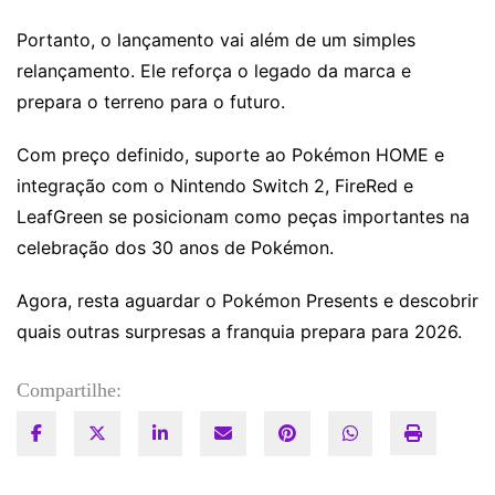
Portanto, o lançamento vai além de um simples
relançamento. Ele reforça o legado da marca e
prepara o terreno para o futuro.
Com preço definido, suporte ao Pokémon HOME e
integração com o Nintendo Switch 2, FireRed e
LeafGreen se posicionam como peças importantes na
celebração dos 30 anos de Pokémon.
Agora, resta aguardar o Pokémon Presents e descobrir
quais outras surpresas a franquia prepara para 2026.
Compartilhe: