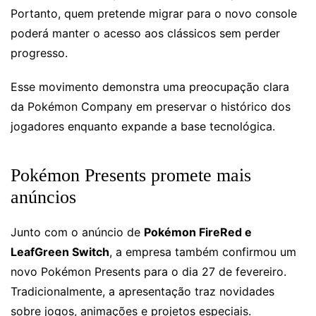
Portanto, quem pretende migrar para o novo console
poderá manter o acesso aos clássicos sem perder
progresso.
Esse movimento demonstra uma preocupação clara
da Pokémon Company em preservar o histórico dos
jogadores enquanto expande a base tecnológica.
Pokémon Presents promete mais
anúncios
Junto com o anúncio de
Pokémon FireRed e
LeafGreen Switch
, a empresa também confirmou um
novo Pokémon Presents para o dia 27 de fevereiro.
Tradicionalmente, a apresentação traz novidades
sobre jogos, animações e projetos especiais.