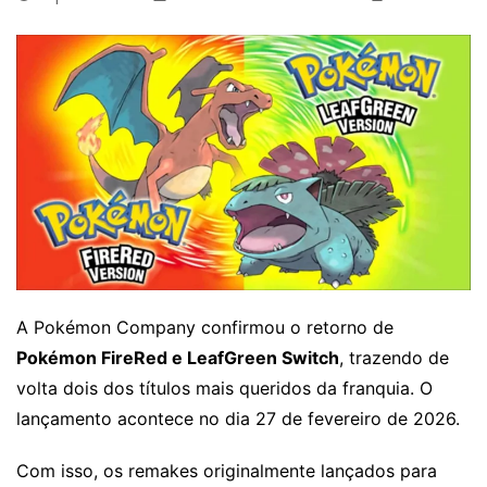
A Pokémon Company confirmou o retorno de
Pokémon FireRed e LeafGreen Switch
, trazendo de
volta dois dos títulos mais queridos da franquia. O
lançamento acontece no dia 27 de fevereiro de 2026.
Com isso, os remakes originalmente lançados para