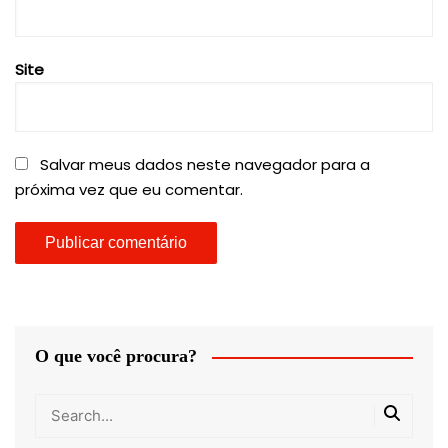
Site
Salvar meus dados neste navegador para a
próxima vez que eu comentar.
O que você procura?