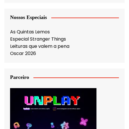
Nossos Especiais
As Quintas Lemos
Especial Stranger Things
Leituras que valem a pena
Oscar 2026
Parceiro