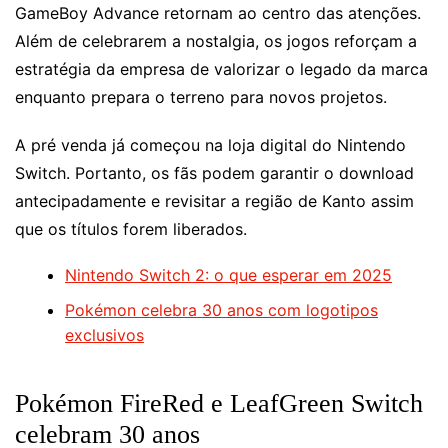
GameBoy Advance retornam ao centro das atenções.
Além de celebrarem a nostalgia, os jogos reforçam a
estratégia da empresa de valorizar o legado da marca
enquanto prepara o terreno para novos projetos.
A pré venda já começou na loja digital do Nintendo
Switch. Portanto, os fãs podem garantir o download
antecipadamente e revisitar a região de Kanto assim
que os títulos forem liberados.
Nintendo Switch 2: o que esperar em 2025
Pokémon celebra 30 anos com logotipos
exclusivos
Pokémon FireRed e LeafGreen Switch
celebram 30 anos