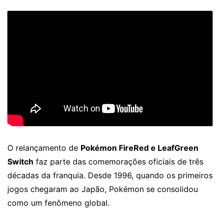
O relançamento de
Pokémon FireRed e LeafGreen
Switch
faz parte das comemorações oficiais de três
décadas da franquia. Desde 1996, quando os primeiros
jogos chegaram ao Japão, Pokémon se consolidou
como um fenômeno global.