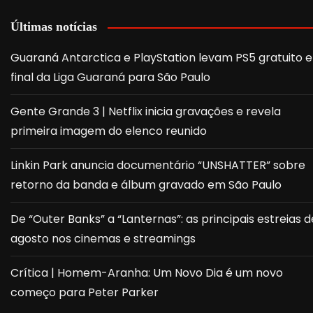
Últimas notícias
Guaraná Antarctica e PlayStation levam PS5 gratuito e
final da Liga Guaraná para São Paulo
Gente Grande 3 | Netflix inicia gravações e revela
primeira imagem do elenco reunido
Linkin Park anuncia documentário “UNSHATTER” sobre
retorno da banda e álbum gravado em São Paulo
De “Outer Banks” a “Lanternas”: as principais estreias d
agosto nos cinemas e streamings
Crítica | Homem-Aranha: Um Novo Dia é um novo
começo para Peter Parker