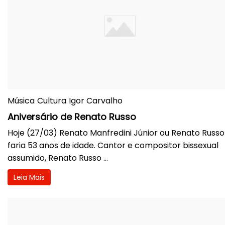
Música
Cultura
Igor Carvalho
Aniversário de Renato Russo
Hoje (27/03) Renato Manfredini Júnior ou Renato Russo
faria 53 anos de idade. Cantor e compositor bissexual
assumido, Renato Russo ...
Leia Mais