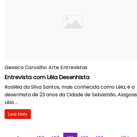
Gessica Carvalho
Arte
Entrevistas
Entrevista com Léia Desenhista
Rosiléia da Silva Santos, mais conhecida como Léia, é a
desenhista de 23 anos da Cidade de Sebastião, Alagoas
Léia ...
Leia Mais