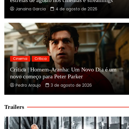
Janaina Garcia
4 de agosto de 2026
Cinema
Crítica
Crítica | Homem-Aranha: Um Novo Dia é um
novo começo para Peter Parker
Pedro Araujo
3 de agosto de 2026
Trailers