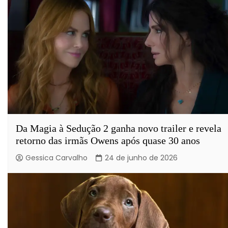
Da Magia à Sedução 2 ganha novo trailer e revela
retorno das irmãs Owens após quase 30 anos
Gessica Carvalho
24 de junho de 2026