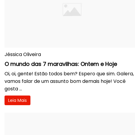
Jéssica Oliveira
O mundo das 7 maravilhas: Ontem e Hoje
Oi, oi, gente! Estão todos bem? Espero que sim. Galera,
vamos falar de um assunto bom demais hoje! Você
gosta ...
Leia Mais