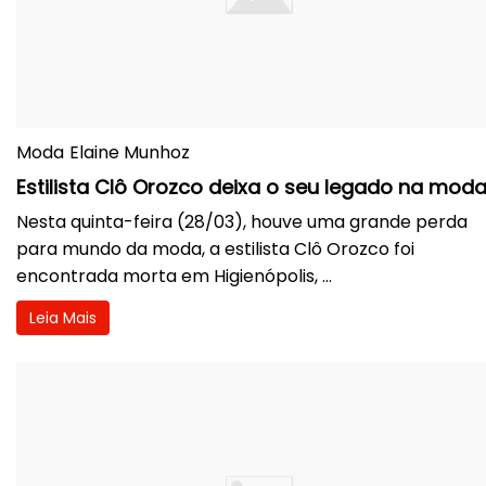
Moda
Elaine Munhoz
Estilista Clô Orozco deixa o seu legado na mod
Nesta quinta-feira (28/03), houve uma grande perda
para mundo da moda, a estilista Clô Orozco foi
encontrada morta em Higienópolis, ...
Leia Mais