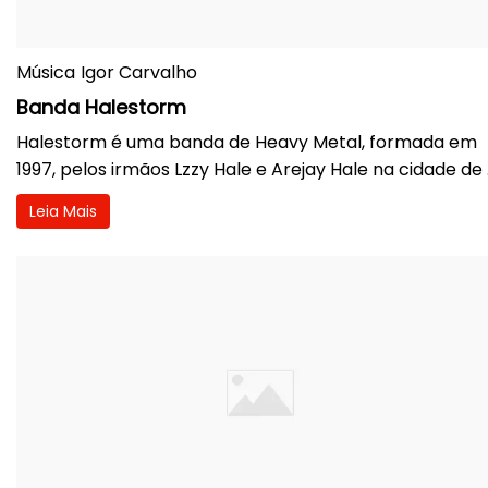
Música
Igor Carvalho
Banda Halestorm
Halestorm é uma banda de Heavy Metal, formada em
1997, pelos irmãos Lzzy Hale e Arejay Hale na cidade de .
Leia Mais