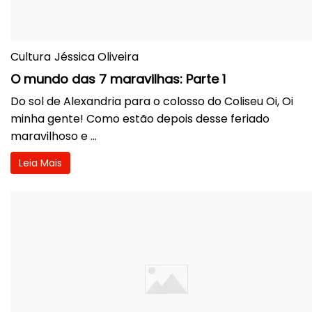
Cultura
Jéssica Oliveira
O mundo das 7 maravilhas: Parte 1
Do sol de Alexandria para o colosso do Coliseu Oi, Oi
minha gente! Como estão depois desse feriado
maravilhoso e ...
Leia Mais