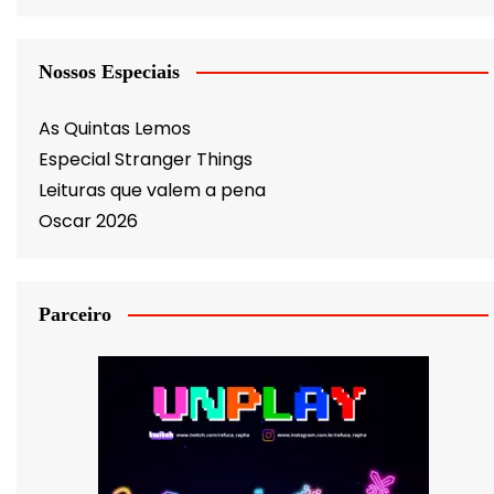
Nossos Especiais
As Quintas Lemos
Especial Stranger Things
Leituras que valem a pena
Oscar 2026
Parceiro