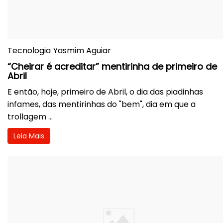
Tecnologia
Yasmim Aguiar
“Cheirar é acreditar” mentirinha de primeiro de
Abril
E então, hoje, primeiro de Abril, o dia das piadinhas
infames, das mentirinhas do "bem", dia em que a
trollagem ...
Leia Mais