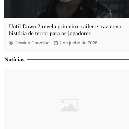
Until Dawn 2 revela primeiro trailer e traz nova
história de terror para os jogadores
Gessica Carvalho
2 de junho de 2026
Notícias