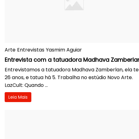
Arte
Entrevistas
Yasmim Aguiar
Entrevista com a tatuadora Madhava Zamberla
Entrevistamos a tatuadora Madhava Zamberlan, ela t
26 anos, e tatua há 5. Trabalha no estúdio Novo Arte.
LazCult: Quando ...
Leia Mais