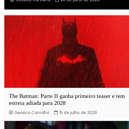
The Batman: Parte II ganha primeiro teaser e tem
estreia adiada para 2028
Gessica Carvalho
15 de julho de 2026