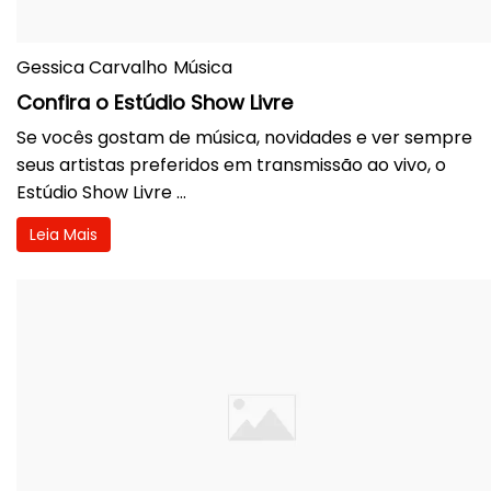
Gessica Carvalho
Música
Confira o Estúdio Show Livre
Se vocês gostam de música, novidades e ver sempre
seus artistas preferidos em transmissão ao vivo, o
Estúdio Show Livre ...
Leia Mais