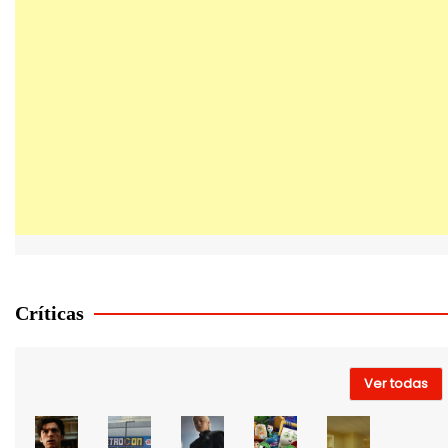
Críticas
Ver todas