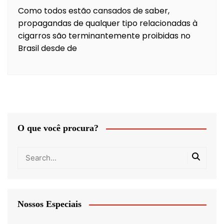
Como todos estão cansados de saber,
propagandas de qualquer tipo relacionadas à
cigarros são terminantemente proibidas no
Brasil desde de
O que você procura?
Nossos Especiais