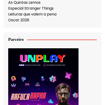
As Quintas Lemos
Especial Stranger Things
Leituras que valem a pena
Oscar 2026
Parceiro