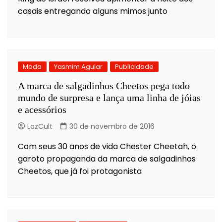
casais entregando alguns mimos junto
Moda
Yasmim Aguiar
Publicidade
A marca de salgadinhos Cheetos pega todo
mundo de surpresa e lança uma linha de jóias
e acessórios
LazCult
30 de novembro de 2016
Com seus 30 anos de vida Chester Cheetah, o
garoto propaganda da marca de salgadinhos
Cheetos, que já foi protagonista