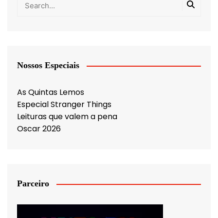
Nossos Especiais
As Quintas Lemos
Especial Stranger Things
Leituras que valem a pena
Oscar 2026
Parceiro