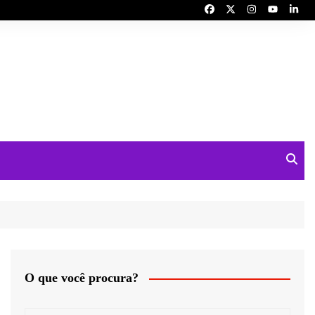
O que você procura?