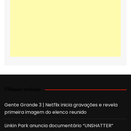
Últimas notícias
Gente Grande 3 | Netflix inicia gravações e revela
primeira imagem do elenco reunido
Linkin Park anuncia documentário “UNSHATTER”