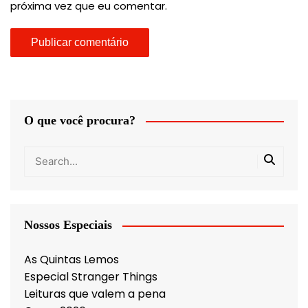
próxima vez que eu comentar.
O que você procura?
Nossos Especiais
As Quintas Lemos
Especial Stranger Things
Leituras que valem a pena