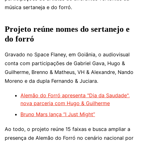
música sertaneja e do forró.
Projeto reúne nomes do sertanejo e
do forró
Gravado no Space Flaney, em Goiânia, o audiovisual
conta com participações de Gabriel Gava, Hugo &
Guilherme, Brenno & Matheus, VH & Alexandre, Nando
Moreno e da dupla Fernando & Juciara.
Alemão do Forró apresenta "Dia da Saudade",
nova parceria com Hugo & Guilherme
Bruno Mars lança “I Just Might”
Ao todo, o projeto reúne 15 faixas e busca ampliar a
presença de Alemão do Forró no cenário nacional por