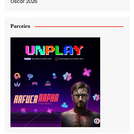
Oscar 2026
Parceiro