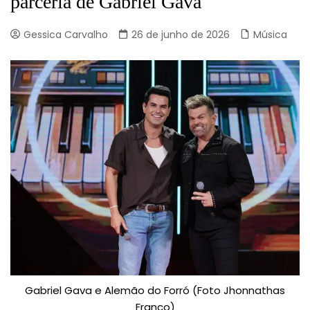
parceria de Gabriel Gava
Gessica Carvalho
26 de junho de 2026
Música
Gabriel Gava e Alemão do Forró (Foto Jhonnathas
Franco)