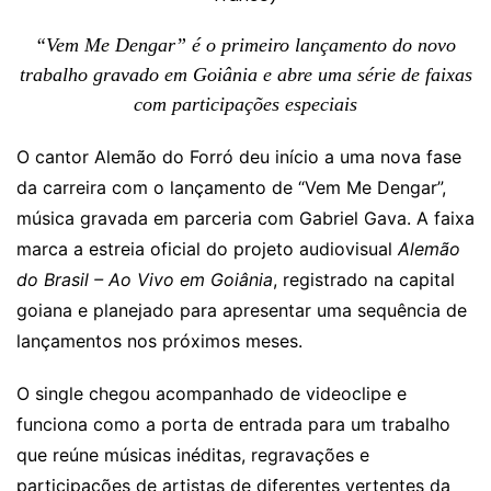
“Vem Me Dengar” é o primeiro lançamento do novo
trabalho gravado em Goiânia e abre uma série de faixas
com participações especiais
O cantor Alemão do Forró deu início a uma nova fase
da carreira com o lançamento de “Vem Me Dengar”,
música gravada em parceria com Gabriel Gava. A faixa
marca a estreia oficial do projeto audiovisual
Alemão
do Brasil – Ao Vivo em Goiânia
, registrado na capital
goiana e planejado para apresentar uma sequência de
lançamentos nos próximos meses.
O single chegou acompanhado de videoclipe e
funciona como a porta de entrada para um trabalho
que reúne músicas inéditas, regravações e
participações de artistas de diferentes vertentes da