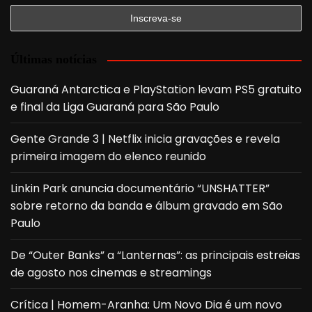
Últimas notícias
Guaraná Antarctica e PlayStation levam PS5 gratuito
e final da Liga Guaraná para São Paulo
Gente Grande 3 | Netflix inicia gravações e revela
primeira imagem do elenco reunido
Linkin Park anuncia documentário “UNSHATTER”
sobre retorno da banda e álbum gravado em São
Paulo
De “Outer Banks” a “Lanternas”: as principais estreias
de agosto nos cinemas e streamings
Crítica | Homem-Aranha: Um Novo Dia é um novo