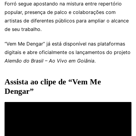
Forró segue apostando na mistura entre repertório
popular, presença de palco e colaborações com
artistas de diferentes públicos para ampliar o alcance
de seu trabalho.
“Vem Me Dengar” já está disponível nas plataformas
digitais e abre oficialmente os lançamentos do projeto
Alemão do Brasil – Ao Vivo em Goiânia
.
Assista ao clipe de “Vem Me
Dengar”