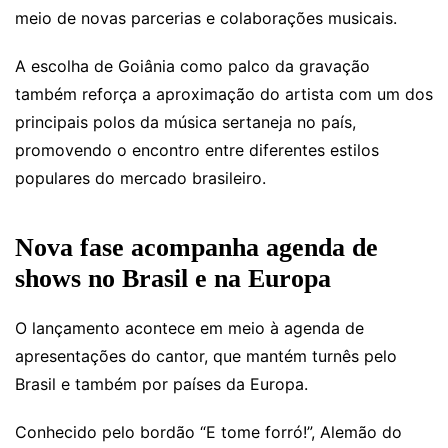
meio de novas parcerias e colaborações musicais.
A escolha de Goiânia como palco da gravação
também reforça a aproximação do artista com um dos
principais polos da música sertaneja no país,
promovendo o encontro entre diferentes estilos
populares do mercado brasileiro.
Nova fase acompanha agenda de
shows no Brasil e na Europa
O lançamento acontece em meio à agenda de
apresentações do cantor, que mantém turnês pelo
Brasil e também por países da Europa.
Conhecido pelo bordão “E tome forró!”, Alemão do