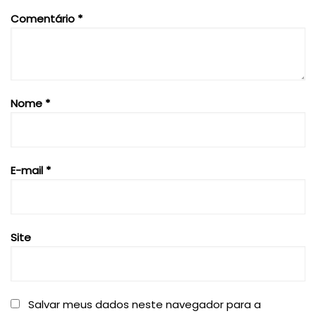
Comentário
*
Nome
*
E-mail
*
Site
Salvar meus dados neste navegador para a