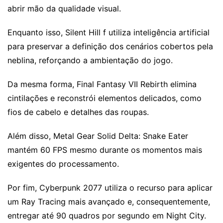
abrir mão da qualidade visual.
Enquanto isso, Silent Hill f utiliza inteligência artificial
para preservar a definição dos cenários cobertos pela
neblina, reforçando a ambientação do jogo.
Da mesma forma, Final Fantasy VII Rebirth elimina
cintilações e reconstrói elementos delicados, como
fios de cabelo e detalhes das roupas.
Além disso, Metal Gear Solid Delta: Snake Eater
mantém 60 FPS mesmo durante os momentos mais
exigentes do processamento.
Por fim, Cyberpunk 2077 utiliza o recurso para aplicar
um Ray Tracing mais avançado e, consequentemente,
entregar até 90 quadros por segundo em Night City.