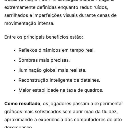
extremamente definidas enquanto reduz ruídos,
serrilhados e imperfeições visuais durante cenas de
movimentação intensa.
Entre os principais benefícios estão:
Reflexos dinâmicos em tempo real.
Sombras mais precisas.
Iluminação global mais realista.
Reconstrução inteligente de detalhes.
Maior estabilidade na taxa de quadros.
Como resultado
, os jogadores passam a experimentar
gráficos mais sofisticados sem abrir mão da fluidez,
aproximando a experiência dos computadores de alto
desempenho.