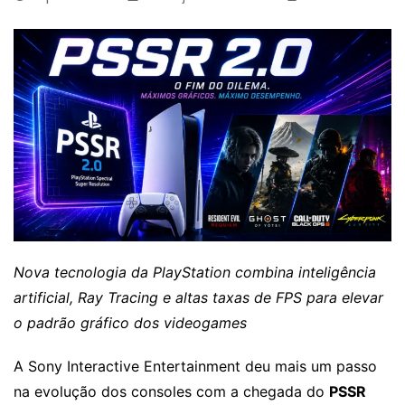
Nova tecnologia da PlayStation combina inteligência
artificial, Ray Tracing e altas taxas de FPS para elevar
o padrão gráfico dos videogames
A Sony Interactive Entertainment deu mais um passo
na evolução dos consoles com a chegada do
PSSR