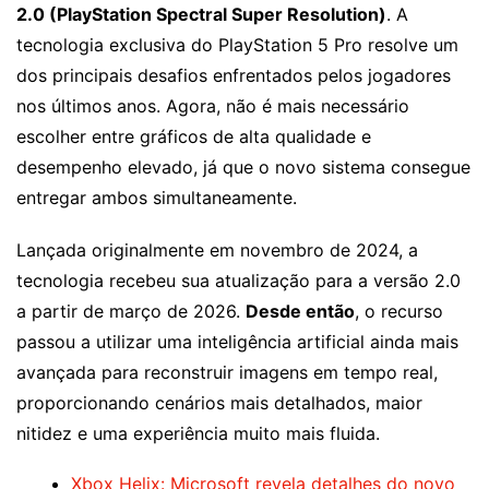
2.0 (PlayStation Spectral Super Resolution)
. A
tecnologia exclusiva do PlayStation 5 Pro resolve um
dos principais desafios enfrentados pelos jogadores
nos últimos anos. Agora, não é mais necessário
escolher entre gráficos de alta qualidade e
desempenho elevado, já que o novo sistema consegue
entregar ambos simultaneamente.
Lançada originalmente em novembro de 2024, a
tecnologia recebeu sua atualização para a versão 2.0
a partir de março de 2026.
Desde então
, o recurso
passou a utilizar uma inteligência artificial ainda mais
avançada para reconstruir imagens em tempo real,
proporcionando cenários mais detalhados, maior
nitidez e uma experiência muito mais fluida.
Xbox Helix: Microsoft revela detalhes do novo