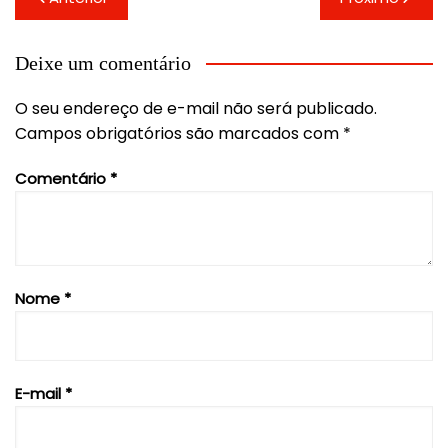
de
Post
Deixe um comentário
O seu endereço de e-mail não será publicado.
Campos obrigatórios são marcados com
*
Comentário
*
Nome
*
E-mail
*