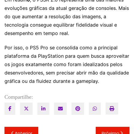
evoluções gráficas da atual geração de consoles. Mais
do que aumentar a resolução das imagens, a
tecnologia consegue equilibrar fidelidade visual e
desempenho em tempo real.
Por isso, o PS5 Pro se consolida como a principal
plataforma da PlayStation para quem busca aproveitar
os jogos exatamente como foram idealizados pelos
desenvolvedores, sem precisar abrir mão da qualidade
gráfica ou da fluidez durante a gameplay.
Compartilhe:
Navegação
Anterior
Próximo