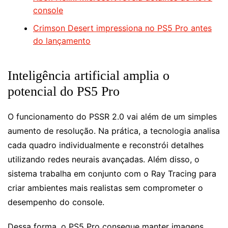
console
Crimson Desert impressiona no PS5 Pro antes
do lançamento
Inteligência artificial amplia o
potencial do PS5 Pro
O funcionamento do PSSR 2.0 vai além de um simples
aumento de resolução. Na prática, a tecnologia analisa
cada quadro individualmente e reconstrói detalhes
utilizando redes neurais avançadas. Além disso, o
sistema trabalha em conjunto com o Ray Tracing para
criar ambientes mais realistas sem comprometer o
desempenho do console.
Dessa forma, o PS5 Pro consegue manter imagens