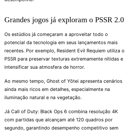
Grandes jogos já exploram o PSSR 2.0
Os estúdios já começaram a aproveitar todo o
potencial da tecnologia em seus lançamentos mais
recentes. Por exemplo, Resident Evil Requiem utiliza o
PSSR para preservar texturas extremamente nítidas e
intensificar sua atmosfera de horror.
Ao mesmo tempo, Ghost of Yōtei apresenta cenários
ainda mais ricos em detalhes, especialmente na
iluminação natural e na vegetação.
Já Call of Duty: Black Ops 6 combina resolução 4K
com partidas que alcançam até 120 quadros por
segundo, garantindo desempenho competitivo sem