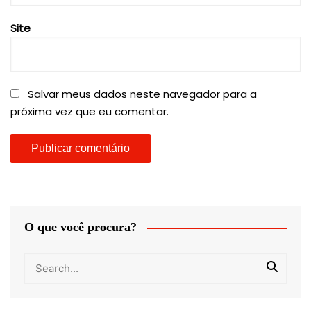
Site
Salvar meus dados neste navegador para a
próxima vez que eu comentar.
O que você procura?