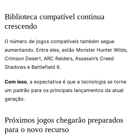
Biblioteca compatível continua
crescendo
O número de jogos compatíveis também segue
aumentando. Entre eles, estão Monster Hunter Wilds,
Crimson Desert, ARC Raiders, Assassin’s Creed
Shadows e Battlefield 6.
Com isso
, a expectativa é que a tecnologia se torne
um padrão para os principais lançamentos da atual
geração.
Próximos jogos chegarão preparados
para o novo recurso