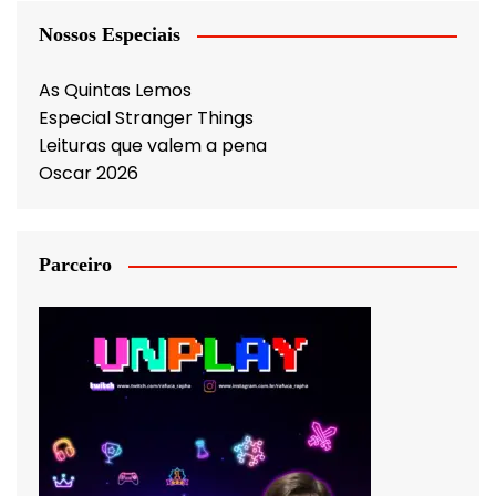
Nossos Especiais
As Quintas Lemos
Especial Stranger Things
Leituras que valem a pena
Oscar 2026
Parceiro