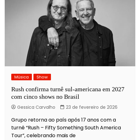
Música
Show
Rush confirma turnê sul-americana em 2027
com cinco shows no Brasil
Gessica Carvalho
23 de fevereiro de 2026
Grupo retorna ao país após 17 anos com a
turnê “Rush – Fifty Something South America
Tour”, celebrando mais de