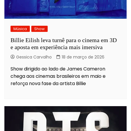
Música
Show
Billie Eilish leva turnê para o cinema em 3D
e aposta em experiência mais imersiva
Gessica Carvalho
18 de março de 2026
Show dirigido ao lado de James Cameron
chega aos cinemas brasileiros em maio e
reforça nova fase da artista Billie