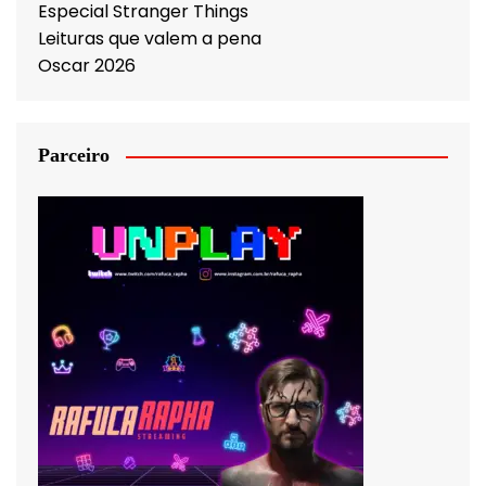
Especial Stranger Things
Leituras que valem a pena
Oscar 2026
Parceiro