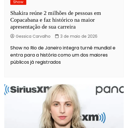
Show
Shakira reúne 2 milhões de pessoas em
Copacabana e faz histórico na maior
apresentação de sua carreira
Gessica Carvalho
3 de maio de 2026
Show no Rio de Janeiro integra turnê mundial e
entra para a história como um dos maiores
públicos já registrados