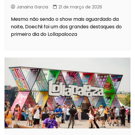
Janaina Garcia
21 de março de 2026
Mesmo não sendo o show mais aguardado da
noite, Doechii foi um dos grandes destaques do
primeiro dia do Lollapalooza