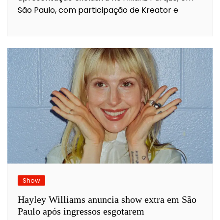
São Paulo, com participação de Kreator e
Show
Hayley Williams anuncia show extra em São
Paulo após ingressos esgotarem