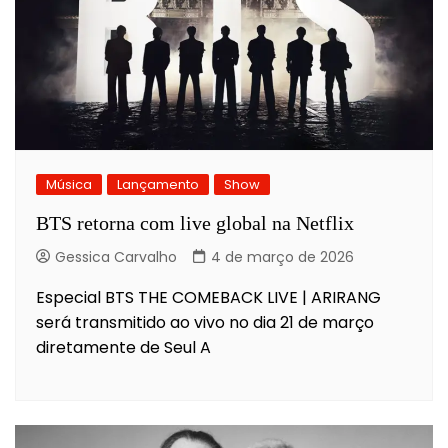
Música
Lançamento
Show
BTS retorna com live global na Netflix
Gessica Carvalho
4 de março de 2026
Especial BTS THE COMEBACK LIVE | ARIRANG
será transmitido ao vivo no dia 21 de março
diretamente de Seul A