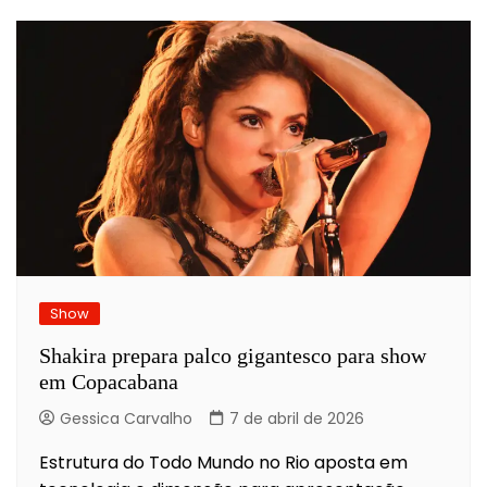
Show
Shakira prepara palco gigantesco para show
em Copacabana
Gessica Carvalho
7 de abril de 2026
Estrutura do Todo Mundo no Rio aposta em