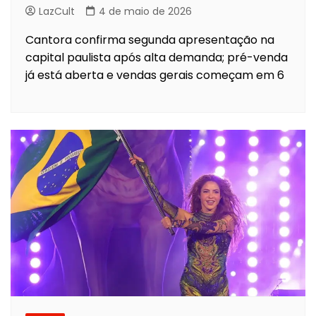
LazCult
4 de maio de 2026
Cantora confirma segunda apresentação na
capital paulista após alta demanda; pré-venda
já está aberta e vendas gerais começam em 6