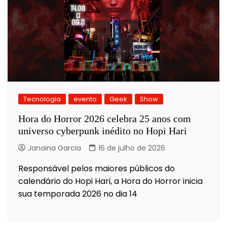
Tecnologia
evento
Geek
Show
Hora do Horror 2026 celebra 25 anos com
universo cyberpunk inédito no Hopi Hari
Janaina Garcia
16 de julho de 2026
Responsável pelos maiores públicos do
calendário do Hopi Hari, a Hora do Horror inicia
sua temporada 2026 no dia 14