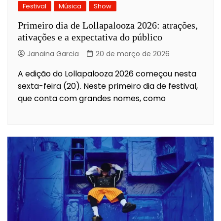
Festival
Música
Show
Primeiro dia de Lollapalooza 2026: atrações,
ativações e a expectativa do público
Janaina Garcia
20 de março de 2026
A edição do Lollapalooza 2026 começou nesta
sexta-feira (20). Neste primeiro dia de festival,
que conta com grandes nomes, como