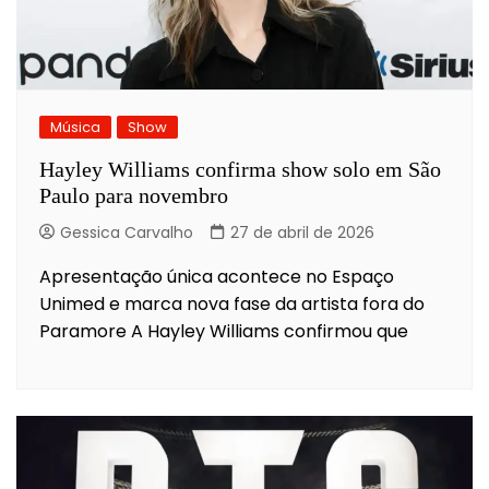
Música
Show
Hayley Williams confirma show solo em São
Paulo para novembro
Gessica Carvalho
27 de abril de 2026
Apresentação única acontece no Espaço
Unimed e marca nova fase da artista fora do
Paramore A Hayley Williams confirmou que