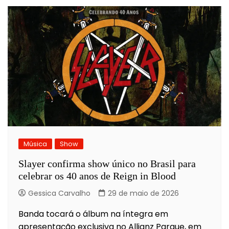
Música
Show
Slayer confirma show único no Brasil para
celebrar os 40 anos de Reign in Blood
Gessica Carvalho
29 de maio de 2026
Banda tocará o álbum na íntegra em
apresentação exclusiva no Allianz Parque, em