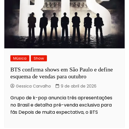
Música
Show
BTS confirma shows em São Paulo e define
esquema de vendas para outubro
Gessica Carvalho
9 de abril de 2026
Grupo de k-pop anuncia três apresentações
no Brasil e detalha pré-venda exclusiva para
fãs Depois de muita expectativa, o BTS