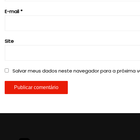
E-mail
*
Site
Salvar meus dados neste navegador para a próxima v