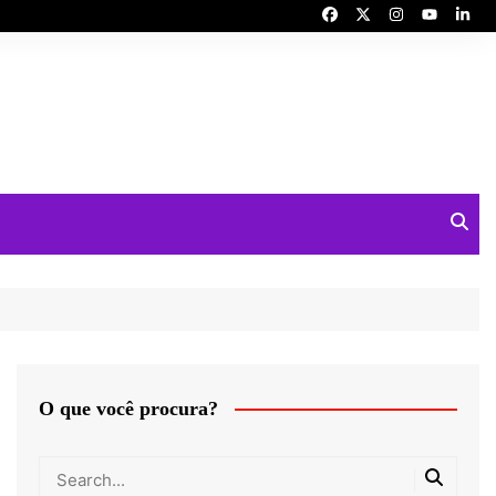
O que você procura?