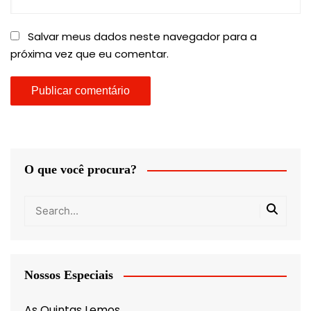
Salvar meus dados neste navegador para a
próxima vez que eu comentar.
O que você procura?
Nossos Especiais
As Quintas Lemos