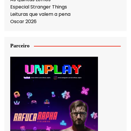
Especial Stranger Things
Leituras que valem a pena
Oscar 2026
Parceiro