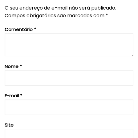
O seu endereço de e-mail não será publicado.
Campos obrigatórios são marcados com
*
Comentário
*
Nome
*
E-mail
*
Site