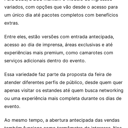
variados, com opções que vão desde o acesso para
um único dia até pacotes completos com benefícios
extras.
Entre eles, estão versões com entrada antecipada,
acesso ao dia de imprensa, áreas exclusivas e até
experiências mais premium, como camarotes com
serviços adicionais dentro do evento.
Essa variedade faz parte da proposta da feira de
atender diferentes perfis de público, desde quem quer
apenas visitar os estandes até quem busca networking
ou uma experiência mais completa durante os dias de
evento.
Ao mesmo tempo, a abertura antecipada das vendas