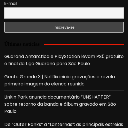
E-mail
Últimas notícias
Guaraná Antarctica e PlayStation levam PS5 gratuito
e final da Liga Guaraná para São Paulo
Gente Grande 3 | Netflix inicia gravações e revela
primeira imagem do elenco reunido
Linkin Park anuncia documentário “UNSHATTER”
sobre retorno da banda e álbum gravado em São
Paulo
De “Outer Banks” a “Lanternas”: as principais estreias