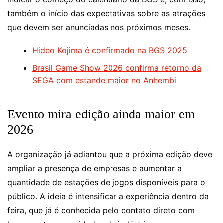
também o início das expectativas sobre as atrações
que devem ser anunciadas nos próximos meses.
Hideo Kojima é confirmado na BGS 2025
Brasil Game Show 2026 confirma retorno da
SEGA com estande maior no Anhembi
Evento mira edição ainda maior em
2026
A organização já adiantou que a próxima edição deve
ampliar a presença de empresas e aumentar a
quantidade de estações de jogos disponíveis para o
público. A ideia é intensificar a experiência dentro da
feira, que já é conhecida pelo contato direto com