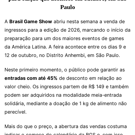
Paulo
A
Brasil Game Show
abriu nesta semana a venda de
ingressos para a edição de 2026, marcando o início da
preparação para um dos maiores eventos de games
da América Latina. A feira acontece entre os dias 9 e
12 de outubro, no Distrito Anhembi, em São Paulo.
Neste primeiro momento, o público pode garantir as
entradas com até 45%
de desconto em relação ao
valor cheio. Os ingressos partem de R$ 149 e também
podem ser adquiridos na modalidade meia-entrada
solidária, mediante a doação de 1 kg de alimento não
perecível.
Mais do que o preço, a abertura das vendas costuma
indicar o começo do calendário da BGS e, com isso,