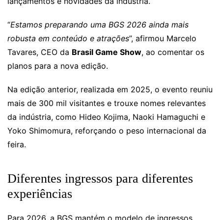
lançamentos e novidades da indústria.
“
Estamos preparando uma BGS 2026 ainda mais
robusta em conteúdo e atrações
”, afirmou Marcelo
Tavares, CEO da
Brasil Game Show
, ao comentar os
planos para a nova edição.
Na edição anterior, realizada em 2025, o evento reuniu
mais de 300 mil visitantes e trouxe nomes relevantes
da indústria, como Hideo Kojima, Naoki Hamaguchi e
Yoko Shimomura, reforçando o peso internacional da
feira.
Diferentes ingressos para diferentes
experiências
Para 2026, a BGS mantém o modelo de ingressos