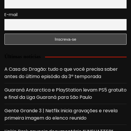
E-mail
Últimas notícias
A Casa do Dragão: tudo o que você precisa saber
antes do último episódio da 3ª temporada
Guaraná Antarctica e PlayStation levam PS5 gratuito
e final da Liga Guaraná para São Paulo
Gente Grande 3 | Netflix inicia gravações e revela
primeira imagem do elenco reunido