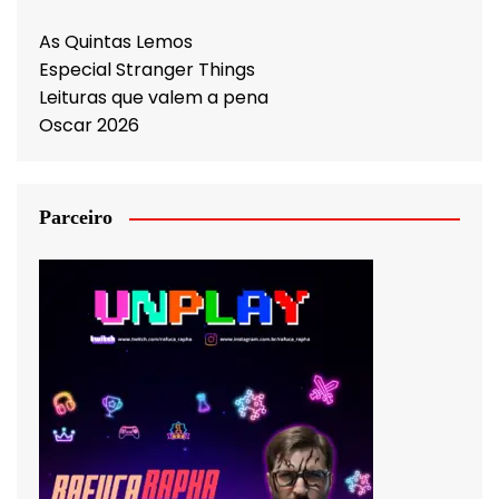
As Quintas Lemos
Especial Stranger Things
Leituras que valem a pena
Oscar 2026
Parceiro