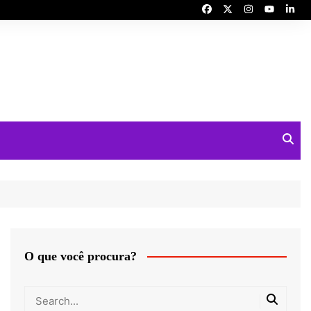
O que você procura?