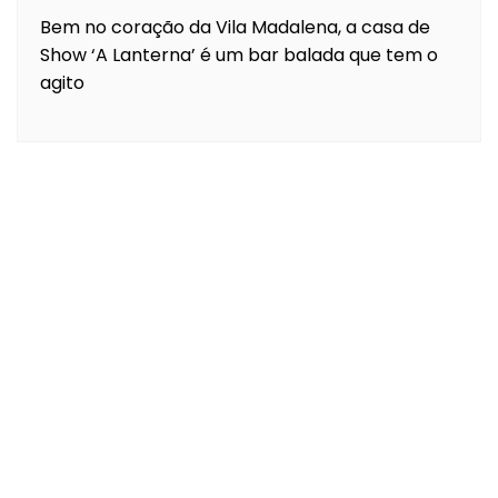
Bem no coração da Vila Madalena, a casa de
Show ‘A Lanterna’ é um bar balada que tem o
agito