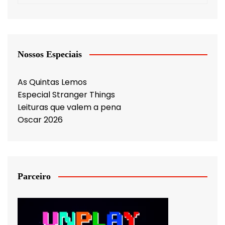
Nossos Especiais
As Quintas Lemos
Especial Stranger Things
Leituras que valem a pena
Oscar 2026
Parceiro