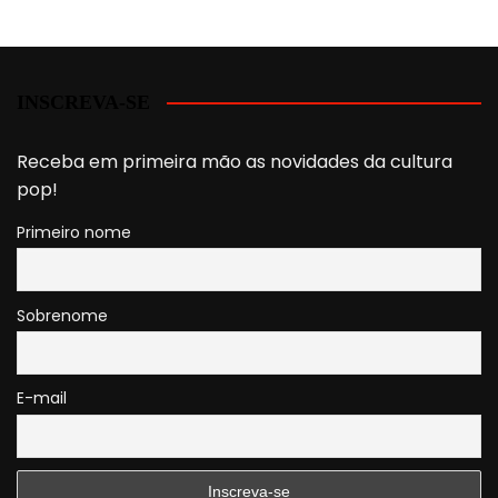
INSCREVA-SE
Receba em primeira mão as novidades da cultura
pop!
Primeiro nome
Sobrenome
E-mail