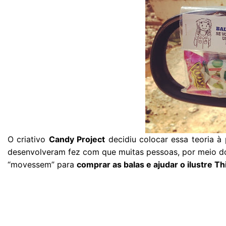
O criativo
Candy Project
decidiu colocar essa teoria à
desenvolveram fez com que muitas pessoas, por meio do
“movessem” para
comprar as balas e ajudar o ilustre Th