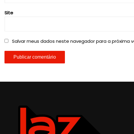
Site
Salvar meus dados neste navegador para a próxima v