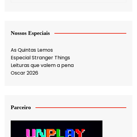
Nossos Especiais
As Quintas Lemos
Especial Stranger Things
Leituras que valem a pena
Oscar 2026
Parceiro