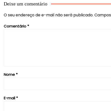
Deixe um comentário
O seu endereço de e-mail não será publicado.
Campos 
Comentário
*
Nome
*
E-mail
*