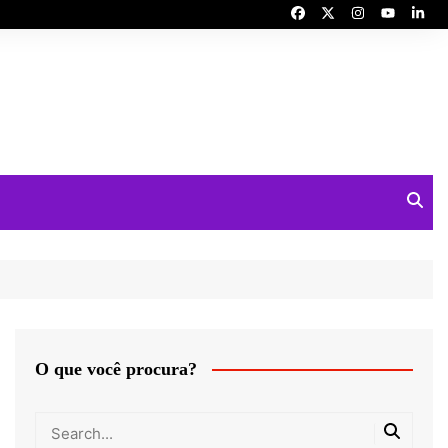
O que você procura?