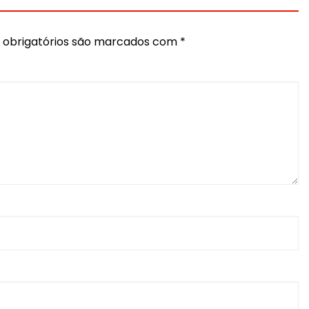
obrigatórios são marcados com
*