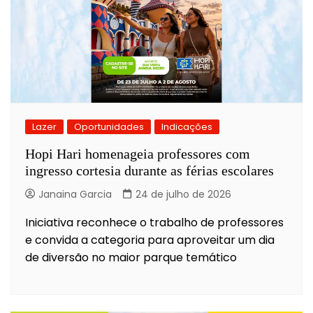
Lazer
Oportunidades
Indicações
Hopi Hari homenageia professores com
ingresso cortesia durante as férias escolares
Janaina Garcia
24 de julho de 2026
Iniciativa reconhece o trabalho de professores
e convida a categoria para aproveitar um dia
de diversão no maior parque temático