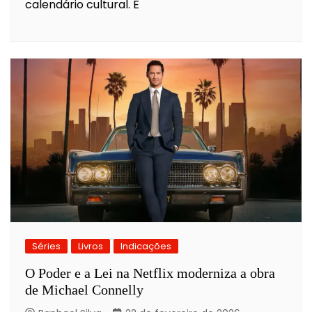
calendário cultural. É
Séries
Livros
Indicações
O Poder e a Lei na Netflix moderniza a obra
de Michael Connelly