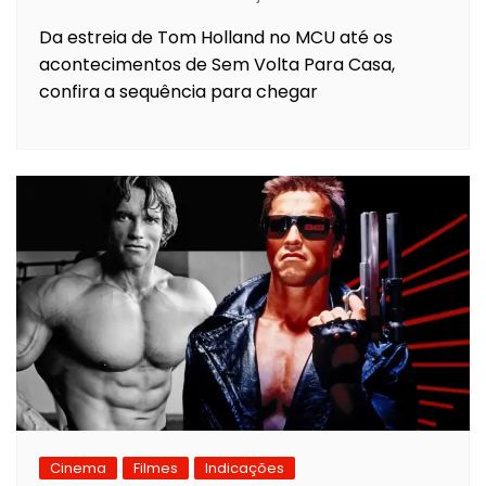
Da estreia de Tom Holland no MCU até os
acontecimentos de Sem Volta Para Casa,
confira a sequência para chegar
Cinema
Filmes
Indicações