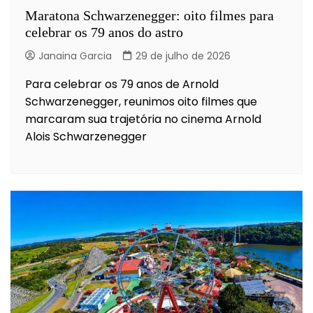
Maratona Schwarzenegger: oito filmes para
celebrar os 79 anos do astro
Janaina Garcia
29 de julho de 2026
Para celebrar os 79 anos de Arnold
Schwarzenegger, reunimos oito filmes que
marcaram sua trajetória no cinema Arnold
Alois Schwarzenegger