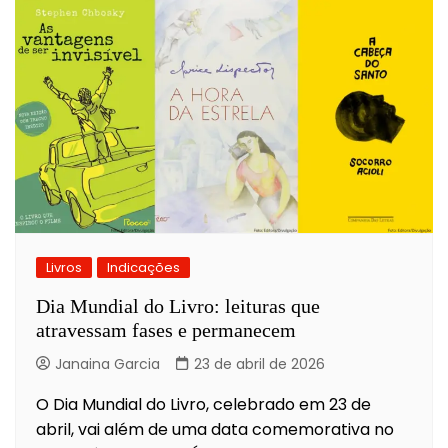
Livros
Indicações
Dia Mundial do Livro: leituras que
atravessam fases e permanecem
Janaina Garcia
23 de abril de 2026
O Dia Mundial do Livro, celebrado em 23 de
abril, vai além de uma data comemorativa no