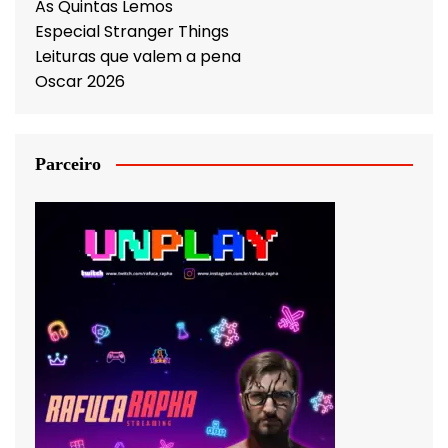
As Quintas Lemos
Especial Stranger Things
Leituras que valem a pena
Oscar 2026
Parceiro