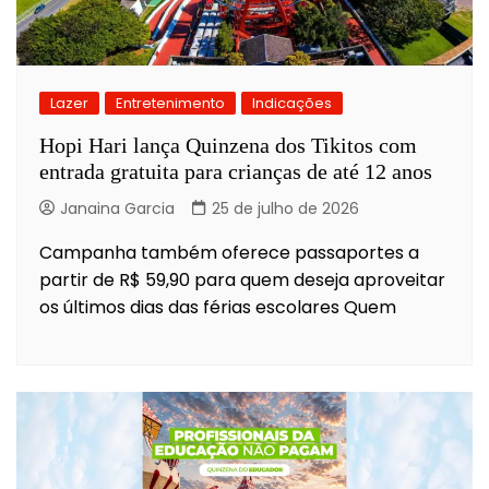
Lazer
Entretenimento
Indicações
Hopi Hari lança Quinzena dos Tikitos com
entrada gratuita para crianças de até 12 anos
Janaina Garcia
25 de julho de 2026
Campanha também oferece passaportes a
partir de R$ 59,90 para quem deseja aproveitar
os últimos dias das férias escolares Quem