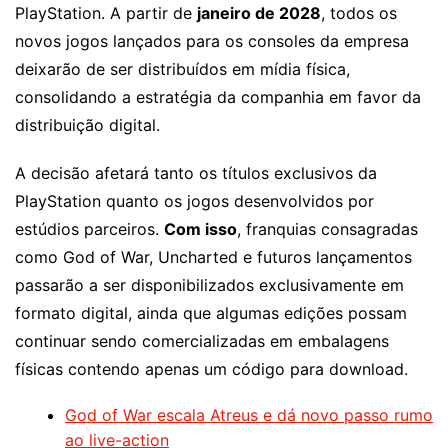
PlayStation. A partir de
janeiro de 2028
, todos os
novos jogos lançados para os consoles da empresa
deixarão de ser distribuídos em mídia física,
consolidando a estratégia da companhia em favor da
distribuição digital.
A decisão afetará tanto os títulos exclusivos da
PlayStation quanto os jogos desenvolvidos por
estúdios parceiros.
Com isso
, franquias consagradas
como God of War, Uncharted e futuros lançamentos
passarão a ser disponibilizados exclusivamente em
formato digital, ainda que algumas edições possam
continuar sendo comercializadas em embalagens
físicas contendo apenas um código para download.
God of War escala Atreus e dá novo passo rumo
ao live-action