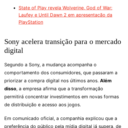
State of Play revela Wolverine, God of War:
Laufey e Until Dawn 2 em apresentação da
PlayStation
Sony acelera transição para o mercado
digital
Segundo a Sony, a mudança acompanha o
comportamento dos consumidores, que passaram a
priorizar a compra digital nos últimos anos.
Além
disso
, a empresa afirma que a transformação
permitirá concentrar investimentos em novas formas
de distribuição e acesso aos jogos.
Em comunicado oficial, a companhia explicou que a
preferência do público pela mídia digital já supera, de