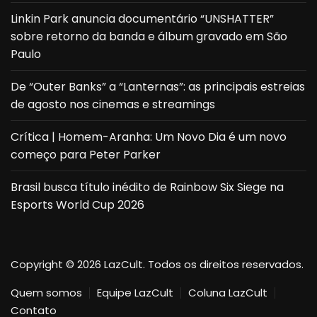
Linkin Park anuncia documentário “UNSHATTER”
sobre retorno da banda e álbum gravado em São
Paulo
De “Outer Banks” a “Lanternas”: as principais estreias
de agosto nos cinemas e streamings
Crítica | Homem-Aranha: Um Novo Dia é um novo
começo para Peter Parker
Brasil busca título inédito de Rainbow Six Siege na
Esports World Cup 2026
Copyright © 2026 LazCult. Todos os direitos reservados.
Quem somos
Equipe LazCult
Coluna LazCult
Contato