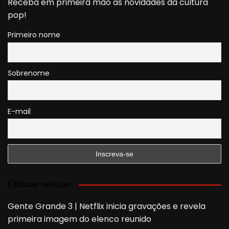
Receba em primeira mão as novidades da cultura
pop!
Primeiro nome
Sobrenome
E-mail
Últimas notícias
Gente Grande 3 | Netflix inicia gravações e revela
primeira imagem do elenco reunido