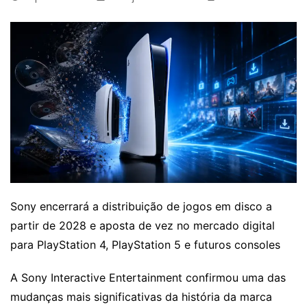
Sony encerrará a distribuição de jogos em disco a
partir de 2028 e aposta de vez no mercado digital
para PlayStation 4, PlayStation 5 e futuros consoles
A Sony Interactive Entertainment confirmou uma das
mudanças mais significativas da história da marca