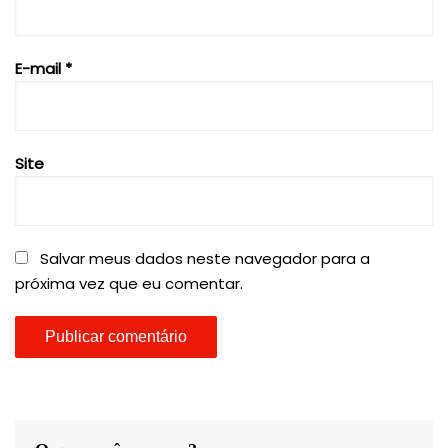
E-mail
*
Site
Salvar meus dados neste navegador para a
próxima vez que eu comentar.