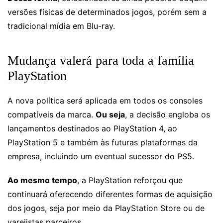
versões físicas de determinados jogos, porém sem a
tradicional mídia em Blu-ray.
Mudança valerá para toda a família
PlayStation
A nova política será aplicada em todos os consoles
compatíveis da marca.
Ou seja
, a decisão engloba os
lançamentos destinados ao PlayStation 4, ao
PlayStation 5 e também às futuras plataformas da
empresa, incluindo um eventual sucessor do PS5.
Ao mesmo tempo
, a PlayStation reforçou que
continuará oferecendo diferentes formas de aquisição
dos jogos, seja por meio da PlayStation Store ou de
varejistas parceiros.