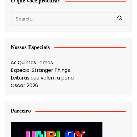
O que você procura?
Nossos Especiais
As Quintas Lemos
Especial Stranger Things
Leituras que valem a pena
Oscar 2026
Parceiro