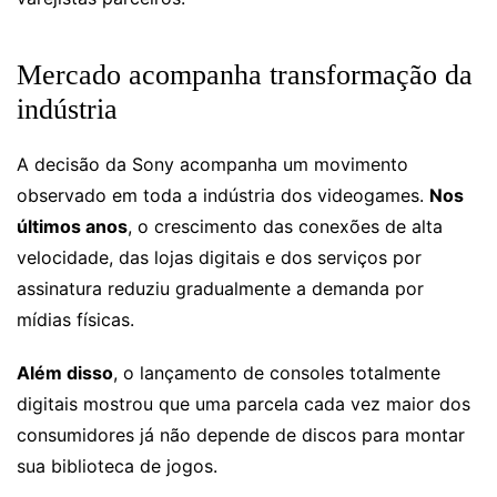
Mercado acompanha transformação da
indústria
A decisão da Sony acompanha um movimento
observado em toda a indústria dos videogames.
Nos
últimos anos
, o crescimento das conexões de alta
velocidade, das lojas digitais e dos serviços por
assinatura reduziu gradualmente a demanda por
mídias físicas.
Além disso
, o lançamento de consoles totalmente
digitais mostrou que uma parcela cada vez maior dos
consumidores já não depende de discos para montar
sua biblioteca de jogos.