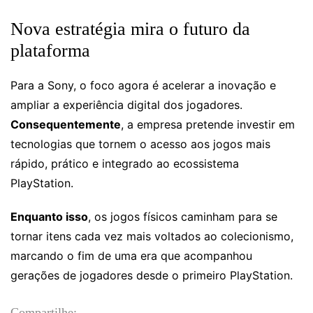
Nova estratégia mira o futuro da
plataforma
Para a Sony, o foco agora é acelerar a inovação e
ampliar a experiência digital dos jogadores.
Consequentemente
, a empresa pretende investir em
tecnologias que tornem o acesso aos jogos mais
rápido, prático e integrado ao ecossistema
PlayStation.
Enquanto isso
, os jogos físicos caminham para se
tornar itens cada vez mais voltados ao colecionismo,
marcando o fim de uma era que acompanhou
gerações de jogadores desde o primeiro PlayStation.
Compartilhe: