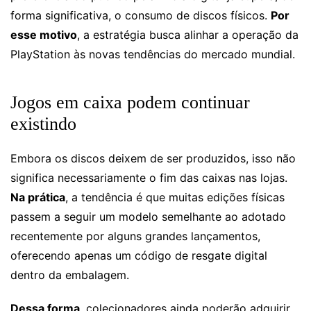
forma significativa, o consumo de discos físicos.
Por
esse motivo
, a estratégia busca alinhar a operação da
PlayStation às novas tendências do mercado mundial.
Jogos em caixa podem continuar
existindo
Embora os discos deixem de ser produzidos, isso não
significa necessariamente o fim das caixas nas lojas.
Na prática
, a tendência é que muitas edições físicas
passem a seguir um modelo semelhante ao adotado
recentemente por alguns grandes lançamentos,
oferecendo apenas um código de resgate digital
dentro da embalagem.
Dessa forma
, colecionadores ainda poderão adquirir