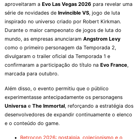
aproveitaram a
Evo Las Vegas 2026
para revelar uma
série de novidades de
Invincible VS
, jogo de luta
inspirado no universo criado por Robert Kirkman.
Durante o maior campeonato de jogos de luta do
mundo, as empresas anunciaram
Angstrom Levy
como o primeiro personagem da Temporada 2,
divulgaram o trailer oficial da Temporada 1 e
confirmaram a participação do título na
Evo France
,
marcada para outubro.
Além disso, o evento permitiu que o público
experimentasse antecipadamente os personagens
Universa
e
The Immortal
, reforçando a estratégia dos
desenvolvedores de expandir continuamente o elenco
e o conteúdo do game.
Retrocon 2026: nostalgia, colecionismo e o