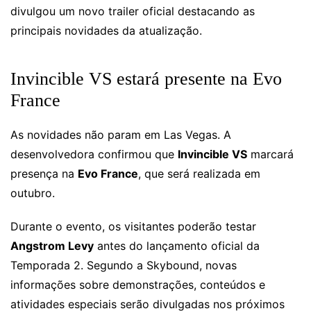
divulgou um novo trailer oficial destacando as
principais novidades da atualização.
Invincible VS estará presente na Evo
France
As novidades não param em Las Vegas. A
desenvolvedora confirmou que
Invincible VS
marcará
presença na
Evo France
, que será realizada em
outubro.
Durante o evento, os visitantes poderão testar
Angstrom Levy
antes do lançamento oficial da
Temporada 2. Segundo a Skybound, novas
informações sobre demonstrações, conteúdos e
atividades especiais serão divulgadas nos próximos