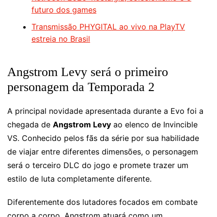
futuro dos games
Transmissão PHYGITAL ao vivo na PlayTV
estreia no Brasil
Angstrom Levy será o primeiro
personagem da Temporada 2
A principal novidade apresentada durante a Evo foi a
chegada de
Angstrom Levy
ao elenco de Invincible
VS. Conhecido pelos fãs da série por sua habilidade
de viajar entre diferentes dimensões, o personagem
será o terceiro DLC do jogo e promete trazer um
estilo de luta completamente diferente.
Diferentemente dos lutadores focados em combate
corpo a corpo, Angstrom atuará como um