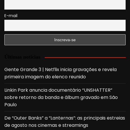
E-mail
Últimas notícias
Gente Grande 3 | Netflix inicia gravações e revela
primeira imagem do elenco reunido
Linkin Park anuncia documentário “UNSHATTER”
sobre retorno da banda e álbum gravado em São
Paulo
De “Outer Banks” a “Lanternas”: as principais estreias
de agosto nos cinemas e streamings