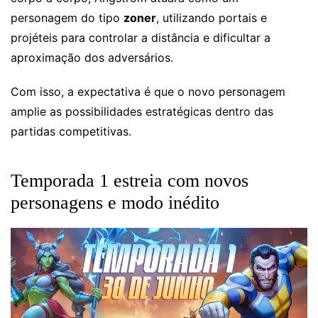
personagem do tipo
zoner
, utilizando portais e
projéteis para controlar a distância e dificultar a
aproximação dos adversários.
Com isso, a expectativa é que o novo personagem
amplie as possibilidades estratégicas dentro das
partidas competitivas.
Temporada 1 estreia com novos
personagens e modo inédito