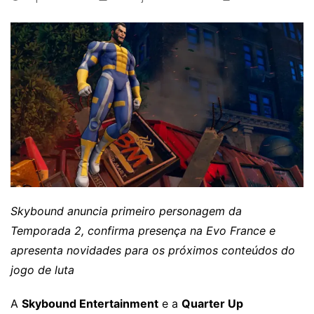
Skybound anuncia primeiro personagem da
Temporada 2, confirma presença na Evo France e
apresenta novidades para os próximos conteúdos do
jogo de luta
A
Skybound Entertainment
e a
Quarter Up