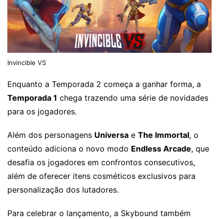
Invincible VS
Enquanto a Temporada 2 começa a ganhar forma, a
Temporada 1
chega trazendo uma série de novidades
para os jogadores.
Além dos personagens
Universa
e
The Immortal
, o
conteúdo adiciona o novo modo
Endless Arcade
, que
desafia os jogadores em confrontos consecutivos,
além de oferecer itens cosméticos exclusivos para
personalização dos lutadores.
Para celebrar o lançamento, a Skybound também