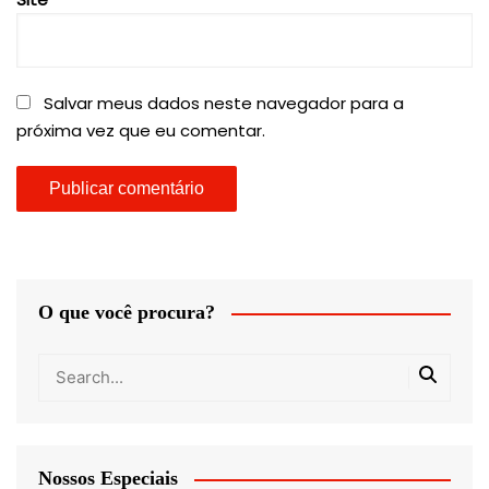
Salvar meus dados neste navegador para a
próxima vez que eu comentar.
O que você procura?
Nossos Especiais