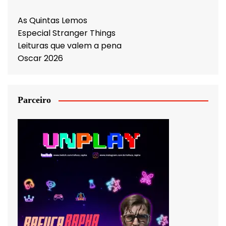
As Quintas Lemos
Especial Stranger Things
Leituras que valem a pena
Oscar 2026
Parceiro