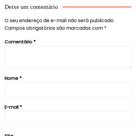
Post
Deixe um comentário
O seu endereço de e-mail não será publicado.
Campos obrigatórios são marcados com
*
Comentário
*
Nome
*
E-mail
*
Site