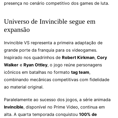
presença no cenário competitivo dos games de luta.
Universo de Invincible segue em
expansão
Invincible VS representa a primeira adaptação de
grande porte da franquia para os videogames.
Inspirado nos quadrinhos de
Robert Kirkman
,
Cory
Walker
e
Ryan Ottley
, o jogo reúne personagens
icônicos em batalhas no formato
tag team
,
combinando mecânicas competitivas com fidelidade
ao material original.
Paralelamente ao sucesso dos jogos, a série animada
Invincible
, disponível no Prime Video, continua em
alta. A quarta temporada conquistou
100% de