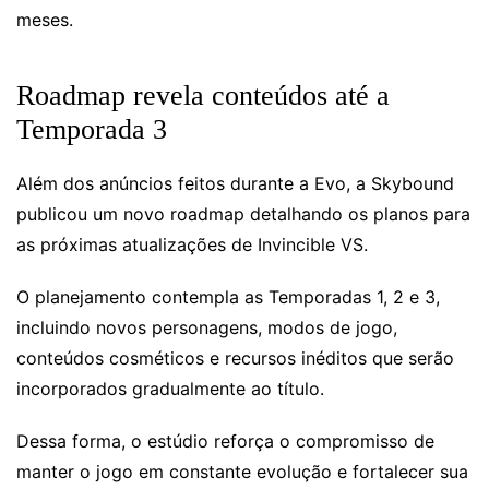
meses.
Roadmap revela conteúdos até a
Temporada 3
Além dos anúncios feitos durante a Evo, a Skybound
publicou um novo roadmap detalhando os planos para
as próximas atualizações de Invincible VS.
O planejamento contempla as Temporadas 1, 2 e 3,
incluindo novos personagens, modos de jogo,
conteúdos cosméticos e recursos inéditos que serão
incorporados gradualmente ao título.
Dessa forma, o estúdio reforça o compromisso de
manter o jogo em constante evolução e fortalecer sua