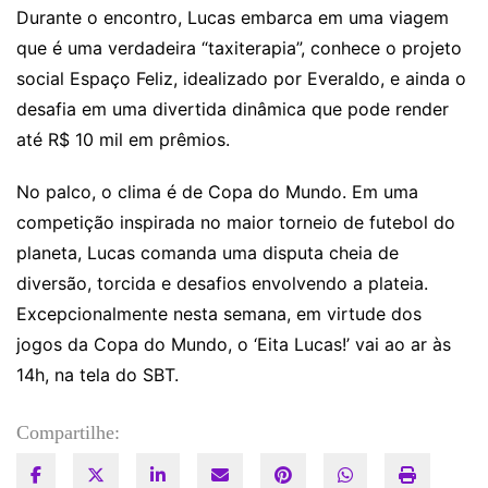
Durante o encontro, Lucas embarca em uma viagem
que é uma verdadeira “taxiterapia”, conhece o projeto
social Espaço Feliz, idealizado por Everaldo, e ainda o
desafia em uma divertida dinâmica que pode render
até R$ 10 mil em prêmios.
No palco, o clima é de Copa do Mundo. Em uma
competição inspirada no maior torneio de futebol do
planeta, Lucas comanda uma disputa cheia de
diversão, torcida e desafios envolvendo a plateia.
Excepcionalmente nesta semana, em virtude dos
jogos da Copa do Mundo, o ‘Eita Lucas!’ vai ao ar às
14h, na tela do SBT.
Compartilhe: