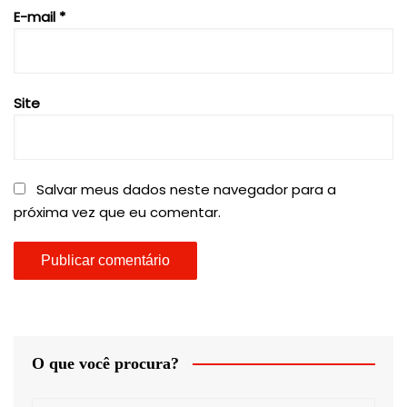
E-mail
*
Site
Salvar meus dados neste navegador para a
próxima vez que eu comentar.
O que você procura?