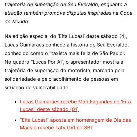
trajetória de superação de Seu Everaldo, enquanto a
atração também promove disputas inspiradas na Copa
do Mundo
Na edição especial do ‘Eita Lucas!’ deste sábado (4),
Lucas Guimarães conhece a história de Seu Everaldo,
conhecido como o “taxista mais feliz de São Paulo”.
No quadro “Lucas Por Aí”, o apresentador mostra a
trajetória de superação do motorista, marcada pela
solidariedade e pelo acolhimento de pessoas em
situação de vulnerabilidade.
Lucas Guimarães recebe Mari Fagundes no ‘Eita
Lucas!’ deste sábado (01)
“Eita Lucas!” aposta em homenagem de Dia das
Mães e recebe Taty Girl no SBT