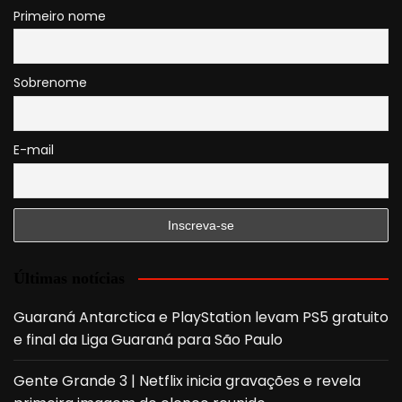
Primeiro nome
Sobrenome
E-mail
Últimas notícias
Guaraná Antarctica e PlayStation levam PS5 gratuito
e final da Liga Guaraná para São Paulo
Gente Grande 3 | Netflix inicia gravações e revela