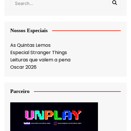
Nossos Especiais
As Quintas Lemos
Especial Stranger Things
Leituras que valem a pena
Oscar 2026
Parceiro