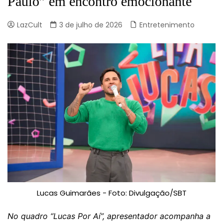
Paulo” em encontro emocionante
LazCult
3 de julho de 2026
Entretenimento
Lucas Guimarães - Foto: Divulgação/SBT
No quadro “Lucas Por Aí”, apresentador acompanha a