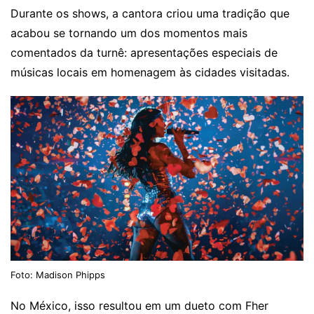
Durante os shows, a cantora criou uma tradição que
acabou se tornando um dos momentos mais
comentados da turnê: apresentações especiais de
músicas locais em homenagem às cidades visitadas.
Foto: Madison Phipps
No México, isso resultou em um dueto com Fher