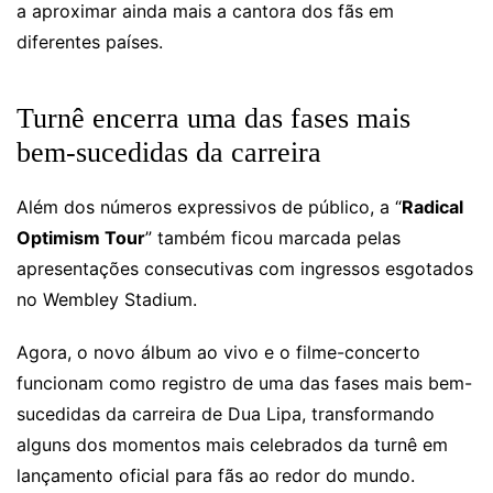
a aproximar ainda mais a cantora dos fãs em
diferentes países.
Turnê encerra uma das fases mais
bem-sucedidas da carreira
Além dos números expressivos de público, a “
Radical
Optimism Tour
” também ficou marcada pelas
apresentações consecutivas com ingressos esgotados
no Wembley Stadium.
Agora, o novo álbum ao vivo e o filme-concerto
funcionam como registro de uma das fases mais bem-
sucedidas da carreira de Dua Lipa, transformando
alguns dos momentos mais celebrados da turnê em
lançamento oficial para fãs ao redor do mundo.