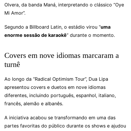
Olvera, da banda Maná, interpretando o clássico “Oye
Mi Amor”.
Segundo a Billboard Latin, o estádio virou “
uma
enorme sessão de karaokê
” durante o momento.
Covers em nove idiomas marcaram a
turnê
Ao longo da “Radical Optimism Tour”, Dua Lipa
apresentou covers e duetos em nove idiomas
diferentes, incluindo português, espanhol, italiano,
francês, alemão e albanês.
A iniciativa acabou se transformando em uma das
partes favoritas do público durante os shows e ajudou