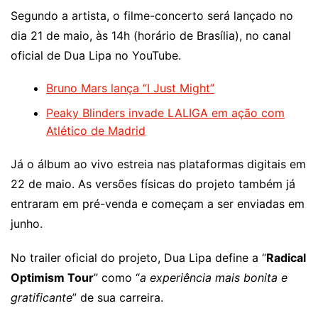
Segundo a artista, o filme-concerto será lançado no
dia 21 de maio, às 14h (horário de Brasília), no canal
oficial de Dua Lipa no YouTube.
Bruno Mars lança “I Just Might”
Peaky Blinders invade LALIGA em ação com
Atlético de Madrid
Já o álbum ao vivo estreia nas plataformas digitais em
22 de maio. As versões físicas do projeto também já
entraram em pré-venda e começam a ser enviadas em
junho.
No trailer oficial do projeto, Dua Lipa define a “
Radical
Optimism Tour
” como “
a experiência mais bonita e
gratificante
” de sua carreira.