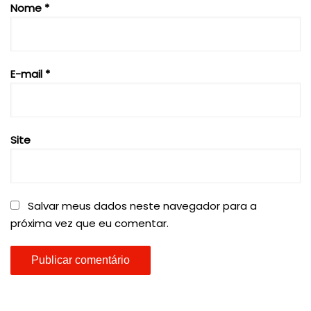
Nome
*
E-mail
*
Site
Salvar meus dados neste navegador para a
próxima vez que eu comentar.