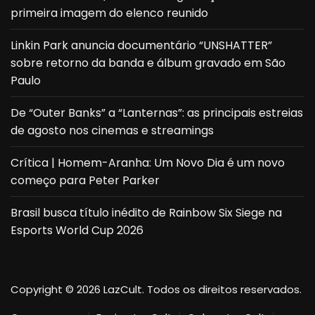
primeira imagem do elenco reunido
Linkin Park anuncia documentário “UNSHATTER”
sobre retorno da banda e álbum gravado em São
Paulo
De “Outer Banks” a “Lanternas”: as principais estreias
de agosto nos cinemas e streamings
Crítica | Homem-Aranha: Um Novo Dia é um novo
começo para Peter Parker
Brasil busca título inédito de Rainbow Six Siege na
Esports World Cup 2026
Copyright © 2026 LazCult. Todos os direitos reservados.