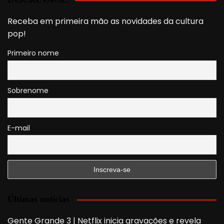
Receba em primeira mão as novidades da cultura
pop!
Primeiro nome
Sobrenome
E-mail
Últimas notícias
Gente Grande 3 | Netflix inicia gravações e revela