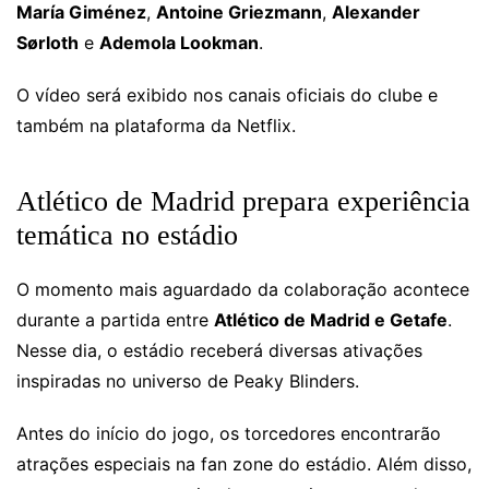
María Giménez
,
Antoine Griezmann
,
Alexander
Sørloth
e
Ademola Lookman
.
O vídeo será exibido nos canais oficiais do clube e
também na plataforma da Netflix.
Atlético de Madrid prepara experiência
temática no estádio
O momento mais aguardado da colaboração acontece
durante a partida entre
Atlético de Madrid e Getafe
.
Nesse dia, o estádio receberá diversas ativações
inspiradas no universo de Peaky Blinders.
Antes do início do jogo, os torcedores encontrarão
atrações especiais na fan zone do estádio. Além disso,