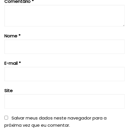
Comentário
*
Nome
*
E-mail
*
Site
Salvar meus dados neste navegador para a
próxima vez que eu comentar.