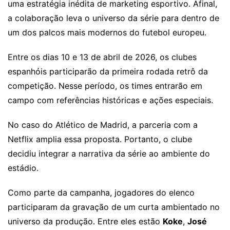
uma estratégia inédita de marketing esportivo. Afinal,
a colaboração leva o universo da série para dentro de
um dos palcos mais modernos do futebol europeu.
Entre os dias 10 e 13 de abril de 2026, os clubes
espanhóis participarão da primeira rodada retrô da
competição. Nesse período, os times entrarão em
campo com referências históricas e ações especiais.
No caso do Atlético de Madrid, a parceria com a
Netflix amplia essa proposta. Portanto, o clube
decidiu integrar a narrativa da série ao ambiente do
estádio.
Como parte da campanha, jogadores do elenco
participaram da gravação de um curta ambientado no
universo da produção. Entre eles estão
Koke
,
José