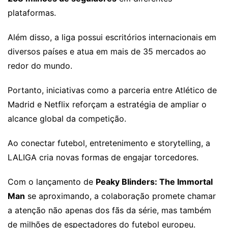
plataformas.
Além disso, a liga possui escritórios internacionais em
diversos países e atua em mais de 35 mercados ao
redor do mundo.
Portanto, iniciativas como a parceria entre Atlético de
Madrid e Netflix reforçam a estratégia de ampliar o
alcance global da competição.
Ao conectar futebol, entretenimento e storytelling, a
LALIGA cria novas formas de engajar torcedores.
Com o lançamento de
Peaky Blinders: The Immortal
Man
se aproximando, a colaboração promete chamar
a atenção não apenas dos fãs da série, mas também
de milhões de espectadores do futebol europeu.