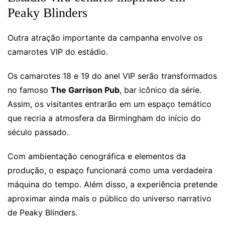
Peaky Blinders
Outra atração importante da campanha envolve os
camarotes VIP do estádio.
Os camarotes 18 e 19 do anel VIP serão transformados
no famoso
The Garrison Pub
, bar icônico da série.
Assim, os visitantes entrarão em um espaço temático
que recria a atmosfera da Birmingham do início do
século passado.
Com ambientação cenográfica e elementos da
produção, o espaço funcionará como uma verdadeira
máquina do tempo. Além disso, a experiência pretende
aproximar ainda mais o público do universo narrativo
de Peaky Blinders.