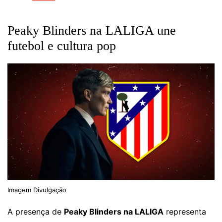
Peaky Blinders na LALIGA une
futebol e cultura pop
Imagem Divulgação
A presença de
Peaky Blinders na LALIGA
representa