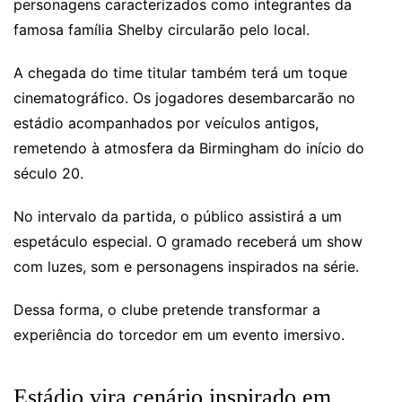
personagens caracterizados como integrantes da
famosa família Shelby circularão pelo local.
A chegada do time titular também terá um toque
cinematográfico. Os jogadores desembarcarão no
estádio acompanhados por veículos antigos,
remetendo à atmosfera da Birmingham do início do
século 20.
No intervalo da partida, o público assistirá a um
espetáculo especial. O gramado receberá um show
com luzes, som e personagens inspirados na série.
Dessa forma, o clube pretende transformar a
experiência do torcedor em um evento imersivo.
Estádio vira cenário inspirado em