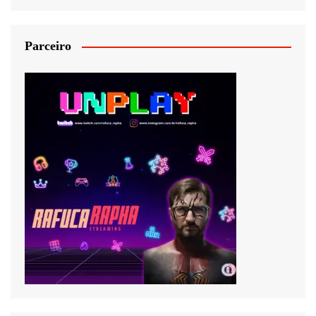
Parceiro