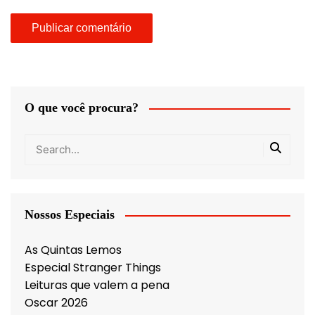
O que você procura?
Nossos Especiais
As Quintas Lemos
Especial Stranger Things
Leituras que valem a pena
Oscar 2026