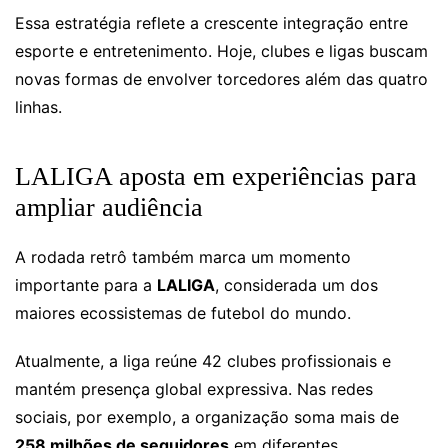
Essa estratégia reflete a crescente integração entre
esporte e entretenimento. Hoje, clubes e ligas buscam
novas formas de envolver torcedores além das quatro
linhas.
LALIGA aposta em experiências para
ampliar audiência
A rodada retrô também marca um momento
importante para a
LALIGA
, considerada um dos
maiores ecossistemas de futebol do mundo.
Atualmente, a liga reúne 42 clubes profissionais e
mantém presença global expressiva. Nas redes
sociais, por exemplo, a organização soma mais de
258 milhões de seguidores
em diferentes