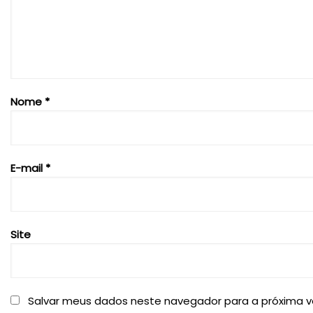
Nome
*
E-mail
*
Site
Salvar meus dados neste navegador para a próxima v