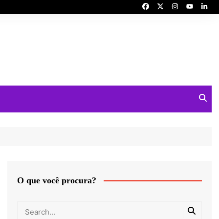
O que você procura?