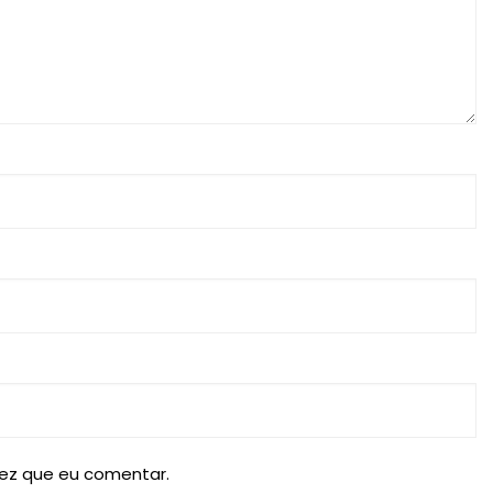
ez que eu comentar.