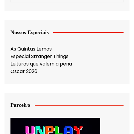
Nossos Especiais
As Quintas Lemos
Especial Stranger Things
Leituras que valem a pena
Oscar 2026
Parceiro