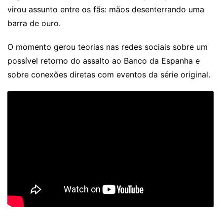
virou assunto entre os fãs: mãos desenterrando uma
barra de ouro.
O momento gerou teorias nas redes sociais sobre um
possível retorno do assalto ao Banco da Espanha e
sobre conexões diretas com eventos da série original.