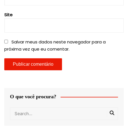
Site
Salvar meus dados neste navegador para a
próxima vez que eu comentar.
O que você procura?