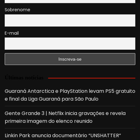
Sobrenome
E-mail
Últimas notícias
Guaraná Antarctica e PlayStation levam PS5 gratuito
e final da Liga Guaraná para São Paulo
Gente Grande 3 | Netflix inicia gravações e revela
primeira imagem do elenco reunido
Linkin Park anuncia documentário “UNSHATTER”