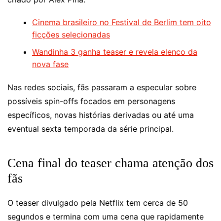
Cinema brasileiro no Festival de Berlim tem oito
ficções selecionadas
Wandinha 3 ganha teaser e revela elenco da
nova fase
Nas redes sociais, fãs passaram a especular sobre
possíveis spin-offs focados em personagens
específicos, novas histórias derivadas ou até uma
eventual sexta temporada da série principal.
Cena final do teaser chama atenção dos
fãs
O teaser divulgado pela Netflix tem cerca de 50
segundos e termina com uma cena que rapidamente