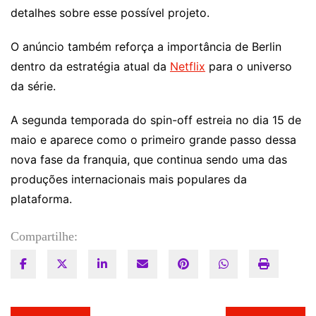
detalhes sobre esse possível projeto.
O anúncio também reforça a importância de Berlin
dentro da estratégia atual da
Netflix
para o universo
da série.
A segunda temporada do spin-off estreia no dia 15 de
maio e aparece como o primeiro grande passo dessa
nova fase da franquia, que continua sendo uma das
produções internacionais mais populares da
plataforma.
Compartilhe: