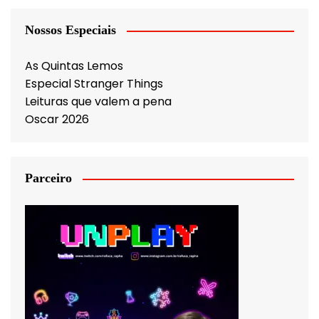
Nossos Especiais
As Quintas Lemos
Especial Stranger Things
Leituras que valem a pena
Oscar 2026
Parceiro