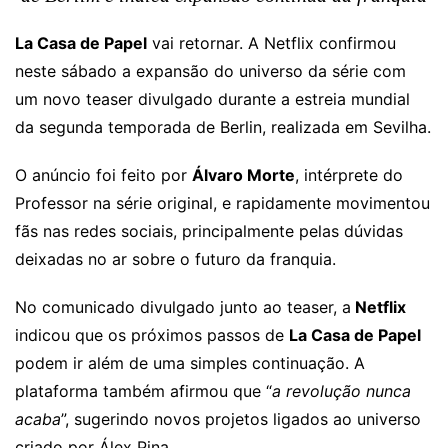
La Casa de Papel
vai retornar. A Netflix confirmou
neste sábado a expansão do universo da série com
um novo teaser divulgado durante a estreia mundial
da segunda temporada de Berlin, realizada em Sevilha.
O anúncio foi feito por
Álvaro Morte
, intérprete do
Professor na série original, e rapidamente movimentou
fãs nas redes sociais, principalmente pelas dúvidas
deixadas no ar sobre o futuro da franquia.
No comunicado divulgado junto ao teaser, a
Netflix
indicou que os próximos passos de
La Casa de Papel
podem ir além de uma simples continuação. A
plataforma também afirmou que “
a revolução nunca
acaba
”, sugerindo novos projetos ligados ao universo
criado por Álex Pina.