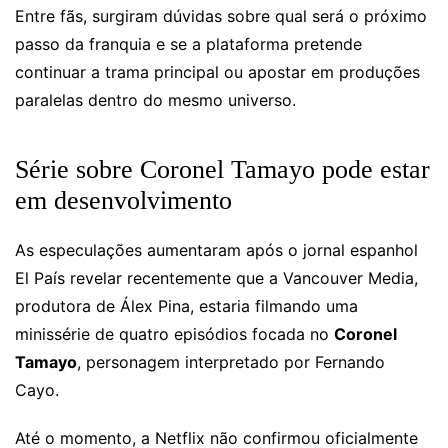
Entre fãs, surgiram dúvidas sobre qual será o próximo
passo da franquia e se a plataforma pretende
continuar a trama principal ou apostar em produções
paralelas dentro do mesmo universo.
Série sobre Coronel Tamayo pode estar
em desenvolvimento
As especulações aumentaram após o jornal espanhol
El País revelar recentemente que a Vancouver Media,
produtora de Álex Pina, estaria filmando uma
minissérie de quatro episódios focada no
Coronel
Tamayo
, personagem interpretado por Fernando
Cayo.
Até o momento, a Netflix não confirmou oficialmente