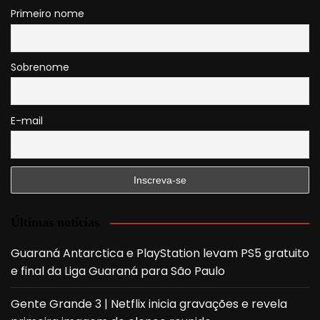
Primeiro nome
Sobrenome
E-mail
Últimas notícias
Guaraná Antarctica e PlayStation levam PS5 gratuito
e final da Liga Guaraná para São Paulo
Gente Grande 3 | Netflix inicia gravações e revela