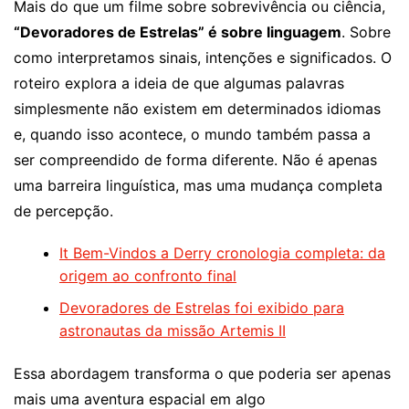
Mais do que um filme sobre sobrevivência ou ciência,
“Devoradores de Estrelas” é sobre linguagem
. Sobre
como interpretamos sinais, intenções e significados. O
roteiro explora a ideia de que algumas palavras
simplesmente não existem em determinados idiomas
e, quando isso acontece, o mundo também passa a
ser compreendido de forma diferente. Não é apenas
uma barreira linguística, mas uma mudança completa
de percepção.
It Bem-Vindos a Derry cronologia completa: da
origem ao confronto final
Devoradores de Estrelas foi exibido para
astronautas da missão Artemis II
Essa abordagem transforma o que poderia ser apenas
mais uma aventura espacial em algo