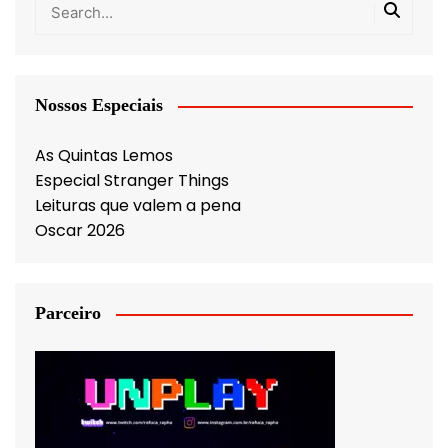
Nossos Especiais
As Quintas Lemos
Especial Stranger Things
Leituras que valem a pena
Oscar 2026
Parceiro