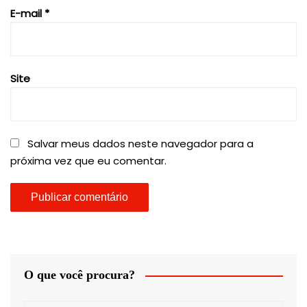
E-mail
*
Site
Salvar meus dados neste navegador para a
próxima vez que eu comentar.
O que você procura?