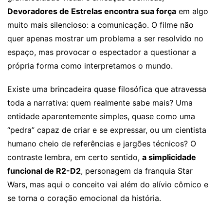
Devoradores de Estrelas encontra sua força
em algo
muito mais silencioso: a comunicação. O filme não
quer apenas mostrar um problema a ser resolvido no
espaço, mas provocar o espectador a questionar a
própria forma como interpretamos o mundo.
Existe uma brincadeira quase filosófica que atravessa
toda a narrativa: quem realmente sabe mais? Uma
entidade aparentemente simples, quase como uma
“pedra” capaz de criar e se expressar, ou um cientista
humano cheio de referências e jargões técnicos? O
contraste lembra, em certo sentido,
a simplicidade
funcional de R2-D2
, personagem da franquia Star
Wars, mas aqui o conceito vai além do alívio cômico e
se torna o coração emocional da história.