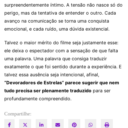
surpreendentemente íntimo. A tensão não nasce só do
perigo, mas da tentativa de entender o outro. Cada
avanço na comunicação se torna uma conquista
emocional, e cada ruído, uma dúvida existencial.
Talvez o maior mérito do filme seja justamente esse:
ele deixa o espectador com a sensação de que falta
uma palavra. Uma palavra que consiga traduzir
exatamente o que foi sentido durante a experiência. E
talvez essa ausência seja intencional, afinal,
“Devoradores de Estrelas” parece sugerir que nem
tudo precisa ser plenamente traduzido
para ser
profundamente compreendido.
Compartilhe: