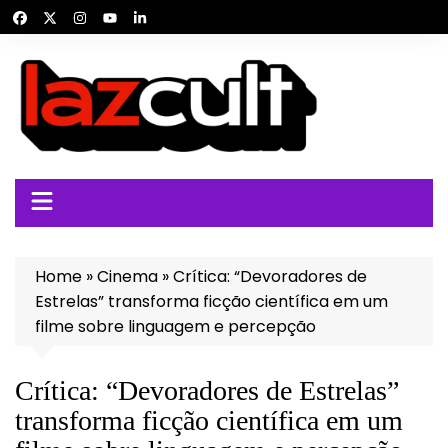
Ir
para
o
conteúdo
Home
»
Cinema
»
Crítica: “Devoradores de
Estrelas” transforma ficção científica em um
filme sobre linguagem e percepção
Crítica: “Devoradores de Estrelas”
transforma ficção científica em um