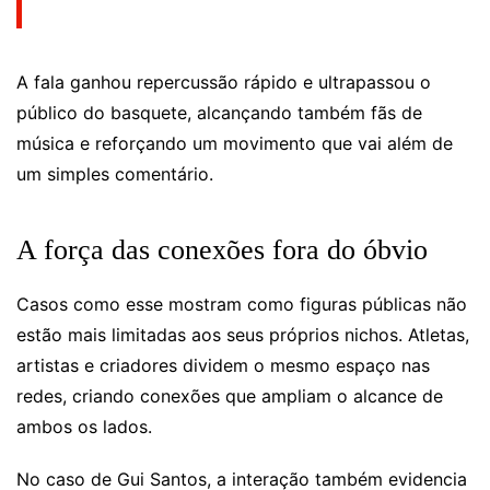
A fala ganhou repercussão rápido e ultrapassou o
público do basquete, alcançando também fãs de
música e reforçando um movimento que vai além de
um simples comentário.
A força das conexões fora do óbvio
Casos como esse mostram como figuras públicas não
estão mais limitadas aos seus próprios nichos. Atletas,
artistas e criadores dividem o mesmo espaço nas
redes, criando conexões que ampliam o alcance de
ambos os lados.
No caso de Gui Santos, a interação também evidencia