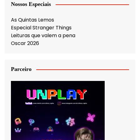
Nossos Especiais
As Quintas Lemos
Especial Stranger Things
Leituras que valem a pena
Oscar 2026
Parceiro