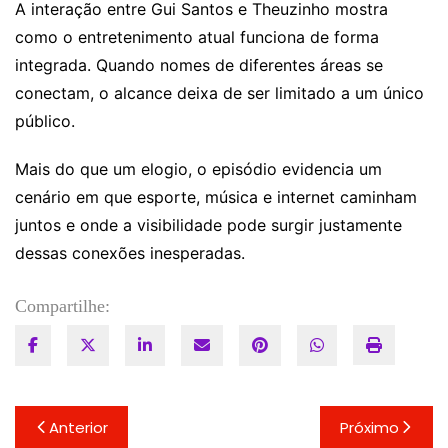
A interação entre Gui Santos e Theuzinho mostra
como o entretenimento atual funciona de forma
integrada. Quando nomes de diferentes áreas se
conectam, o alcance deixa de ser limitado a um único
público.
Mais do que um elogio, o episódio evidencia um
cenário em que esporte, música e internet caminham
juntos e onde a visibilidade pode surgir justamente
dessas conexões inesperadas.
Compartilhe:
Navegação
Anterior
Próximo