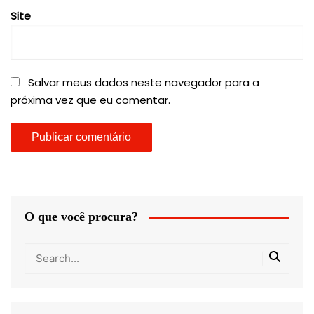
Site
Salvar meus dados neste navegador para a
próxima vez que eu comentar.
O que você procura?