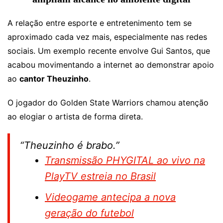
A relação entre esporte e entretenimento tem se
aproximado cada vez mais, especialmente nas redes
sociais. Um exemplo recente envolve Gui Santos, que
acabou movimentando a internet ao demonstrar apoio
ao
cantor Theuzinho
.
O jogador do Golden State Warriors chamou atenção
ao elogiar o artista de forma direta.
“
Theuzinho é brabo
.”
Transmissão PHYGITAL ao vivo na
PlayTV estreia no Brasil
Videogame antecipa a nova
geração do futebol