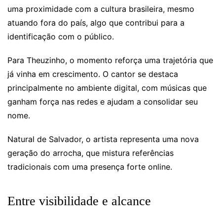
uma proximidade com a cultura brasileira, mesmo
atuando fora do país, algo que contribui para a
identificação com o público.
Para Theuzinho, o momento reforça uma trajetória que
já vinha em crescimento. O cantor se destaca
principalmente no ambiente digital, com músicas que
ganham força nas redes e ajudam a consolidar seu
nome.
Natural de Salvador, o artista representa uma nova
geração do arrocha, que mistura referências
tradicionais com uma presença forte online.
Entre visibilidade e alcance