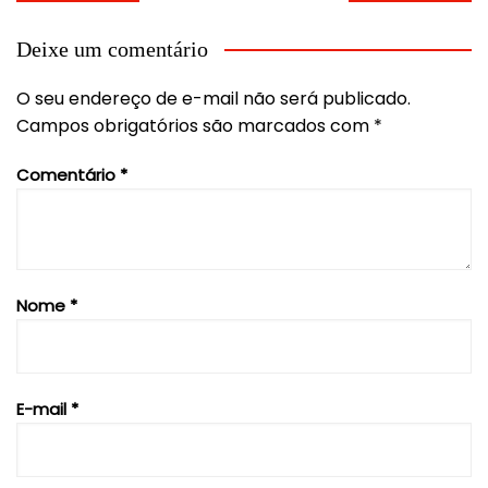
de
Post
Deixe um comentário
O seu endereço de e-mail não será publicado.
Campos obrigatórios são marcados com
*
Comentário
*
Nome
*
E-mail
*