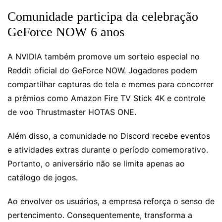
Comunidade participa da celebração
GeForce NOW 6 anos
A NVIDIA também promove um sorteio especial no
Reddit oficial do GeForce NOW. Jogadores podem
compartilhar capturas de tela e memes para concorrer
a prêmios como Amazon Fire TV Stick 4K e controle
de voo Thrustmaster HOTAS ONE.
Além disso, a comunidade no Discord recebe eventos
e atividades extras durante o período comemorativo.
Portanto, o aniversário não se limita apenas ao
catálogo de jogos.
Ao envolver os usuários, a empresa reforça o senso de
pertencimento. Consequentemente, transforma a