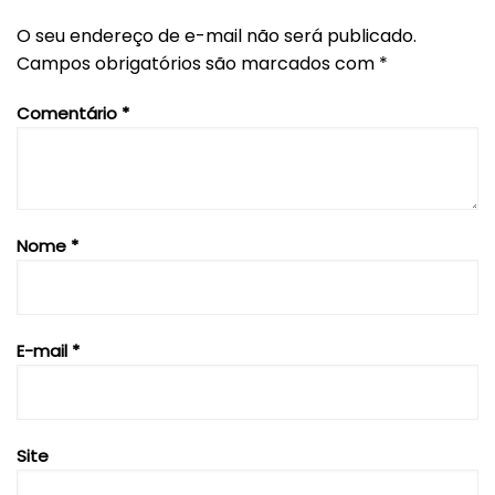
O seu endereço de e-mail não será publicado.
Campos obrigatórios são marcados com
*
Comentário
*
Nome
*
E-mail
*
Site