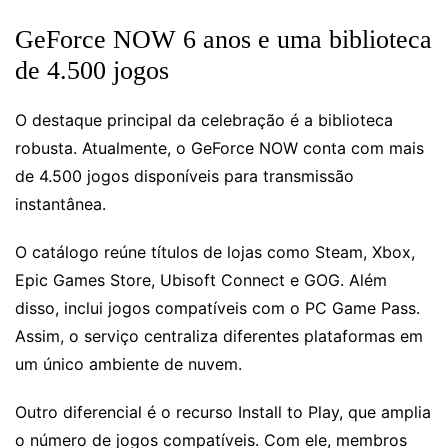
GeForce NOW 6 anos e uma biblioteca
de 4.500 jogos
O destaque principal da celebração é a biblioteca
robusta. Atualmente, o GeForce NOW conta com mais
de 4.500 jogos disponíveis para transmissão
instantânea.
O catálogo reúne títulos de lojas como Steam, Xbox,
Epic Games Store, Ubisoft Connect e GOG. Além
disso, inclui jogos compatíveis com o PC Game Pass.
Assim, o serviço centraliza diferentes plataformas em
um único ambiente de nuvem.
Outro diferencial é o recurso Install to Play, que amplia
o número de jogos compatíveis. Com ele, membros