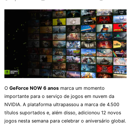
O
GeForce NOW 6 anos
marca um momento
importante para o serviço de jogos em nuvem da
NVIDIA. A plataforma ultrapassou a marca de 4.500
títulos suportados e, além disso, adicionou 12 novos
jogos nesta semana para celebrar o aniversário global.