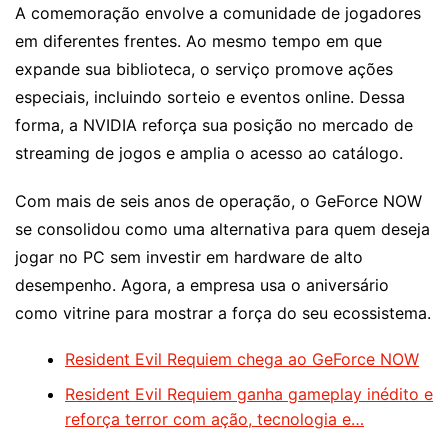
A comemoração envolve a comunidade de jogadores
em diferentes frentes. Ao mesmo tempo em que
expande sua biblioteca, o serviço promove ações
especiais, incluindo sorteio e eventos online. Dessa
forma, a NVIDIA reforça sua posição no mercado de
streaming de jogos e amplia o acesso ao catálogo.
Com mais de seis anos de operação, o GeForce NOW
se consolidou como uma alternativa para quem deseja
jogar no PC sem investir em hardware de alto
desempenho. Agora, a empresa usa o aniversário
como vitrine para mostrar a força do seu ecossistema.
Resident Evil Requiem chega ao GeForce NOW
Resident Evil Requiem ganha gameplay inédito e
reforça terror com ação, tecnologia e…