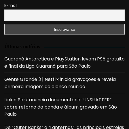
E-mail
Últimas notícias
Guaraná Antarctica e PlayStation levam PS5 gratuito
e final da Liga Guaraná para São Paulo
Gente Grande 3 | Netflix inicia gravações e revela
primeira imagem do elenco reunido
Linkin Park anuncia documentário “UNSHATTER”
sobre retorno da banda e álbum gravado em São
Paulo
De “Outer Banks” a “Lanternas”: as principais estreias