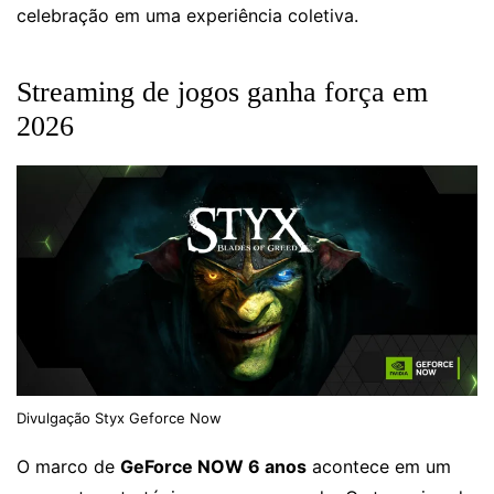
celebração em uma experiência coletiva.
Streaming de jogos ganha força em
2026
Divulgação Styx Geforce Now
O marco de
GeForce NOW 6 anos
acontece em um