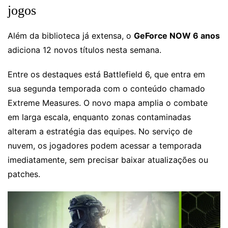
jogos
Além da biblioteca já extensa, o
GeForce NOW 6 anos
adiciona 12 novos títulos nesta semana.
Entre os destaques está Battlefield 6, que entra em
sua segunda temporada com o conteúdo chamado
Extreme Measures. O novo mapa amplia o combate
em larga escala, enquanto zonas contaminadas
alteram a estratégia das equipes. No serviço de
nuvem, os jogadores podem acessar a temporada
imediatamente, sem precisar baixar atualizações ou
patches.