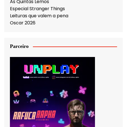
As Quintas Lemos
Especial Stranger Things
Leituras que valem a pena
Oscar 2026
Parceiro