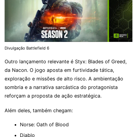
Divulgação Battlefield 6
Outro lançamento relevante é Styx: Blades of Greed,
da Nacon. O jogo aposta em furtividade tática,
exploração e missões de alto risco. A ambientação
sombria e a narrativa sarcástica do protagonista
reforçam a proposta de ação estratégica.
Além deles, também chegam:
Norse: Oath of Blood
Diablo