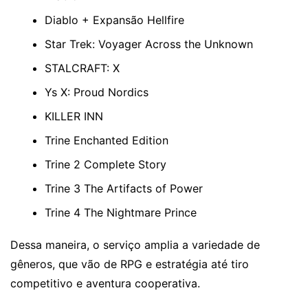
Diablo + Expansão Hellfire
Star Trek: Voyager Across the Unknown
STALCRAFT: X
Ys X: Proud Nordics
KILLER INN
Trine Enchanted Edition
Trine 2 Complete Story
Trine 3 The Artifacts of Power
Trine 4 The Nightmare Prince
Dessa maneira, o serviço amplia a variedade de
gêneros, que vão de RPG e estratégia até tiro
competitivo e aventura cooperativa.