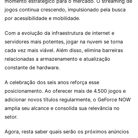
momento estratégico para o mercado. O streaming de
jogos continua crescendo, impulsionado pela busca
por acessibilidade e mobilidade.
Com a evolução da infraestrutura de internet e
servidores mais potentes, jogar na nuvem se torna
cada vez mais viável. Além disso, elimina barreiras
relacionadas a armazenamento e atualização
constante de hardware.
A celebração dos seis anos reforça esse
posicionamento. Ao oferecer mais de 4.500 jogos e
adicionar novos títulos regularmente, o GeForce NOW
amplia seu alcance e consolida sua relevância no
setor.
Agora, resta saber quais serão os próximos anúncios