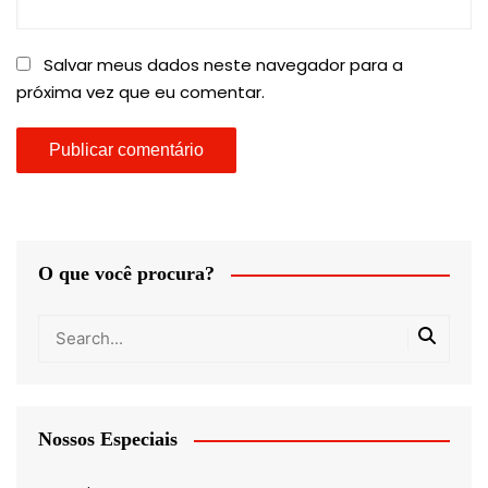
Salvar meus dados neste navegador para a
próxima vez que eu comentar.
O que você procura?
Nossos Especiais