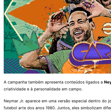
A campanha também apresenta conteúdos ligados a
Ney
criatividade e à personalidade em campo.
Neymar Jr. aparece em uma versão especial dentro do 
futebol arte dos anos 1980. Juntos, eles simbolizam d