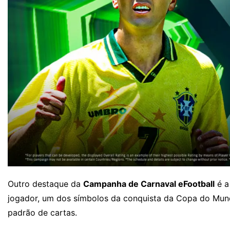
Outro destaque da
Campanha de Carnaval eFootball
é a
jogador, um dos símbolos da conquista da Copa do Mun
padrão de cartas.