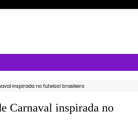
al inspirada no futebol brasileiro
e Carnaval inspirada no