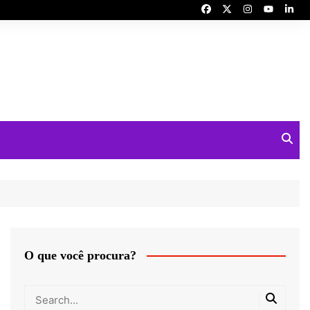
O que você procura?