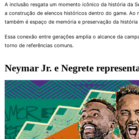
A inclusão resgata um momento icônico da história da S
a construção de elencos históricos dentro do game. Ao m
também é espaço de memória e preservação da história 
Essa conexão entre gerações amplia o alcance da campa
torno de referências comuns.
Neymar Jr. e Negrete represent