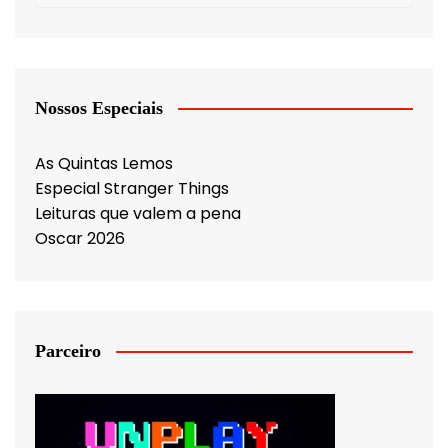
Nossos Especiais
As Quintas Lemos
Especial Stranger Things
Leituras que valem a pena
Oscar 2026
Parceiro