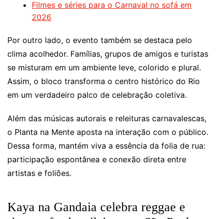
Filmes e séries para o Carnaval no sofá em
2026
Por outro lado, o evento também se destaca pelo
clima acolhedor. Famílias, grupos de amigos e turistas
se misturam em um ambiente leve, colorido e plural.
Assim, o bloco transforma o centro histórico do Rio
em um verdadeiro palco de celebração coletiva.
Além das músicas autorais e releituras carnavalescas,
o Planta na Mente aposta na interação com o público.
Dessa forma, mantém viva a essência da folia de rua:
participação espontânea e conexão direta entre
artistas e foliões.
Kaya na Gandaia celebra reggae e