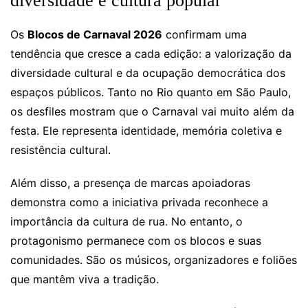
diversidade e cultura popular
Os
Blocos de Carnaval 2026
confirmam uma
tendência que cresce a cada edição: a valorização da
diversidade cultural e da ocupação democrática dos
espaços públicos. Tanto no Rio quanto em São Paulo,
os desfiles mostram que o Carnaval vai muito além da
festa. Ele representa identidade, memória coletiva e
resistência cultural.
Além disso, a presença de marcas apoiadoras
demonstra como a iniciativa privada reconhece a
importância da cultura de rua. No entanto, o
protagonismo permanece com os blocos e suas
comunidades. São os músicos, organizadores e foliões
que mantêm viva a tradição.