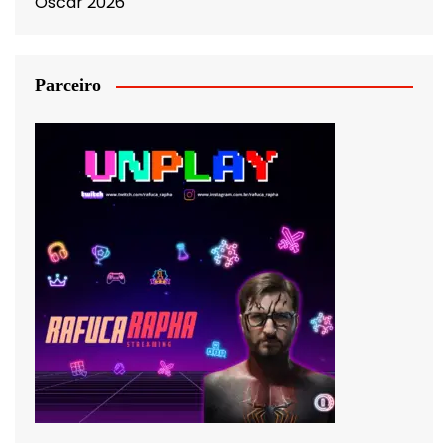
Oscar 2026
Parceiro