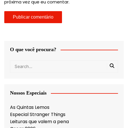
próxima vez que eu comentar.
O que você procura?
Nossos Especiais
As Quintas Lemos
Especial Stranger Things
Leituras que valem a pena