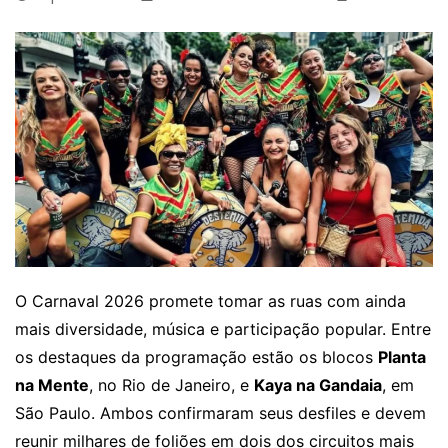
O Carnaval 2026 promete tomar as ruas com ainda
mais diversidade, música e participação popular. Entre
os destaques da programação estão os blocos
Planta
na Mente
, no Rio de Janeiro, e
Kaya na Gandaia
, em
São Paulo. Ambos confirmaram seus desfiles e devem
reunir milhares de foliões em dois dos circuitos mais