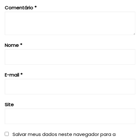
Comentário
*
Nome
*
E-mail
*
Site
Salvar meus dados neste navegador para a