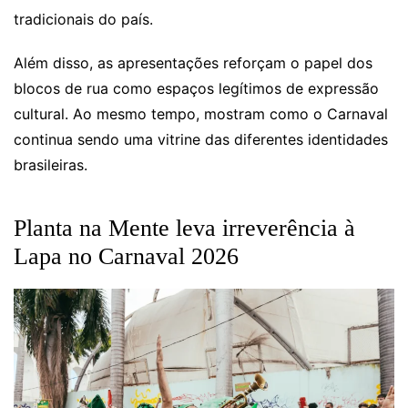
tradicionais do país.
Além disso, as apresentações reforçam o papel dos
blocos de rua como espaços legítimos de expressão
cultural. Ao mesmo tempo, mostram como o Carnaval
continua sendo uma vitrine das diferentes identidades
brasileiras.
Planta na Mente leva irreverência à
Lapa no Carnaval 2026