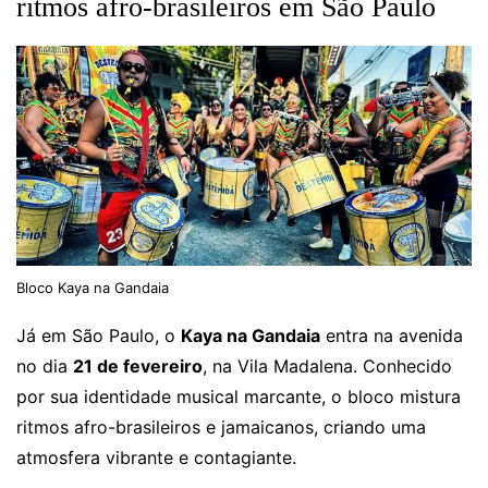
ritmos afro-brasileiros em São Paulo
Bloco Kaya na Gandaia
Já em São Paulo, o
Kaya na Gandaia
entra na avenida
no dia
21 de fevereiro
, na Vila Madalena. Conhecido
por sua identidade musical marcante, o bloco mistura
ritmos afro-brasileiros e jamaicanos, criando uma
atmosfera vibrante e contagiante.