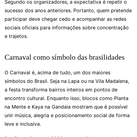
Segundo os organizadores, a expectativa é repetir o
sucesso dos anos anteriores. Portanto, quem pretende
participar deve chegar cedo e acompanhar as redes
sociais oficiais para informações sobre concentração
e trajetos.
Carnaval como símbolo das brasilidades
O Carnaval é, acima de tudo, um dos maiores
símbolos do Brasil. Seja na Lapa ou na Vila Madalena,
a festa transforma bairros inteiros em pontos de
encontro cultural. Enquanto isso, blocos como Planta
na Mente e Kaya na Gandaia mostram que é possível
unir música, alegria e posicionamento social de forma
leve e inclusiva.