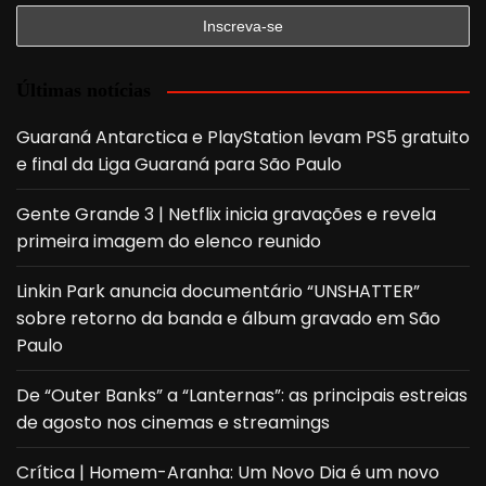
Últimas notícias
Guaraná Antarctica e PlayStation levam PS5 gratuito
e final da Liga Guaraná para São Paulo
Gente Grande 3 | Netflix inicia gravações e revela
primeira imagem do elenco reunido
Linkin Park anuncia documentário “UNSHATTER”
sobre retorno da banda e álbum gravado em São
Paulo
De “Outer Banks” a “Lanternas”: as principais estreias
de agosto nos cinemas e streamings
Crítica | Homem-Aranha: Um Novo Dia é um novo