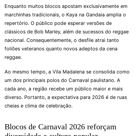
Enquanto muitos blocos apostam exclusivamente em
marchinhas tradicionais, o Kaya na Gandaia amplia o
repertório. O público pode esperar versões de
clássicos de Bob Marley, além de sucessos do reggae
nacional. Consequentemente, o desfile atrai tanto
foliões veteranos quanto novos adeptos da cena
reggae.
Ao mesmo tempo, a Vila Madalena se consolida como
um dos principais polos do Carnaval paulistano. A
cada ano, a região recebe um público maior e mais
diverso. Portanto, a expectativa para 2026 é de ruas
cheias e clima de celebração.
Blocos de Carnaval 2026 reforçam