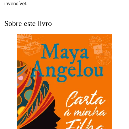
invencível.
Sobre este livro