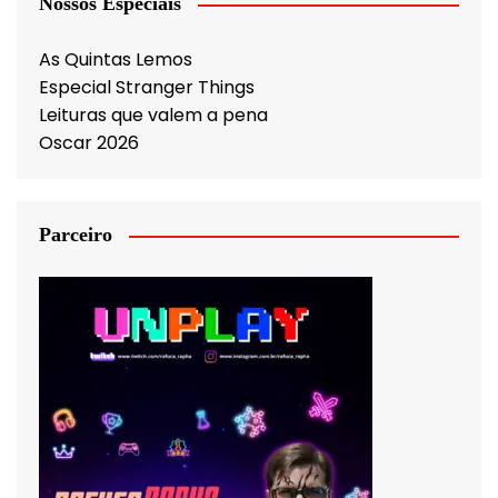
Nossos Especiais
As Quintas Lemos
Especial Stranger Things
Leituras que valem a pena
Oscar 2026
Parceiro