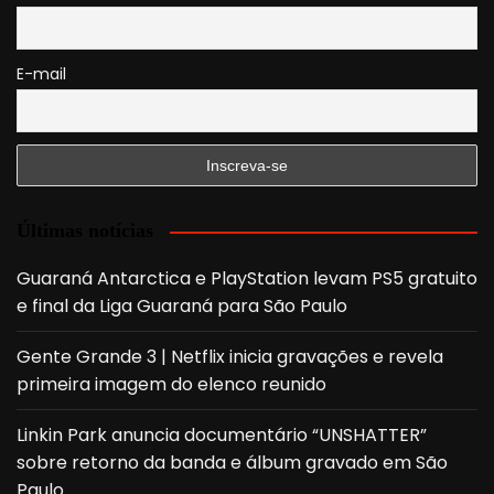
E-mail
Últimas notícias
Guaraná Antarctica e PlayStation levam PS5 gratuito
e final da Liga Guaraná para São Paulo
Gente Grande 3 | Netflix inicia gravações e revela
primeira imagem do elenco reunido
Linkin Park anuncia documentário “UNSHATTER”
sobre retorno da banda e álbum gravado em São
Paulo