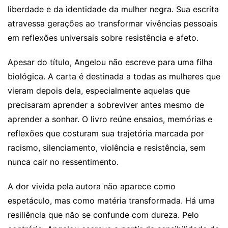
liberdade e da identidade da mulher negra. Sua escrita
atravessa gerações ao transformar vivências pessoais
em reflexões universais sobre resistência e afeto.
Apesar do título, Angelou não escreve para uma filha
biológica. A carta é destinada a todas as mulheres que
vieram depois dela, especialmente aquelas que
precisaram aprender a sobreviver antes mesmo de
aprender a sonhar. O livro reúne ensaios, memórias e
reflexões que costuram sua trajetória marcada por
racismo, silenciamento, violência e resistência, sem
nunca cair no ressentimento.
A dor vivida pela autora não aparece como
espetáculo, mas como matéria transformada. Há uma
resiliência que não se confunde com dureza. Pelo