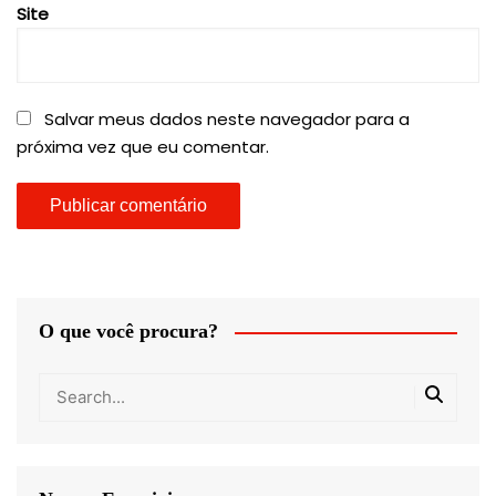
Site
Salvar meus dados neste navegador para a
próxima vez que eu comentar.
O que você procura?