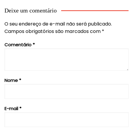
Deixe um comentário
O seu endereço de e-mail não será publicado.
Campos obrigatórios são marcados com
*
Comentário
*
Nome
*
E-mail
*