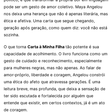
pode ser um gesto de amor coletivo. Maya Angelou
nos deixa uma herança que não é apenas literária, mas
ética e afetiva. Uma carta que segue chegando,
geração após geração, como quem diz: você não está
sozinha.
O que torna
Carta à Minha Filha
tão potente é sua
capacidade de acolhimento. O livro funciona como um
gesto de cuidado e reconhecimento, especialmente
para mulheres negras, mas não apenas. Ao falar de
amor-próprio, liberdade e coragem, Angelou constrói
uma ética do afeto que atravessa gerações. É uma
leitura breve, mas profunda, que deixa a sensação de
ter sido escutada e fortalecida por alguém que
entende que existir, em certos contextos, já é um ato
de coragem.