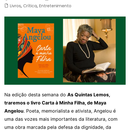
Livros
,
Crítica
,
Entretenimento
Na edição desta semana do
As Quintas Lemos,
traremos o livro Carta à Minha Filha, de Maya
Angelou
. Poeta, memorialista e ativista, Angelou é
uma das vozes mais importantes da literatura, com
uma obra marcada pela defesa da dignidade, da