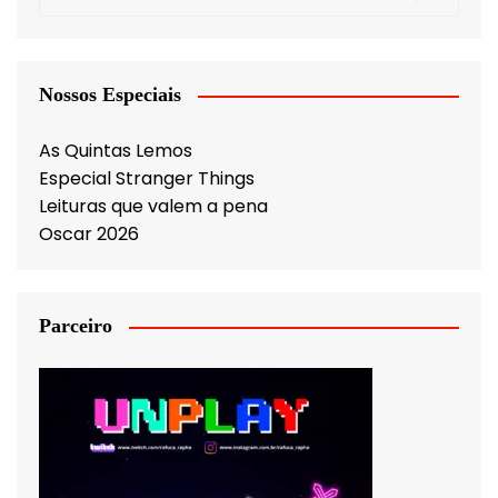
Nossos Especiais
As Quintas Lemos
Especial Stranger Things
Leituras que valem a pena
Oscar 2026
Parceiro