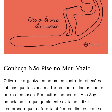
Conheça Não Pise no Meu Vazio
O livro se organiza como um conjunto de reflexões
íntimas que tensionam a forma como lidamos com o
outro e conosco. Em muitos momentos, Ana Suy
nomeia aquilo que geralmente evitamos dizer.
Lembrando que o afeto também tem limites e que o