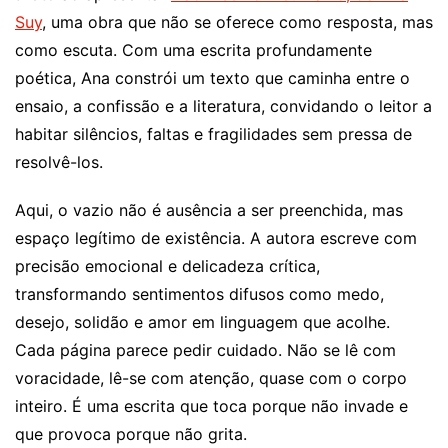
Suy
, uma obra que não se oferece como resposta, mas
como escuta. Com uma escrita profundamente
poética, Ana constrói um texto que caminha entre o
ensaio, a confissão e a literatura, convidando o leitor a
habitar silêncios, faltas e fragilidades sem pressa de
resolvê-los.
Aqui, o vazio não é ausência a ser preenchida, mas
espaço legítimo de existência. A autora escreve com
precisão emocional e delicadeza crítica,
transformando sentimentos difusos como medo,
desejo, solidão e amor em linguagem que acolhe.
Cada página parece pedir cuidado. Não se lê com
voracidade, lê-se com atenção, quase com o corpo
inteiro. É uma escrita que toca porque não invade e
que provoca porque não grita.