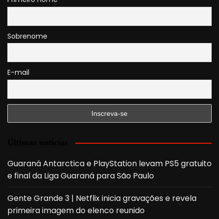
Sobrenome
E-mail
Últimas notícias
Guaraná Antarctica e PlayStation levam PS5 gratuito
e final da Liga Guaraná para São Paulo
Gente Grande 3 | Netflix inicia gravações e revela
primeira imagem do elenco reunido