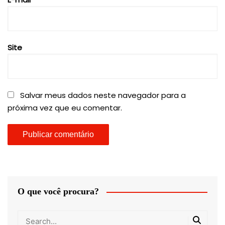
Site
Salvar meus dados neste navegador para a
próxima vez que eu comentar.
O que você procura?