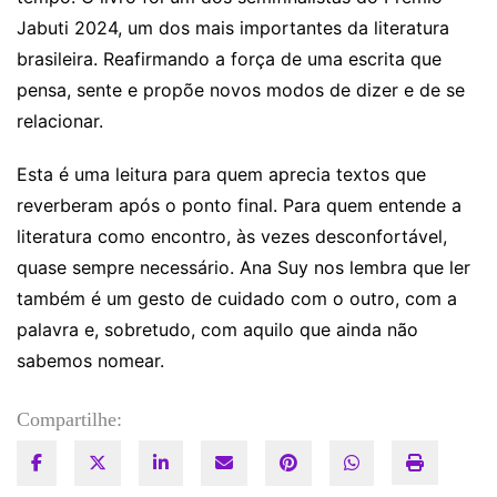
Jabuti 2024, um dos mais importantes da literatura
brasileira. Reafirmando a força de uma escrita que
pensa, sente e propõe novos modos de dizer e de se
relacionar.
Esta é uma leitura para quem aprecia textos que
reverberam após o ponto final. Para quem entende a
literatura como encontro, às vezes desconfortável,
quase sempre necessário. Ana Suy nos lembra que ler
também é um gesto de cuidado com o outro, com a
palavra e, sobretudo, com aquilo que ainda não
sabemos nomear.
Compartilhe: