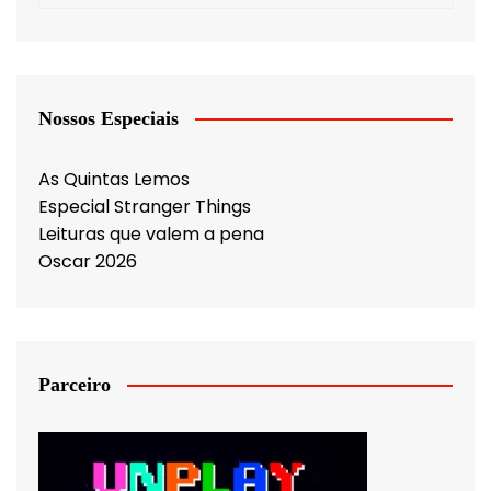
Nossos Especiais
As Quintas Lemos
Especial Stranger Things
Leituras que valem a pena
Oscar 2026
Parceiro