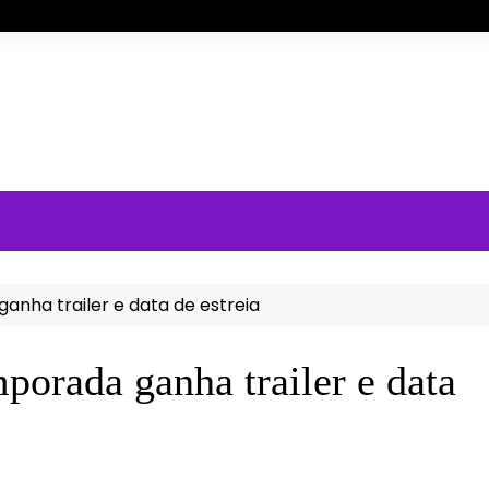
nha trailer e data de estreia
porada ganha trailer e data