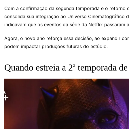
Com a confirmação da segunda temporada e o retorno 
consolida sua integração ao Universo Cinematográfico d
indicavam que os eventos da série da Netflix passaram 
Agora, o novo ano reforça essa decisão, ao expandir co
podem impactar produções futuras do estúdio.
Quando estreia a 2ª temporada d