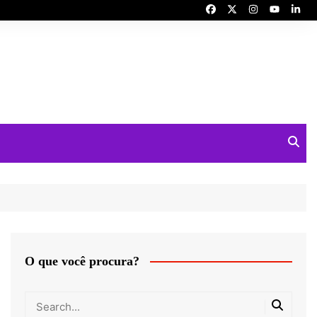
O que você procura?