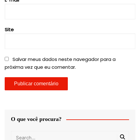
Site
Salvar meus dados neste navegador para a
próxima vez que eu comentar.
O que você procura?