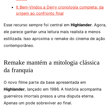
It Bem-Vindos a Derry cronologia completa: da
origem ao confronto final
Esse recurso sempre foi central em
Highlander
. Agora,
ele parece ganhar uma leitura mais realista e menos
estilizada. Isso aproxima o remake do cinema de ação
contemporâneo.
Remake mantém a mitologia clássica
da franquia
O novo filme parte da base apresentada em
Highlander
, lançado em 1986. A história acompanha
guerreiros imortais presos a uma disputa eterna.
Apenas um pode sobreviver ao final.