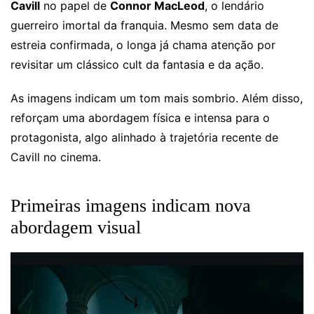
Cavill
no papel de
Connor MacLeod
, o lendário
guerreiro imortal da franquia. Mesmo sem data de
estreia confirmada, o longa já chama atenção por
revisitar um clássico cult da fantasia e da ação.
As imagens indicam um tom mais sombrio. Além disso,
reforçam uma abordagem física e intensa para o
protagonista, algo alinhado à trajetória recente de
Cavill no cinema.
Primeiras imagens indicam nova
abordagem visual