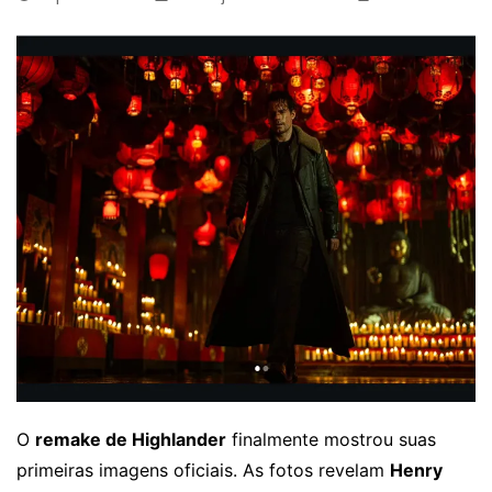
O
remake de Highlander
finalmente mostrou suas
primeiras imagens oficiais. As fotos revelam
Henry