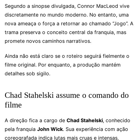
Segundo a sinopse divulgada, Connor MacLeod vive
discretamente no mundo moderno. No entanto, uma
nova ameaça o força a retornar ao chamado “Jogo”. A
trama preserva o conceito central da franquia, mas
promete novos caminhos narrativos.
Ainda não está claro se o roteiro seguirá fielmente o
filme original. Por enquanto, a produção mantém
detalhes sob sigilo.
Chad Stahelski assume o comando do
filme
A direção fica a cargo de
Chad Stahelski
, conhecido
pela franquia
John Wick
. Sua experiência com ação
coreografada indica lutas mais cruas e intensas.