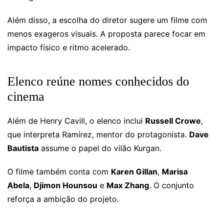
Além disso, a escolha do diretor sugere um filme com
menos exageros visuais. A proposta parece focar em
impacto físico e ritmo acelerado.
Elenco reúne nomes conhecidos do
cinema
Além de Henry Cavill, o elenco inclui
Russell Crowe
,
que interpreta Ramírez, mentor do protagonista.
Dave
Bautista
assume o papel do vilão Kurgan.
O filme também conta com
Karen Gillan
,
Marisa
Abela
,
Djimon Hounsou
e
Max Zhang
. O conjunto
reforça a ambição do projeto.