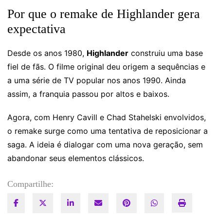
Por que o remake de Highlander gera
expectativa
Desde os anos 1980,
Highlander
construiu uma base
fiel de fãs. O filme original deu origem a sequências e
a uma série de TV popular nos anos 1990. Ainda
assim, a franquia passou por altos e baixos.
Agora, com Henry Cavill e Chad Stahelski envolvidos,
o remake surge como uma tentativa de reposicionar a
saga. A ideia é dialogar com uma nova geração, sem
abandonar seus elementos clássicos.
Compartilhe: