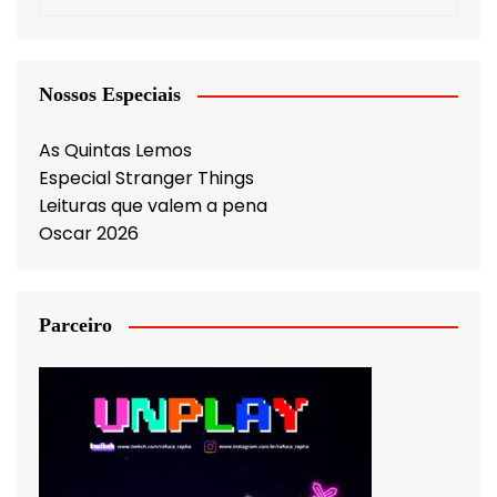
Nossos Especiais
As Quintas Lemos
Especial Stranger Things
Leituras que valem a pena
Oscar 2026
Parceiro