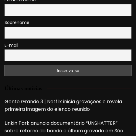
Sobrenome
E-mail
Últimas notícias
Gente Grande 3 | Netflix inicia gravações e revela
primeira imagem do elenco reunido
Linkin Park anuncia documentário “UNSHATTER”
sobre retorno da banda e álbum gravado em São