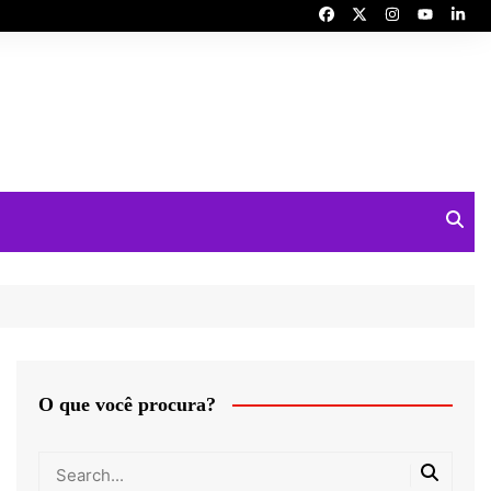
O que você procura?