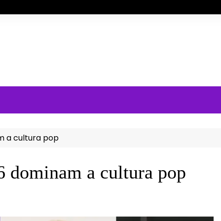
m a cultura pop
6 dominam a cultura pop