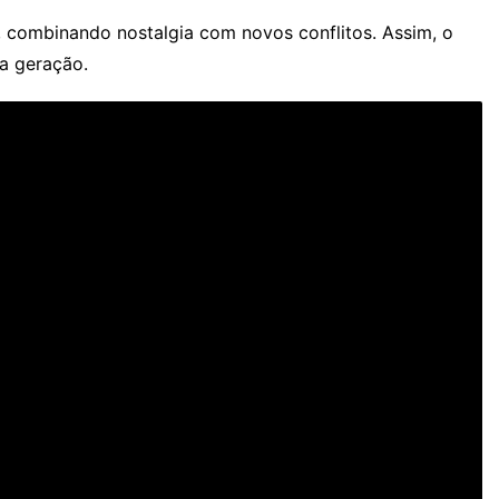
a, combinando nostalgia com novos conflitos. Assim, o
a geração.