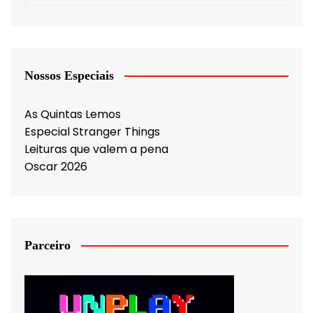
Nossos Especiais
As Quintas Lemos
Especial Stranger Things
Leituras que valem a pena
Oscar 2026
Parceiro