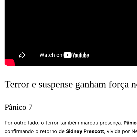
Terror e suspense ganham força 
Pânico 7
Por outro lado, o terror também marcou presença.
Pânic
confirmando o retorno de
Sidney Prescott
, vivida por 