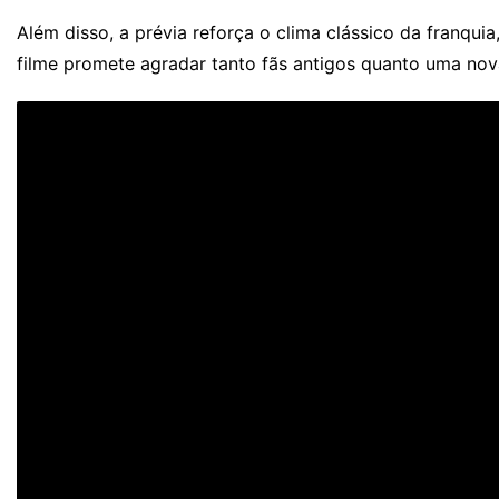
Além disso, a prévia reforça o clima clássico da franqui
filme promete agradar tanto fãs antigos quanto uma nov