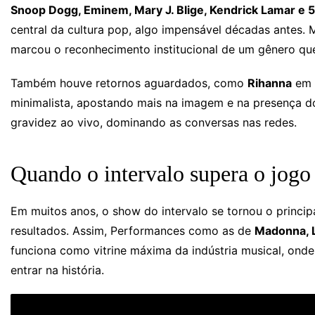
Snoop Dogg, Eminem, Mary J. Blige, Kendrick Lamar e 
central da cultura pop, algo impensável décadas antes. 
marcou o reconhecimento institucional de um gênero q
Também houve retornos aguardados, como
Rihanna
em 
minimalista, apostando mais na imagem e na presença do
gravidez ao vivo, dominando as conversas nas redes.
Quando o intervalo supera o jogo
Em muitos anos, o show do intervalo se tornou o princip
resultados. Assim, Performances como as de
Madonna, L
funciona como vitrine máxima da indústria musical, onde
entrar na história.