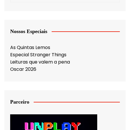
Nossos Especiais
As Quintas Lemos
Especial Stranger Things
Leituras que valem a pena
Oscar 2026
Parceiro