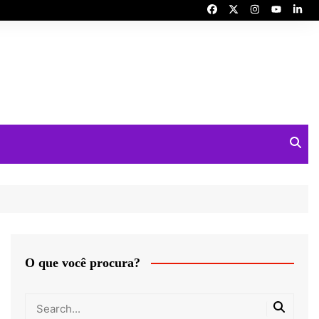
O que você procura?