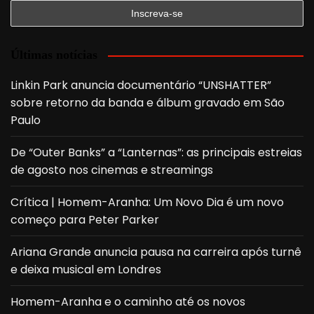
Últimas notícias
Linkin Park anuncia documentário “UNSHATTER”
sobre retorno da banda e álbum gravado em São
Paulo
De “Outer Banks” a “Lanternas”: as principais estreias
de agosto nos cinemas e streamings
Crítica | Homem-Aranha: Um Novo Dia é um novo
começo para Peter Parker
Ariana Grande anuncia pausa na carreira após turnê
e deixa musical em Londres
Homem-Aranha e o caminho até os novos