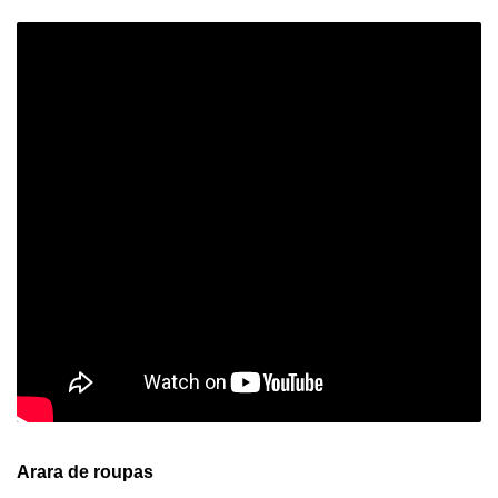
Arara de roupas