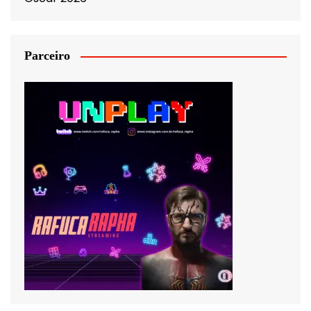
Parceiro