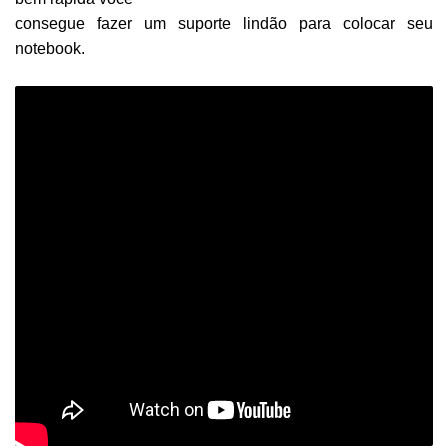
consegue fazer um suporte lindão para colocar seu
notebook.