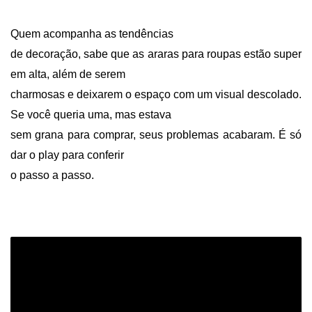
Quem acompanha as tendências
de decoração, sabe que as araras para roupas estão super
em alta, além de serem
charmosas e deixarem o espaço com um visual descolado.
Se você queria uma, mas estava
sem grana para comprar, seus problemas acabaram. É só
dar o play para conferir
o passo a passo.