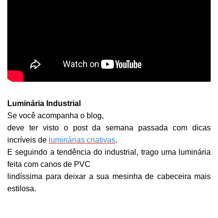
Luminária Industrial
Se você acompanha o blog,
deve ter visto o post da semana passada com dicas
incríveis de
luminárias criativas
.
E seguindo a tendência do industrial, trago uma luminária
feita com canos de PVC
lindíssima para deixar a sua mesinha de cabeceira mais
estilosa.