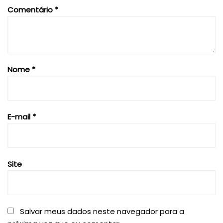
Comentário
*
Nome
*
E-mail
*
Site
Salvar meus dados neste navegador para a