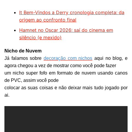
It Bem-Vindos a Derry cronologia completa: da
origem ao confronto final
Hamnet no Oscar 2026: saí do cinema em
silêncio (e mexido)
Nicho de Nuvem
Já falamos sobre
decoração com nichos
aqui no blog
, e
agora chegou a vez de mostrar como você pode fazer
um nicho super fofo em formato de nuvem usando canos
de PVC, assim você pode
colocar as suas coisas e não deixar mais tudo jogado por
ai.