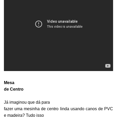
Mesa
de Centro
Já imaginou que dá para
fazer uma mesinha de centro linda usando canos de PVC
e madeira? Tudo isso