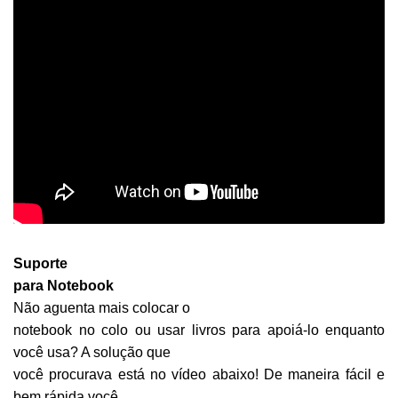
Suporte
para Notebook
Não aguenta mais colocar o
notebook no colo ou usar livros para apoiá-lo enquanto
você usa? A solução que
você procurava está no vídeo abaixo! De maneira fácil e
bem rápida você