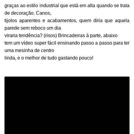
graças ao estilo industrial que está em alta quando se trata
de decoração. Canos,
tijolos aparentes e acabamentos, quem diria que aquela
parede sem reboco um dia
viraria tendência? (risos)
Brincadeiras á parte, abaixo
tem um vídeo super fácil ensinando passo a passo para ter
uma mesinha de centro
linda, e o melhor de tudo gastando pouco!