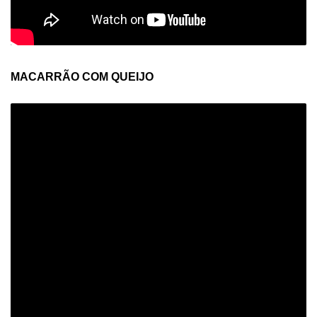
MACARRÃO COM QUEIJO