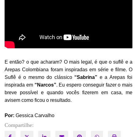
E então? o que acharam? O mais legal, é que o suflê e a
Arepas Colombiana foram inspiradas em série e filme. O
Suflê é o mesmo do clássico
“Sabrina”
e a Arepas foi
inspirada em
“Narcos”
. Eu espero conseguir fazer o mais
breve possível e quando vocês fizerem em casa, me
avisem como ficou o resultado.
Por:
Gessica Carvalho
Compartilhe: