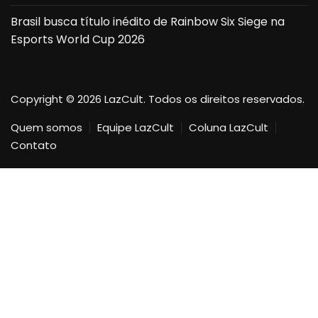
Brasil busca título inédito de Rainbow Six Siege na
Esports World Cup 2026
Copyright © 2026 LazCult. Todos os direitos reservados.
Quem somos
Equipe LazCult
Coluna LazCult
Contato