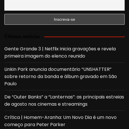
Últimas notícias
Gente Grande 3 | Netflix inicia gravações e revela
primeira imagem do elenco reunido
Linkin Park anuncia documentário “UNSHATTER”
sobre retorno da banda e álbum gravado em São
Paulo
De “Outer Banks” a “Lanternas”: as principais estreias
de agosto nos cinemas e streamings
Crítica | Homem-Aranha: Um Novo Dia é um novo
começo para Peter Parker