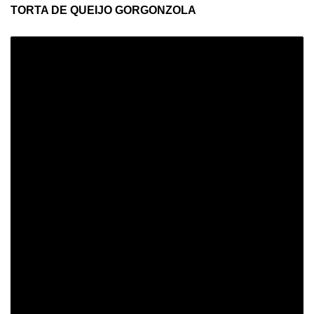
TORTA DE QUEIJO GORGONZOLA