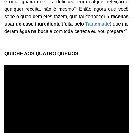
é uma iguaria que fica deliciosa em qualquer refeição e
qualquer receita, não é mesmo? Então agora que você
sabe o quão bem eles fazem, que tal conhecer
5 receitas
usando esse ingrediente
(
feita pelo
Tastemade
) que me
deram água na boca e com toda certeza eu vou preparar?!
QUICHE AOS QUATRO QUEIJOS