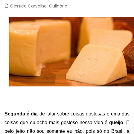
Gessica Carvalho
,
Culinária
Segunda é dia
de falar sobre coisas gostosas e uma das
coisas que eu acho mais gostoso nessa vida é
queijo
. E
pelo jeito não sou somente eu não, pois só no Brasil, a