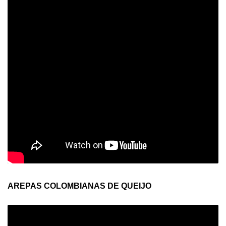
AREPAS COLOMBIANAS DE QUEIJO