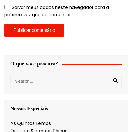
Salvar meus dados neste navegador para a
próxima vez que eu comentar.
O que você procura?
Nossos Especiais
As Quintas Lemos
Especial Stranger Things