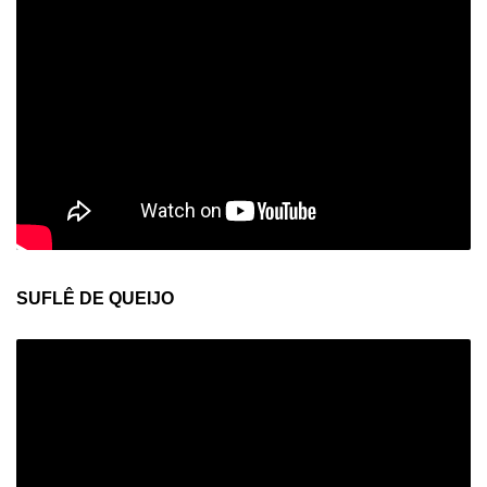
SUFLÊ DE QUEIJO