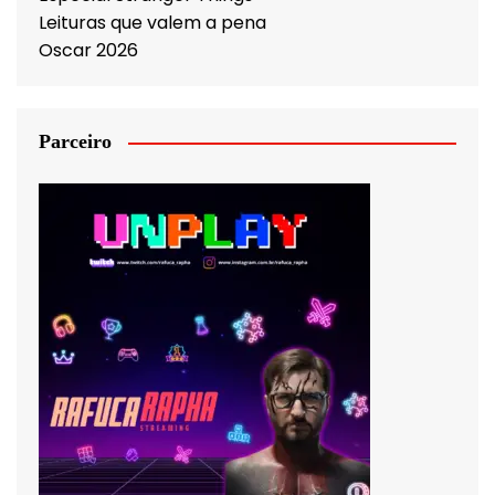
Leituras que valem a pena
Oscar 2026
Parceiro