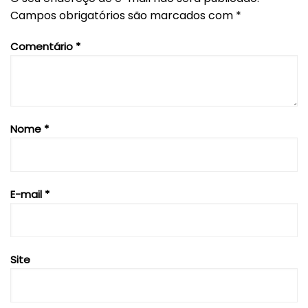
Campos obrigatórios são marcados com
*
Comentário
*
Nome
*
E-mail
*
Site