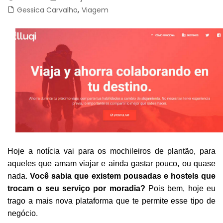
Gessica Carvalho
,
Viagem
Hoje a notícia vai para os mochileiros de plantão, para
aqueles que amam viajar e ainda gastar pouco, ou quase
nada.
Você sabia que existem pousadas e hostels que
trocam o seu serviço por moradia?
Pois bem, hoje eu
trago a mais nova plataforma que te permite esse tipo de
negócio.