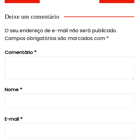
de
Post
Deixe um comentário
O seu endereço de e-mail não será publicado.
Campos obrigatórios são marcados com
*
Comentário
*
Nome
*
E-mail
*