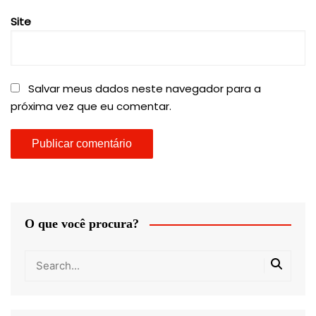
Site
Salvar meus dados neste navegador para a
próxima vez que eu comentar.
O que você procura?