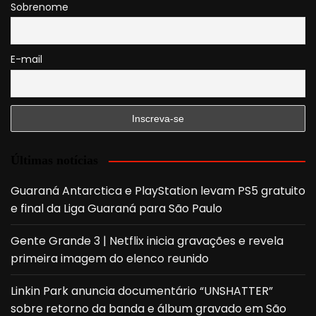
Sobrenome
E-mail
Últimas notícias
Guaraná Antarctica e PlayStation levam PS5 gratuito
e final da Liga Guaraná para São Paulo
Gente Grande 3 | Netflix inicia gravações e revela
primeira imagem do elenco reunido
Linkin Park anuncia documentário “UNSHATTER”
sobre retorno da banda e álbum gravado em São