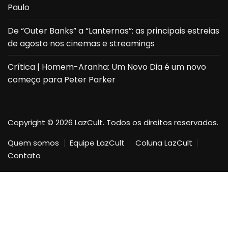
Paulo
De “Outer Banks” a “Lanternas”: as principais estreias
de agosto nos cinemas e streamings
Crítica | Homem-Aranha: Um Novo Dia é um novo
começo para Peter Parker
Copyright © 2026 LazCult. Todos os direitos reservados.
Quem somos
Equipe LazCult
Coluna LazCult
Contato