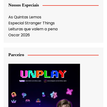
Nossos Especiais
As Quintas Lemos
Especial Stranger Things
Leituras que valem a pena
Oscar 2026
Parceiro