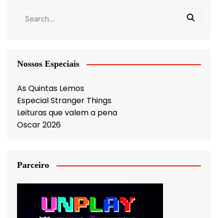
Nossos Especiais
As Quintas Lemos
Especial Stranger Things
Leituras que valem a pena
Oscar 2026
Parceiro