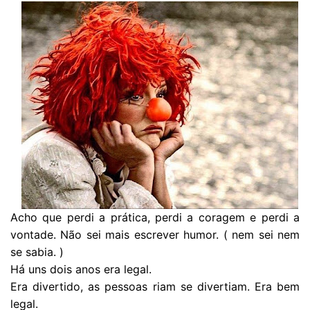
Acho que perdi a prática, perdi a coragem e perdi a
vontade. Não sei mais escrever humor. ( nem sei nem
se sabia. )
Há uns dois anos era legal.
Era divertido, as pessoas riam se divertiam. Era bem
legal.