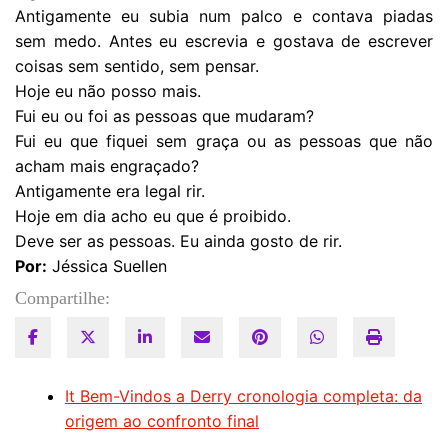
Antigamente eu subia num palco e contava piadas
sem medo. Antes eu escrevia e gostava de escrever
coisas sem sentido, sem pensar.
Hoje eu não posso mais.
Fui eu ou foi as pessoas que mudaram?
Fui eu que fiquei sem graça ou as pessoas que não
acham mais engraçado?
Antigamente era legal rir.
Hoje em dia acho eu que é proibido.
Deve ser as pessoas. Eu ainda gosto de rir.
Por:
Jéssica Suellen
Compartilhe:
It Bem-Vindos a Derry cronologia completa: da
origem ao confronto final