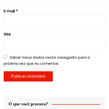
E-mail
*
Site
Salvar meus dados neste navegador para a
próxima vez que eu comentar.
O que você procura?