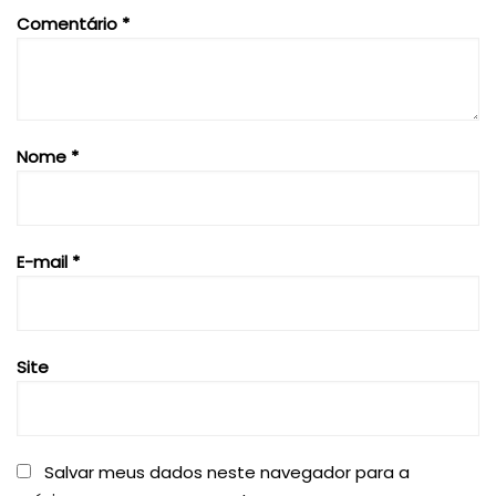
Comentário
*
Nome
*
E-mail
*
Site
Salvar meus dados neste navegador para a