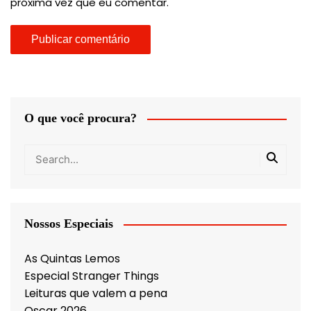
próxima vez que eu comentar.
O que você procura?
Nossos Especiais
As Quintas Lemos
Especial Stranger Things
Leituras que valem a pena
Oscar 2026