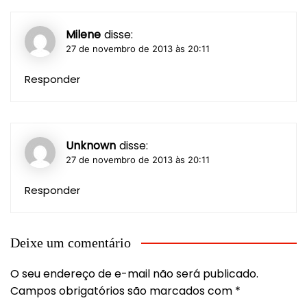
Milene
disse:
27 de novembro de 2013 às 20:11
Responder
Unknown
disse:
27 de novembro de 2013 às 20:11
Responder
Deixe um comentário
O seu endereço de e-mail não será publicado.
Campos obrigatórios são marcados com
*