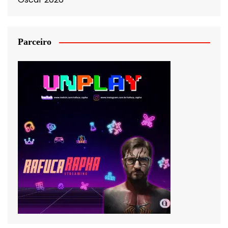
Parceiro