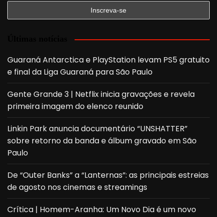
Últimas notícias
Guaraná Antarctica e PlayStation levam PS5 gratuito
e final da Liga Guaraná para São Paulo
Gente Grande 3 | Netflix inicia gravações e revela
primeira imagem do elenco reunido
Linkin Park anuncia documentário “UNSHATTER”
sobre retorno da banda e álbum gravado em São
Paulo
De “Outer Banks” a “Lanternas”: as principais estreias
de agosto nos cinemas e streamings
Crítica | Homem-Aranha: Um Novo Dia é um novo