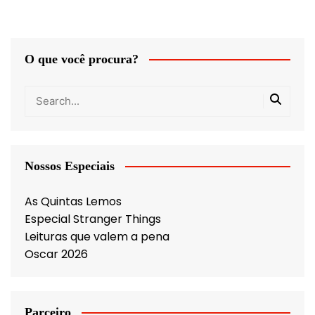
O que você procura?
Nossos Especiais
As Quintas Lemos
Especial Stranger Things
Leituras que valem a pena
Oscar 2026
Parceiro