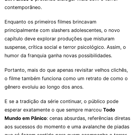
contemporâneo.
Enquanto os primeiros filmes brincavam
principalmente com slashers adolescentes, o novo
capítulo deve explorar produções que misturam
suspense, crítica social e terror psicológico. Assim, o
humor da franquia ganha novas possibilidades.
Portanto, mais do que apenas revisitar velhos clichês,
o filme também funciona como um retrato de como o
gênero evoluiu ao longo dos anos.
E se a tradição da série continuar, o público pode
esperar exatamente o que sempre marcou
Todo
Mundo em Pânico
: cenas absurdas, referências diretas
aos sucessos do momento e uma avalanche de piadas
que só fazem sentido para quem acompanha o terror