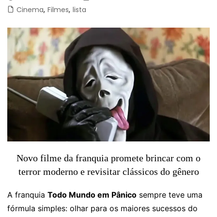
Cinema
,
Filmes
,
lista
Novo filme da franquia promete brincar com o
terror moderno e revisitar clássicos do gênero
A franquia
Todo Mundo em Pânico
sempre teve uma
fórmula simples: olhar para os maiores sucessos do