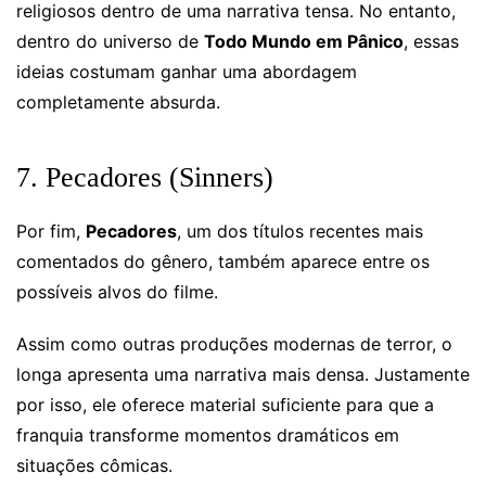
religiosos dentro de uma narrativa tensa. No entanto,
dentro do universo de
Todo Mundo em Pânico
, essas
ideias costumam ganhar uma abordagem
completamente absurda.
7. Pecadores (Sinners)
Por fim,
Pecadores
, um dos títulos recentes mais
comentados do gênero, também aparece entre os
possíveis alvos do filme.
Assim como outras produções modernas de terror, o
longa apresenta uma narrativa mais densa. Justamente
por isso, ele oferece material suficiente para que a
franquia transforme momentos dramáticos em
situações cômicas.