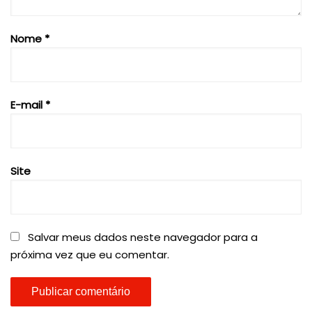
Nome
*
E-mail
*
Site
Salvar meus dados neste navegador para a
próxima vez que eu comentar.