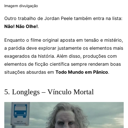
Imagem divulgação
Outro trabalho de Jordan Peele também entra na lista:
Não! Não Olhe!
.
Enquanto o filme original aposta em tensão e mistério,
a paródia deve explorar justamente os elementos mais
exagerados da história. Além disso, produções com
elementos de ficção científica sempre renderam boas
situações absurdas em
Todo Mundo em Pânico
.
5. Longlegs – Vínculo Mortal