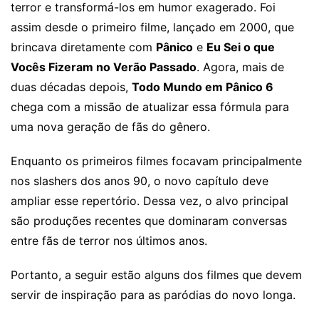
terror e transformá-los em humor exagerado. Foi
assim desde o primeiro filme, lançado em 2000, que
brincava diretamente com
Pânico
e
Eu Sei o que
Vocês Fizeram no Verão Passado
. Agora, mais de
duas décadas depois,
Todo Mundo em Pânico 6
chega com a missão de atualizar essa fórmula para
uma nova geração de fãs do gênero.
Enquanto os primeiros filmes focavam principalmente
nos slashers dos anos 90, o novo capítulo deve
ampliar esse repertório. Dessa vez, o alvo principal
são produções recentes que dominaram conversas
entre fãs de terror nos últimos anos.
Portanto, a seguir estão alguns dos filmes que devem
servir de inspiração para as paródias do novo longa.