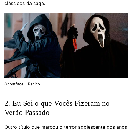
clássicos da saga.
Ghostface – Panico
2. Eu Sei o que Vocês Fizeram no
Verão Passado
Outro título que marcou o terror adolescente dos anos