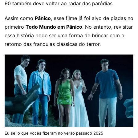
90 também deve voltar ao radar das paródias.
Assim como
Pânico
, esse filme já foi alvo de piadas no
primeiro
Todo Mundo em Pânico
. No entanto, revisitar
essa história pode ser uma forma de brincar com o
retorno das franquias clássicas do terror.
Eu sei o que vocês fizeram no verão passado 2025