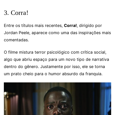
3. Corra!
Entre os títulos mais recentes,
Corra!
, dirigido por
Jordan Peele, aparece como uma das inspirações mais
comentadas.
O filme mistura terror psicológico com crítica social,
algo que abriu espaço para um novo tipo de narrativa
dentro do gênero. Justamente por isso, ele se torna
um prato cheio para o humor absurdo da franquia.