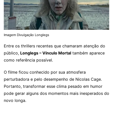
Imagem Divulgação Longlegs
Entre os thrillers recentes que chamaram atenção do
público,
Longlegs – Vínculo Mortal
também aparece
como referência possível.
O filme ficou conhecido por sua atmosfera
perturbadora e pelo desempenho de Nicolas Cage.
Portanto, transformar esse clima pesado em humor
pode gerar alguns dos momentos mais inesperados do
novo longa.