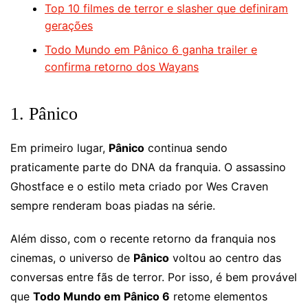
Top 10 filmes de terror e slasher que definiram
gerações
Todo Mundo em Pânico 6 ganha trailer e
confirma retorno dos Wayans
1. Pânico
Em primeiro lugar,
Pânico
continua sendo
praticamente parte do DNA da franquia. O assassino
Ghostface e o estilo meta criado por Wes Craven
sempre renderam boas piadas na série.
Além disso, com o recente retorno da franquia nos
cinemas, o universo de
Pânico
voltou ao centro das
conversas entre fãs de terror. Por isso, é bem provável
que
Todo Mundo em Pânico 6
retome elementos