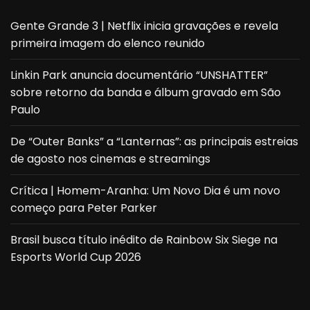
Gente Grande 3 | Netflix inicia gravações e revela
primeira imagem do elenco reunido
Linkin Park anuncia documentário “UNSHATTER”
sobre retorno da banda e álbum gravado em São
Paulo
De “Outer Banks” a “Lanternas”: as principais estreias
de agosto nos cinemas e streamings
Crítica | Homem-Aranha: Um Novo Dia é um novo
começo para Peter Parker
Brasil busca título inédito de Rainbow Six Siege na
Esports World Cup 2026