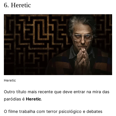
6. Heretic
Heretic
Outro título mais recente que deve entrar na mira das
paródias é
Heretic
.
O filme trabalha com terror psicológico e debates