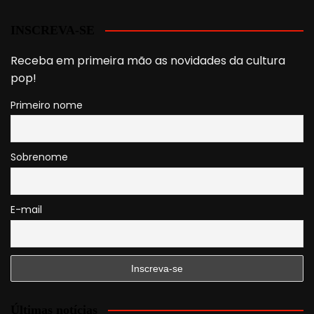
INSCREVA-SE
Receba em primeira mão as novidades da cultura
pop!
Primeiro nome
Sobrenome
E-mail
Últimas notícias